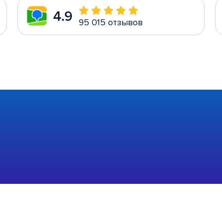
4.9
95 015 отзывов