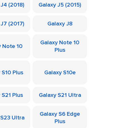
 J4 (2018)
Galaxy J5 (2015)
 J7 (2017)
Galaxy J8
Galaxy Note 10
y Note 10
Plus
 S10 Plus
Galaxy S10e
 S21 Plus
Galaxy S21 Ultra
Galaxy S6 Edge
 S23 Ultra
Plus