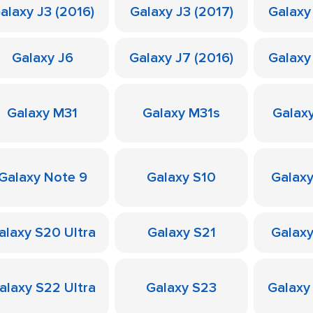
alaxy J3 (2016)
Galaxy J3 (2017)
Galaxy
Galaxy J6
Galaxy J7 (2016)
Galaxy
Galaxy M31
Galaxy M31s
Galax
Galaxy Note 9
Galaxy S10
Galaxy
alaxy S20 Ultra
Galaxy S21
Galaxy
alaxy S22 Ultra
Galaxy S23
Galaxy