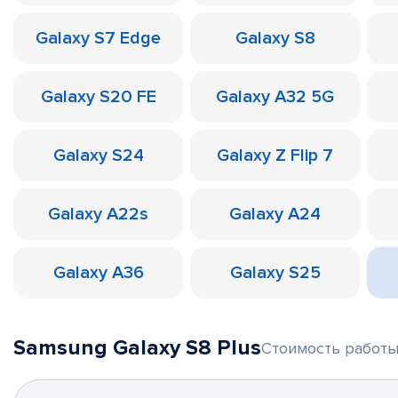
Galaxy S7 Edge
Galaxy S8
Galaxy S20 FE
Galaxy A32 5G
Galaxy S24
Galaxy Z Flip 7
Galaxy A22s
Galaxy A24
Galaxy A36
Galaxy S25
Samsung Galaxy S8 Plus
Стоимость работы 