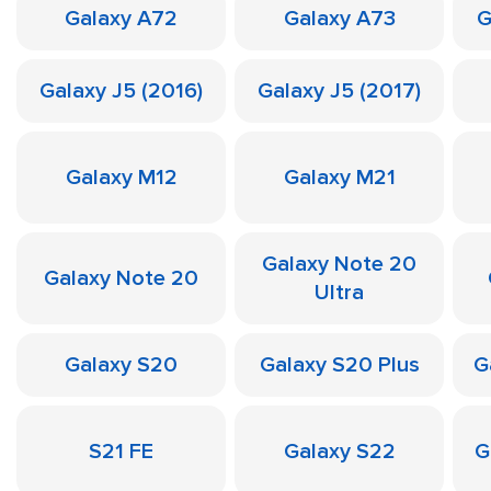
Galaxy A72
Galaxy A73
G
Galaxy J5 (2016)
Galaxy J5 (2017)
Galaxy M12
Galaxy M21
Galaxy Note 20
Galaxy Note 20
Ultra
Galaxy S20
Galaxy S20 Plus
G
S21 FE
Galaxy S22
G