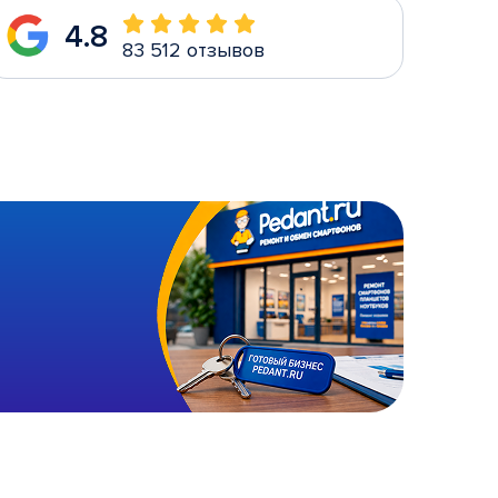
4.8
83 512 отзывов