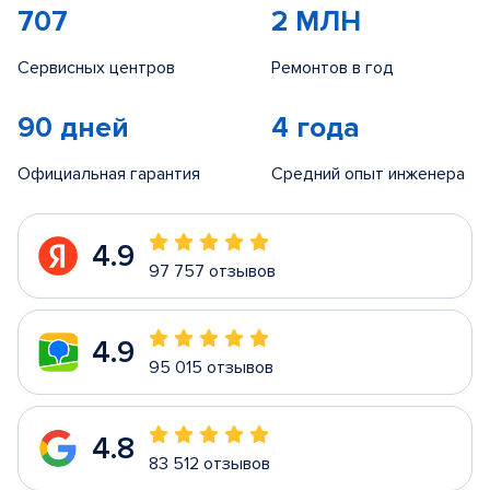
707
2 МЛН
Сервисных центров
Ремонтов в год
90 дней
4 года
Официальная гарантия
Средний опыт инженера
4.9
97 757 отзывов
4.9
95 015 отзывов
4.8
83 512 отзывов