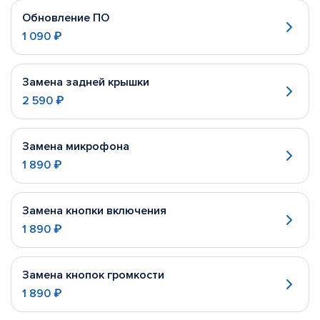
Обновление ПО
1 090 ₽
Замена задней крышки
2 590 ₽
Замена микрофона
1 890 ₽
Замена кнопки включения
1 890 ₽
Замена кнопок громкости
1 890 ₽