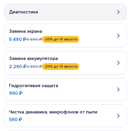
Диагностика
Замена экрана
5 490 ₽
6 890 ₽
-20%
до 10 августа
Замена аккумулятора
2 290 ₽
2 890 ₽
-20%
до 10 августа
Гидрогелевая защита
990 ₽
Чистка динамика, микрофонов от пыли
590 ₽