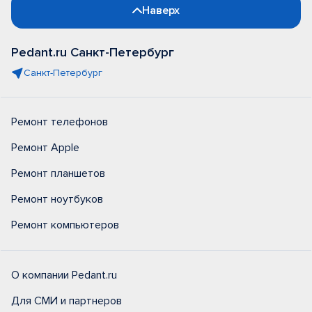
Наверх
Pedant.ru Санкт-Петербург
Санкт-Петербург
Ремонт телефонов
Ремонт Apple
Ремонт планшетов
Ремонт ноутбуков
Ремонт компьютеров
О компании Pedant.ru
Для СМИ и партнеров