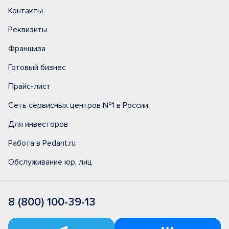
Контакты
Реквизиты
Франшиза
Готовый бизнес
Прайс-лист
Сеть сервисных центров №1 в России
Для инвесторов
Работа в Pedant.ru
Обслуживание юр. лиц
8 (800) 100-39-13