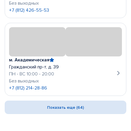
Без выходных
+7 (812) 426-55-53
м. Академическая
Гражданский пр-т, д. 39
ПН - ВС 10:00 - 20:00
Без выходных
+7 (812) 214-28-86
Показать еще (64)