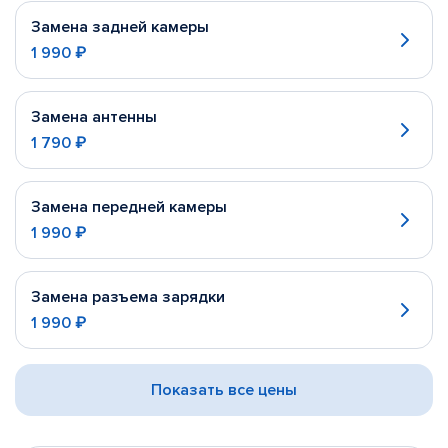
Замена задней камеры
1 990 ₽
Замена антенны
1 790 ₽
Замена передней камеры
1 990 ₽
Замена разъема зарядки
1 990 ₽
Показать все цены