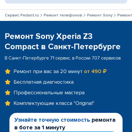
Сервис Pedant.ru
Ремонт телефонов
Ремонт Sony
Ремонт
Ремонт Sony Xperia Z3
Compact в Санкт-Петербурге
В Санкт-Петербурге 71 сервис, в России 707 сервисов
Ремонт при вас за 20 минут
от 490 ₽
Бесплатная диагностика
Профессиональные мастера
Комплектующие класса "Original"
Узнайте точную стоимость
ремонта
в боте за 1 минуту