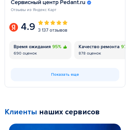
Сервисный центр Pedant.ru
Отзывы из Яндекс Карт
4.9
3 137 отзывов
Время ожидания
95%
Качество ремонта
97
690 оценок
878 оценок
Показать еще
Клиенты
наших сервисов