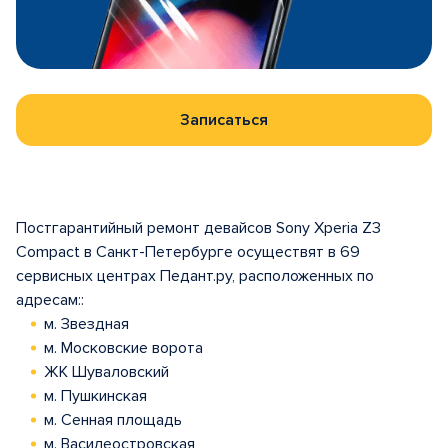
Записаться
Постгарантийный ремонт девайсов Sony Xperia Z3
Compact в Санкт-Петербурге осуществят в 69
сервисных центрах Педант.ру, расположенных по
адресам::
м. Звездная
м. Московские ворота
ЖК Шуваловский
м. Пушкинская
м. Сенная площадь
м. Василеостровская