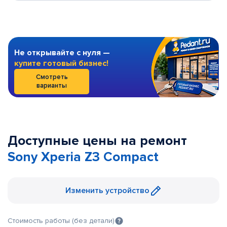
Не открывайте с нуля —
купите готовый бизнес!
Смотреть
варианты
Доступные цены на ремонт
Sony Xperia Z3 Compact
Изменить устройство
Стоимость работы (без детали)