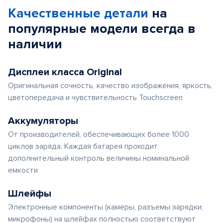
Качественные детали
на
популярные
модели
всегда в
наличии
Дисплеи класса Original
Оригинальная сочность, качество изображения, яркость,
цветопередача и чувствительность Touchscreen
Аккумуляторы
От производителей, обеспечивающих более 1000
циклов заряда. Каждая батарея проходит
дополнительный контроль величины номинальной
емкости
Шлейфы
Электронные компоненты (камеры, разъемы зарядки,
микрофоны) на шлейфах полностью соответствуют