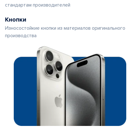
стандартам производителей
Кнопки
Износостойкие кнопки из материалов оригинального
производства