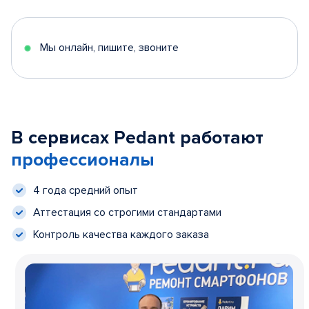
Мы онлайн, пишите, звоните
В сервисах Pedant работают
профессионалы
4 года средний опыт
Аттестация со строгими стандартами
Контроль качества каждого заказа