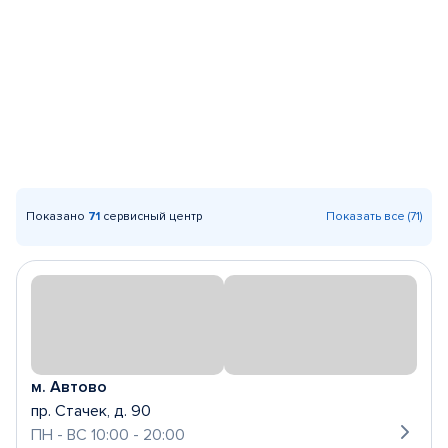
Показано
71
сервисный центр
Показать все (71)
м. Автово
пр. Стачек, д. 90
ПН - ВС 10:00 - 20:00