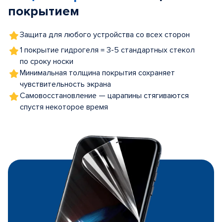
покрытием
Защита для любого устройства со всех сторон
1 покрытие гидрогеля = 3-5 стандартных стекол
по сроку носки
Минимальная толщина покрытия сохраняет
чувствительность экрана
Самовосстановление — царапины стягиваются
спустя некоторое время