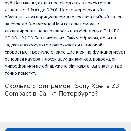
руб. Все манипуляции производятся в присутствии
клиента с 09:00 до 22:00 После мероприятий в
обязательном порядке всем дается гарантийный талон
на срок до 3-х месяцев! Мы готовы помочь и
ликвидировать неисправность в любой день с ПН - ВС
09:00 - 22:00 Без выходных. Таким образом, если на
гаджете аккумулятор разряжается с высокой
скоростью, треснуло стекло дисплея, не функционирует
основная камера, плохой звук динамиков, поврежден
микрофон или не обнаружена sim-карта, вы знаете, где
точно помогут.
Сколько стоит ремонт Sony Xperia Z3
Compact в Санкт-Петербурге?