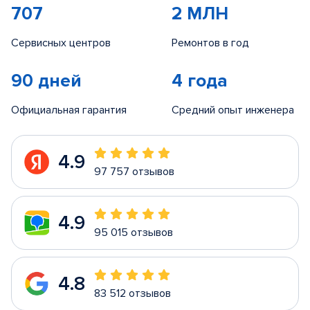
707
2 МЛН
Сервисных центров
Ремонтов в год
90 дней
4 года
Официальная гарантия
Средний опыт инженера
4.9
97 757 отзывов
4.9
95 015 отзывов
4.8
83 512 отзывов