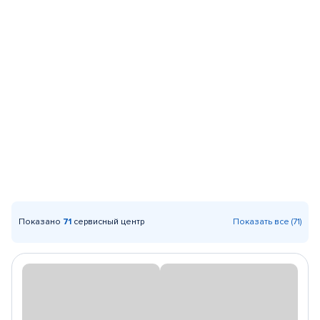
Показано
71
сервисный центр
Показать все (71)