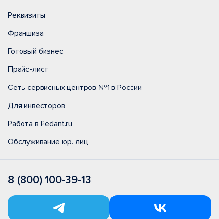
Реквизиты
Франшиза
Готовый бизнес
Прайс-лист
Сеть сервисных центров №1 в России
Для инвесторов
Работа в Pedant.ru
Обслуживание юр. лиц
8 (800) 100-39-13