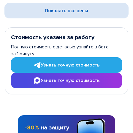
Показать все цены
Стоимость указана за работу
Полную стоимость с деталью узнайте в боте
за 1 минуту
Узнать точную стоимость
Узнать точную стоимость
-30%
на защиту