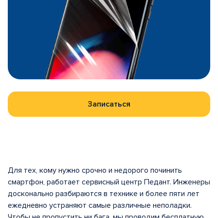
Записаться
Для тех, кому нужно срочно и недорого починить
смартфон, работает сервисный центр Педант. Инженеры
досконально разбираются в технике и более пяти лет
ежедневно устраняют самые различные неполадки.
Чтобы не пропустить ни бага, мы проводим бесплатную