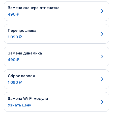
Замена сканера отпечатка
490 ₽
Перепрошивка
1 090 ₽
Замена динамика
490 ₽
Сброс пароля
1 090 ₽
Замена Wi-Fi модуля
Узнать цену