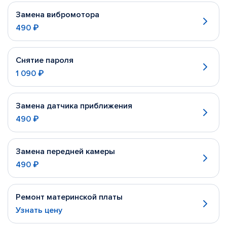
Замена вибромотора
490 ₽
Снятие пароля
1 090 ₽
Замена датчика приближения
490 ₽
Замена передней камеры
490 ₽
Ремонт материнской платы
Узнать цену