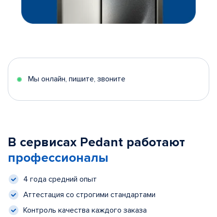
Мы онлайн, пишите, звоните
В сервисах Pedant работают
профессионалы
4 года средний опыт
Аттестация со строгими стандартами
Контроль качества каждого заказа