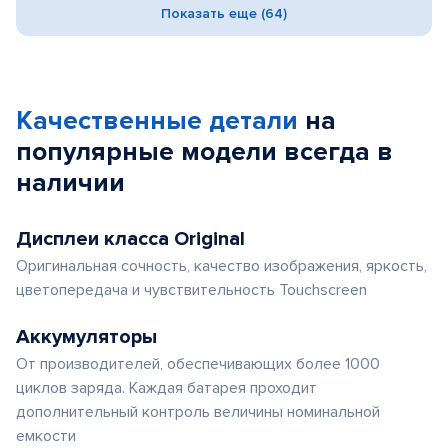
Показать еще (64)
Качественные детали
на
популярные
модели
всегда в
наличии
Дисплеи класса Original
Оригинальная сочность, качество изображения, яркость,
цветопередача и чувствительность Touchscreen
Аккумуляторы
От производителей, обеспечивающих более 1000
циклов заряда. Каждая батарея проходит
дополнительный контроль величины номинальной
емкости