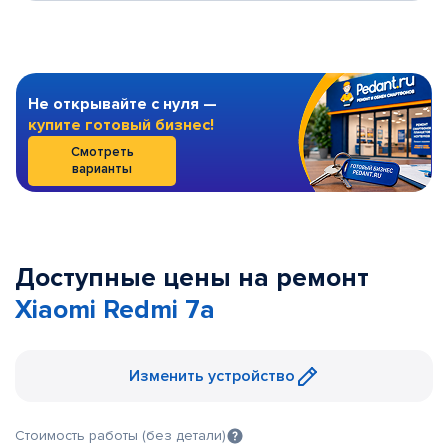
Не открывайте с нуля —
купите готовый бизнес!
Смотреть
варианты
Доступные цены на ремонт
Xiaomi Redmi 7a
Изменить устройство
Стоимость работы (без детали)