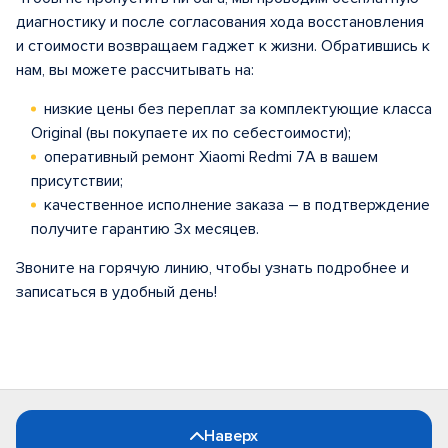
диагностику и после согласования хода восстановления
и стоимости возвращаем гаджет к жизни. Обратившись к
нам, вы можете рассчитывать на:
низкие цены без переплат за комплектующие класса
Original (вы покупаете их по себестоимости);
оперативный ремонт Xiaomi Redmi 7A в вашем
присутствии;
качественное исполнение заказа – в подтверждение
получите гарантию 3х месяцев.
Звоните на горячую линию, чтобы узнать подробнее и
записаться в удобный день!
Наверх