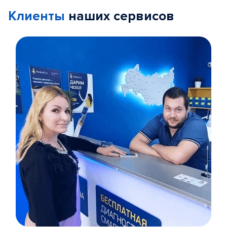
Клиенты
наших сервисов