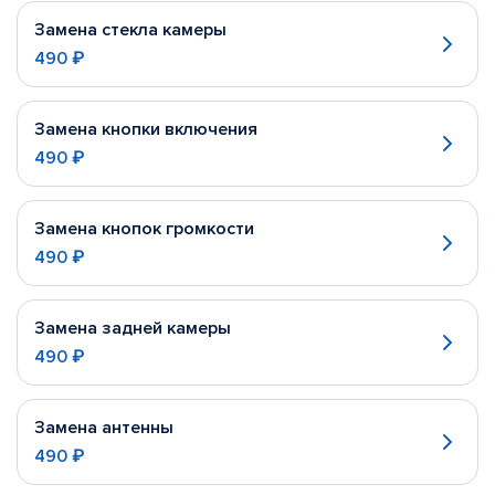
Замена стекла камеры
490 ₽
Замена кнопки включения
490 ₽
Замена кнопок громкости
490 ₽
Замена задней камеры
490 ₽
Замена антенны
490 ₽