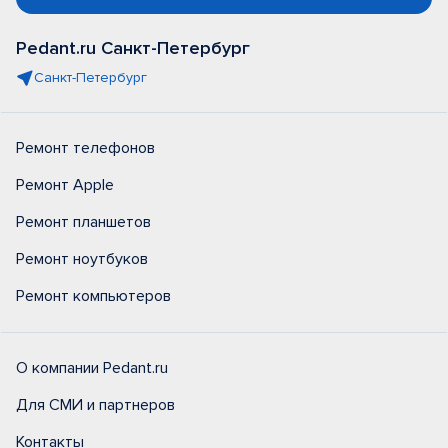
Pedant.ru Санкт-Петербург
Санкт-Петербург
Ремонт телефонов
Ремонт Apple
Ремонт планшетов
Ремонт ноутбуков
Ремонт компьютеров
О компании Pedant.ru
Для СМИ и партнеров
Контакты