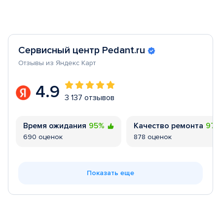
Сервисный центр Pedant.ru
Отзывы из Яндекс Карт
4.9
3 137 отзывов
Время ожидания
95%
Качество ремонта
97
690 оценок
878 оценок
Показать еще