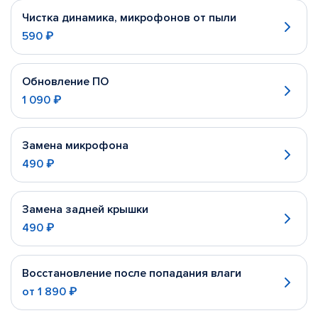
Чистка динамика, микрофонов от пыли
590 ₽
Обновление ПО
1 090 ₽
Замена микрофона
490 ₽
Замена задней крышки
490 ₽
Восстановление после попадания влаги
от
1 890 ₽