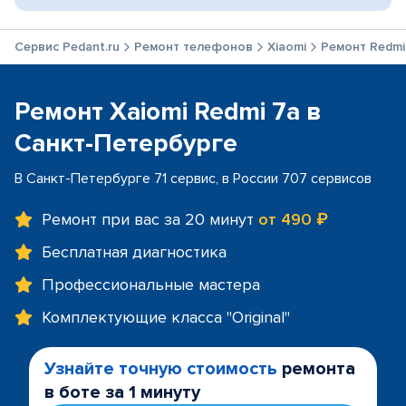
Сервис Pedant.ru
Ремонт телефонов
Xiaomi
Ремонт Redmi
Ремонт Xaiomi Redmi 7a в
Санкт-Петербурге
В Санкт-Петербурге 71 сервис, в России 707 сервисов
Ремонт при вас за 20 минут
от 490 ₽
Бесплатная диагностика
Профессиональные мастера
Комплектующие класса "Original"
Узнайте точную стоимость
ремонта
в боте за 1 минуту