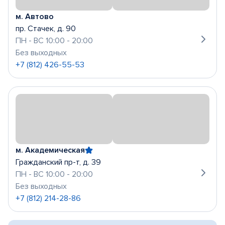
м. Автово
пр. Стачек, д. 90
ПН - ВС 10:00 - 20:00
Без выходных
+7 (812) 426-55-53
м. Академическая
Гражданский пр-т, д. 39
ПН - ВС 10:00 - 20:00
Без выходных
+7 (812) 214-28-86