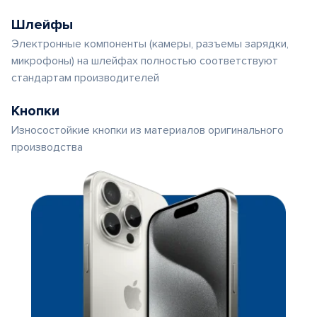
Шлейфы
Электронные компоненты (камеры, разъемы зарядки,
микрофоны) на шлейфах полностью соответствуют
стандартам производителей
Кнопки
Износостойкие кнопки из материалов оригинального
производства