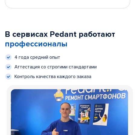
В сервисах Pedant работают
профессионалы
4 года средний опыт
Аттестация со строгими стандартами
Контроль качества каждого заказа