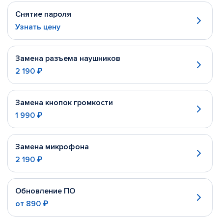
Снятие пароля
Узнать цену
Замена разъема наушников
2 190 ₽
Замена кнопок громкости
1 990 ₽
Замена микрофона
2 190 ₽
Обновление ПО
от
890 ₽