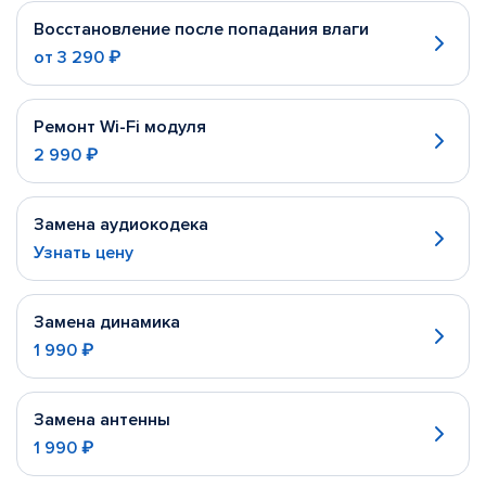
Восстановление после попадания влаги
от
3 290 ₽
Ремонт Wi-Fi модуля
2 990 ₽
Замена аудиокодека
Узнать цену
Замена динамика
1 990 ₽
Замена антенны
1 990 ₽