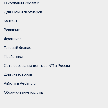
О компании Pedant.ru
Для СМИ и партнеров
Контакты
Реквизиты
Франшиза
Готовый бизнес
Прайс-лист
Сеть сервисных центров №1 в России
Для инвесторов
Работа в Pedant.ru
Обслуживание юр. лиц