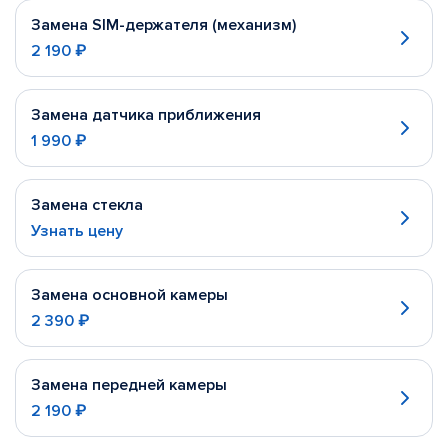
Замена SIM-держателя (механизм)
2 190 ₽
Замена датчика приближения
1 990 ₽
Замена стекла
Узнать цену
Замена основной камеры
2 390 ₽
Замена передней камеры
2 190 ₽