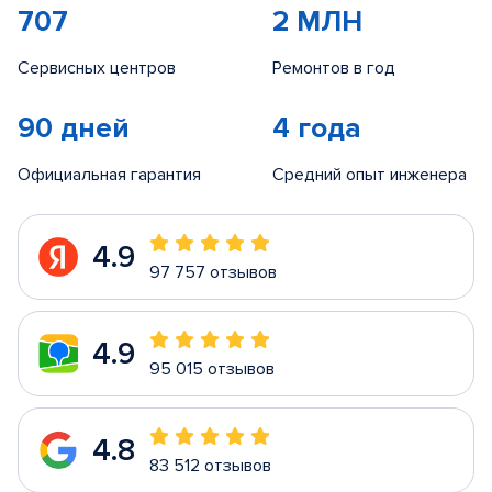
707
2 МЛН
Сервисных центров
Ремонтов в год
90 дней
4 года
Официальная гарантия
Средний опыт инженера
4.9
97 757 отзывов
4.9
95 015 отзывов
4.8
83 512 отзывов