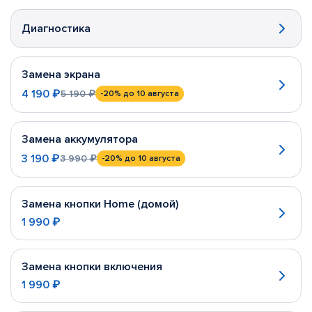
Диагностика
Замена экрана
4 190 ₽
5 190 ₽
-20%
до 10 августа
Замена аккумулятора
3 190 ₽
3 990 ₽
-20%
до 10 августа
Замена кнопки Home (домой)
1 990 ₽
Замена кнопки включения
1 990 ₽