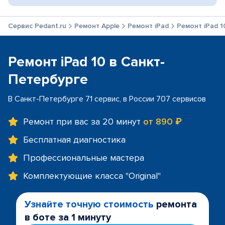
Сервис Pedant.ru
Ремонт Apple
Ремонт iPad
Ремонт iPad 1
Ремонт iPad 10 в Санкт-
Петербурге
В Санкт-Петербурге 71 сервис, в России 707 сервисов
Ремонт при вас за 20 минут
от 890 ₽
Бесплатная диагностика
Профессиональные мастера
Комплектующие класса "Original"
Узнайте точную стоимость
ремонта
в боте за 1 минуту