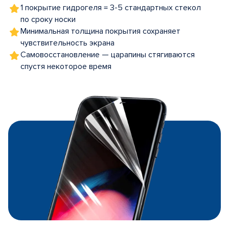
1 покрытие гидрогеля = 3-5 стандартных стекол
по сроку носки
Минимальная толщина покрытия сохраняет
чувствительность экрана
Самовосстановление — царапины стягиваются
спустя некоторое время