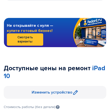
Не открывайте с нуля —
купите готовый бизнес!
Смотреть
варианты
Доступные цены на ремонт
iPad
10
Изменить устройство
Стоимость работы (без детали)