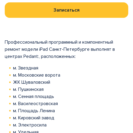
Записаться
Профессиональный программный и компонентный
ремонт модели iPad Санкт-Петербурге выполнят в
центрах Pedant:, расположенных:
м. Звездная
м. Московские ворота
ЖК Шуваловский
м. Пушкинская
м. Сенная площадь
м. Василеостровская
м. Площадь Ленина
м. Кировский завод
м. Электросила
м. Удельная