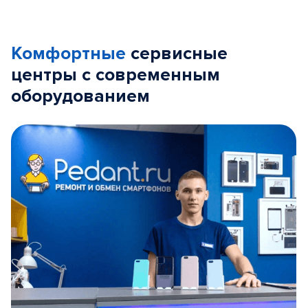
Комфортные
сервисные
центры с современным
оборудованием