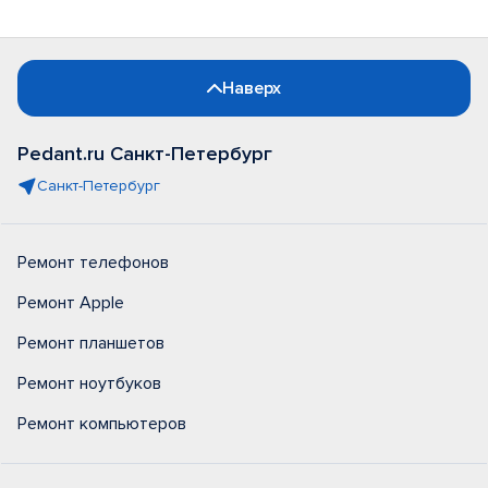
Наверх
Pedant.ru Санкт-Петербург
Санкт-Петербург
Ремонт телефонов
Ремонт Apple
Ремонт планшетов
Ремонт ноутбуков
Ремонт компьютеров