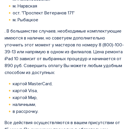
м. Нарвская
ост. "Проспект Ветеранов 171"
м. Рыбацкое
. В большинстве случаев, необходимые комплектующие
имеются в наличии, но советуем дополнительно
уточнить этот момент у мастеров по номеру 8 (800)-100-
39-13 или напрямую в одном из филиалов. Цена ремонта
iPad 10 зависит от выбранных процедур и начинается от
890 руб. Совершить оплату Вы можете любым удобным
способом из доступных:
картой MasterCard,
картой Visa,
картой Мир,
наличными,
в рассрочку.
Все действия осуществляются в вашем присутствии от