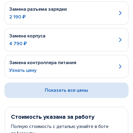
Замена разъема зарядки
2 190 ₽
Замена корпуса
4 790 ₽
Замена контроллера питания
Узнать цену
Показать все цены
Стоимость указана за работу
Полную стоимость с деталью узнайте в боте