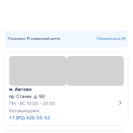
Показано
71
сервисный центр
Показать все (71)
м. Автово
пр. Стачек, д. 90
ПН - ВС 10:00 - 20:00
Без выходных
+7 (812) 426-55-53