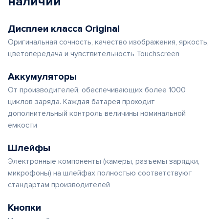
наличии
Дисплеи класса Original
Оригинальная сочность, качество изображения, яркость,
цветопередача и чувствительность Touchscreen
Аккумуляторы
От производителей, обеспечивающих более 1000
циклов заряда. Каждая батарея проходит
дополнительный контроль величины номинальной
емкости
Шлейфы
Электронные компоненты (камеры, разъемы зарядки,
микрофоны) на шлейфах полностью соответствуют
стандартам производителей
Кнопки