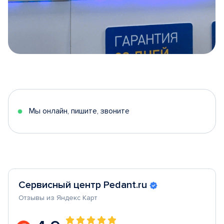
Item
1
of
5
Мы онлайн, пишите, звоните
Сервисный центр Pedant.ru
Отзывы из Яндекс Карт