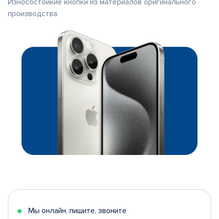
Износостойкие кнопки из материалов оригинального
производства
Мы онлайн, пишите, звоните