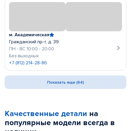
м. Академическая
Гражданский пр-т, д. 39
ПН - ВС 10:00 - 20:00
Без выходных
+7 (812) 214-28-86
Показать еще (64)
Качественные детали
на
популярные
модели
всегда в