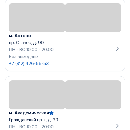
м. Автово
пр. Стачек, д. 90
ПН - ВС 10:00 - 20:00
Без выходных
+7 (812) 426-55-53
м. Академическая
Гражданский пр-т, д. 39
ПН - ВС 10:00 - 20:00