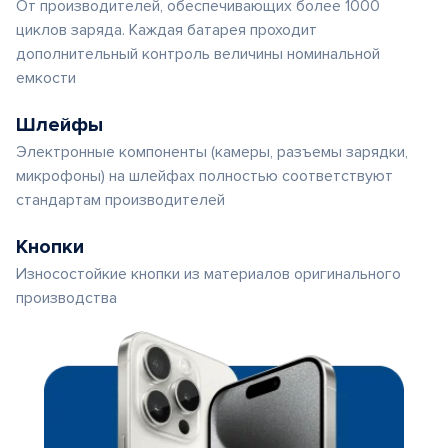
От производителей, обеспечивающих более 1000
циклов заряда. Каждая батарея проходит
дополнительный контроль величины номинальной
емкости
Шлейфы
Электронные компоненты (камеры, разъемы зарядки,
микрофоны) на шлейфах полностью соответствуют
стандартам производителей
Кнопки
Износостойкие кнопки из материалов оригинального
производства