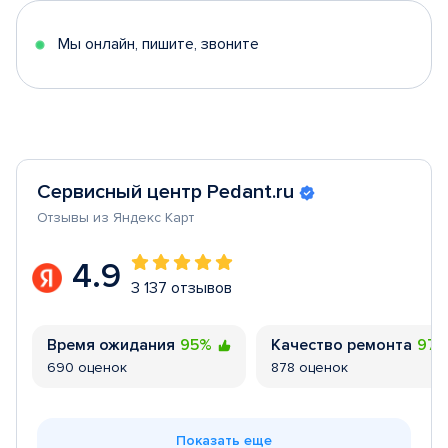
5
Мы онлайн, пишите, звоните
Сервисный центр Pedant.ru
Отзывы из Яндекс Карт
4.9
3 137 отзывов
Время ожидания
95%
Качество ремонта
97
690 оценок
878 оценок
Показать еще