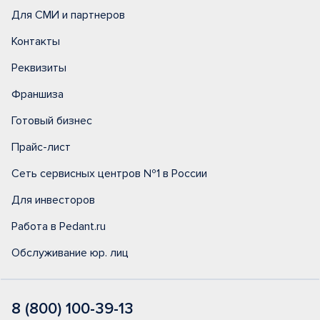
Для СМИ и партнеров
Контакты
Реквизиты
Франшиза
Готовый бизнес
Прайс-лист
Сеть сервисных центров №1 в России
Для инвесторов
Работа в Pedant.ru
Обслуживание юр. лиц
8 (800) 100-39-13