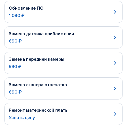
Обновление ПО
1 090 ₽
Замена датчика приближения
690 ₽
Замена передней камеры
590 ₽
Замена сканера отпечатка
690 ₽
Ремонт материнской платы
Узнать цену