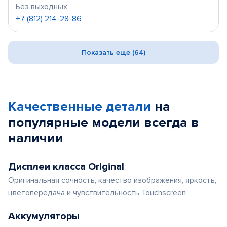
Без выходных
+7 (812) 214-28-86
Показать еще (64)
Качественные детали
на
популярные
модели
всегда в
наличии
Дисплеи класса Original
Оригинальная сочность, качество изображения, яркость,
цветопередача и чувствительность Touchscreen
Аккумуляторы