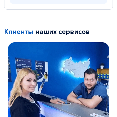
Клиенты
наших сервисов