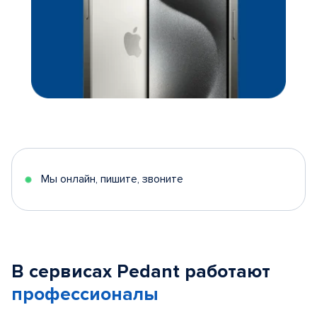
Мы онлайн, пишите, звоните
В сервисах Pedant работают
профессионалы