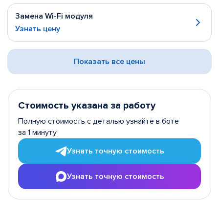
Замена Wi-Fi модуля
Узнать цену
Показать все цены
Стоимость указана за работу
Полную стоимость с деталью узнайте в боте
за 1 минуту
Узнать точную стоимость
Узнать точную стоимость