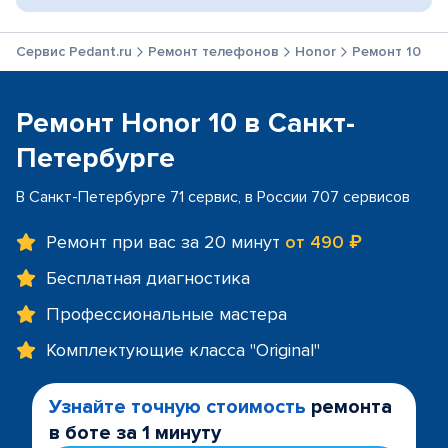
Сервис Pedant.ru
Ремонт телефонов
Honor
Ремонт 10
Ремонт Honor 10 в Санкт-
Петербурге
В Санкт-Петербурге 71 сервис, в России 707 сервисов
Ремонт при вас за 20 минут
от 490 ₽
Бесплатная диагностика
Профессиональные мастера
Комплектующие класса "Original"
Узнайте точную стоимость
ремонта
в боте за 1 минуту