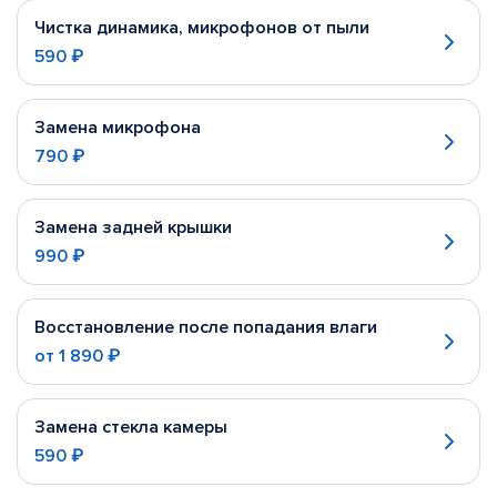
Чистка динамика, микрофонов от пыли
590 ₽
Замена микрофона
790 ₽
Замена задней крышки
990 ₽
Восстановление после попадания влаги
от
1 890 ₽
Замена стекла камеры
590 ₽