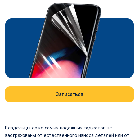
Записаться
Владельцы даже самых надежных гаджетов не
застрахованы от естественного износа деталей или от