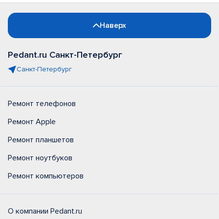
Наверх
Pedant.ru Санкт-Петербург
Санкт-Петербург
Ремонт телефонов
Ремонт Apple
Ремонт планшетов
Ремонт ноутбуков
Ремонт компьютеров
О компании Pedant.ru