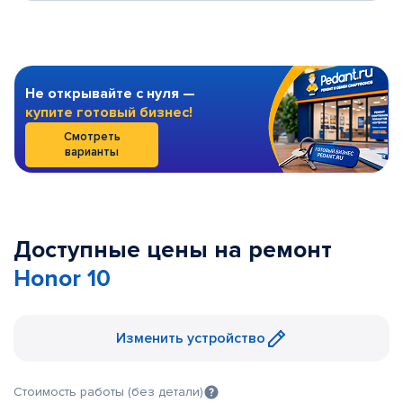
Не открывайте с нуля —
купите готовый бизнес!
Смотреть
варианты
Доступные цены на ремонт
Honor 10
Изменить устройство
Стоимость работы (без детали)