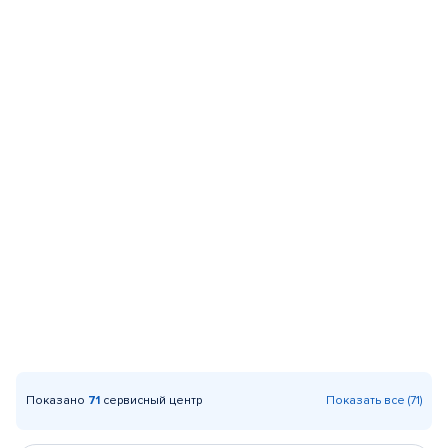
Показано
71
сервисный центр
Показать все (71)