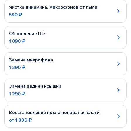
Чистка динамика, микрофонов от пыли
590 ₽
Обновление ПО
1 090 ₽
Замена микрофона
1 290 ₽
Замена задней крышки
1 290 ₽
Восстановление после попадания влаги
от
1 890 ₽