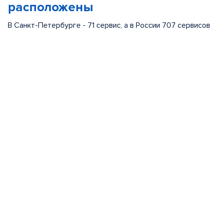
расположены
В Санкт-Петербурге - 71 сервис, а в России 707 сервисов