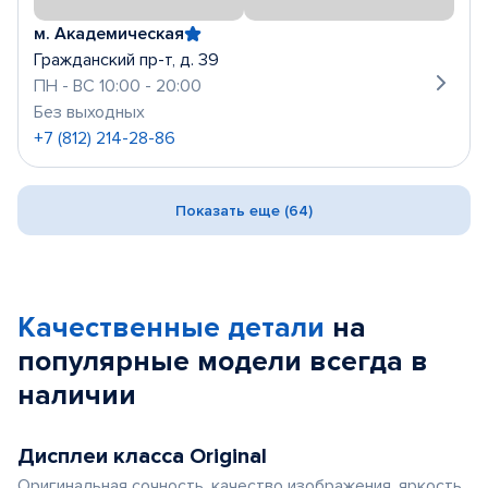
м. Академическая
Гражданский пр-т, д. 39
ПН - ВС 10:00 - 20:00
Без выходных
+7 (812) 214-28-86
Показать еще (64)
Качественные детали
на
популярные
модели
всегда в
наличии
Дисплеи класса Original
Оригинальная сочность, качество изображения, яркость,