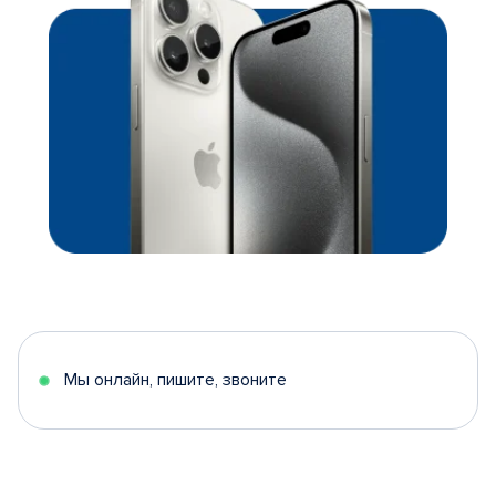
Мы онлайн, пишите, звоните