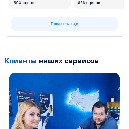
690 оценок
878 оценок
Показать еще
Клиенты
наших сервисов