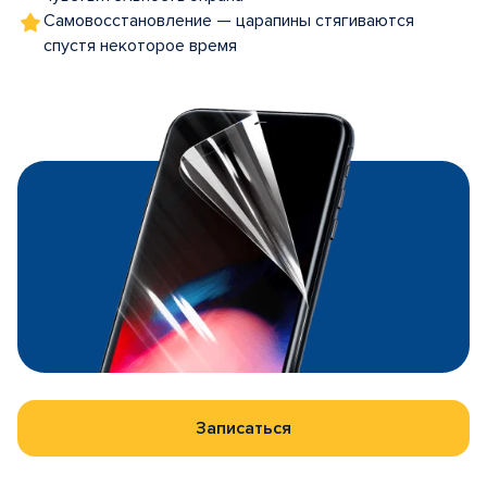
Самовосстановление — царапины стягиваются
спустя некоторое время
Записаться