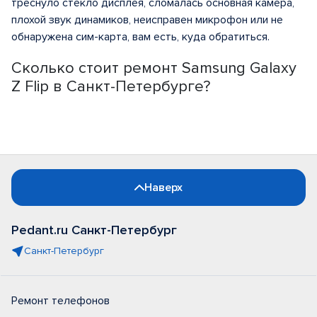
треснуло стекло дисплея, сломалась основная камера,
плохой звук динамиков, неисправен микрофон или не
обнаружена сим-карта, вам есть, куда обратиться.
Сколько стоит ремонт Samsung Galaxy
Z Flip в Санкт-Петербурге?
Наверх
Pedant.ru Санкт-Петербург
Санкт-Петербург
Ремонт телефонов