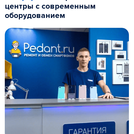
центры с современным
оборудованием