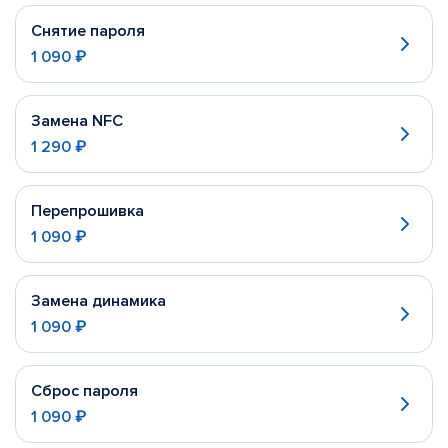
Снятие пароля
1 090 ₽
Замена NFC
1 290 ₽
Перепрошивка
1 090 ₽
Замена динамика
1 090 ₽
Сброс пароля
1 090 ₽