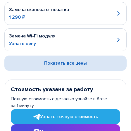
Замена сканера отпечатка
1 290 ₽
Замена Wi-Fi модуля
Узнать цену
Показать все цены
Стоимость указана за работу
Полную стоимость с деталью узнайте в боте
за 1 минуту
Узнать точную стоимость