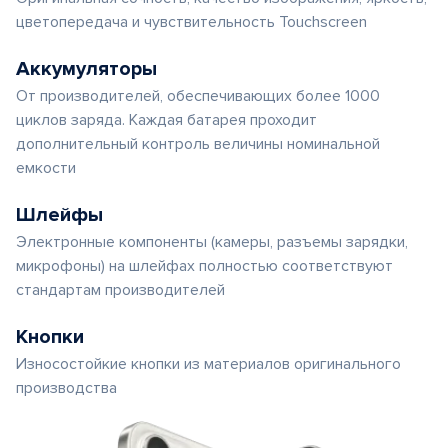
цветопередача и чувствительность Touchscreen
Аккумуляторы
От производителей, обеспечивающих более 1000
циклов заряда. Каждая батарея проходит
дополнительный контроль величины номинальной
емкости
Шлейфы
Электронные компоненты (камеры, разъемы зарядки,
микрофоны) на шлейфах полностью соответствуют
стандартам производителей
Кнопки
Износостойкие кнопки из материалов оригинального
производства