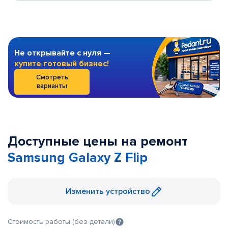
Не открывайте с нуля —
купите готовый бизнес!
Смотреть
варианты
Доступные цены на ремонт
Samsung Galaxy Z Flip
Изменить устройство
Стоимость работы (без детали)