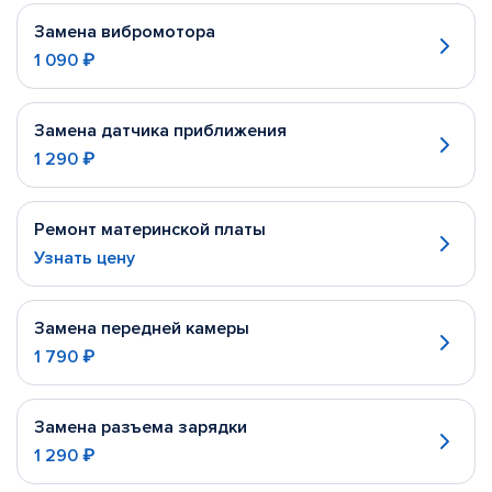
Замена вибромотора
1 090 ₽
Замена датчика приближения
1 290 ₽
Ремонт материнской платы
Узнать цену
Замена передней камеры
1 790 ₽
Замена разъема зарядки
1 290 ₽