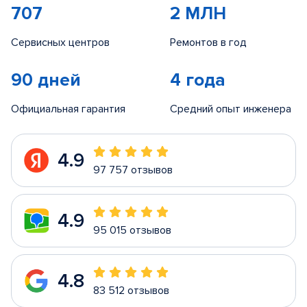
707
2 МЛН
Сервисных центров
Ремонтов в год
90 дней
4 года
Официальная гарантия
Средний опыт инженера
4.9
97 757 отзывов
4.9
95 015 отзывов
4.8
83 512 отзывов