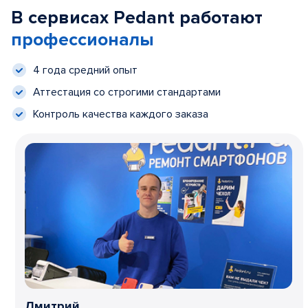
В сервисах Pedant работают
профессионалы
4 года средний опыт
Аттестация со строгими стандартами
Контроль качества каждого заказа
Дмитрий