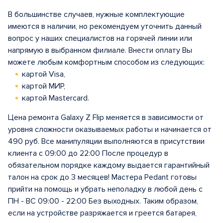
В большинстве случаев, нужные комплектующие
имеются в наличии, но рекомендуем уточнить данный
вопрос у наших специалистов на горячей линии или
напрямую в выбранном филиале. Внести оплату Вы
можете любым комфортным способом из следующих:
картой Visa,
картой МИР,
картой Mastercard.
Цена ремонта Galaxy Z Flip меняется в зависимости от
уровня сложности оказываемых работы и начинается от
490 руб. Все манипуляции выполняются в присутствии
клиента с 09:00 до 22:00 После процедур в
обязательном порядке каждому выдается гарантийный
талон на срок до 3 месяцев! Мастера Pedant готовы
прийти на помощь и убрать неполадку в любой день с
ПН - ВС 09:00 - 22:00 Без выходных. Таким образом,
если на устройстве разряжается и греется батарея,