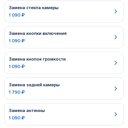
Замена стекла камеры
1 090 ₽
Замена кнопки включения
1 090 ₽
Замена кнопок громкости
1 090 ₽
Замена задней камеры
1 790 ₽
Замена антенны
1 090 ₽