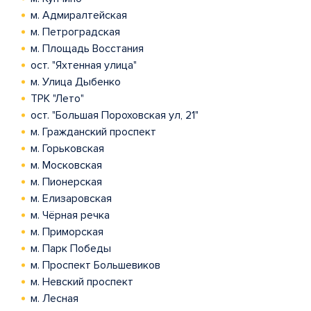
м. Адмиралтейская
м. Петроградская
м. Площадь Восстания
ост. "Яхтенная улица"
м. Улица Дыбенко
ТРК "Лето"
ост. "Большая Пороховская ул, 21"
м. Гражданский проспект
м. Горьковская
м. Московская
м. Пионерская
м. Елизаровская
м. Чёрная речка
м. Приморская
м. Парк Победы
м. Проспект Большевиков
м. Невский проспект
м. Лесная