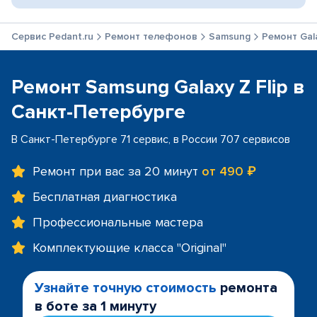
Сервис Pedant.ru
Ремонт телефонов
Samsung
Ремонт Gala
Ремонт Samsung Galaxy Z Flip в
Санкт-Петербурге
В Санкт-Петербурге 71 сервис, в России 707 сервисов
Ремонт при вас за 20 минут
от 490 ₽
Бесплатная диагностика
Профессиональные мастера
Комплектующие класса "Original"
Узнайте точную стоимость
ремонта
в боте за 1 минуту