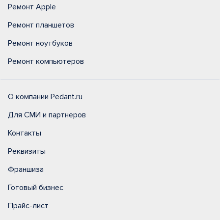
Ремонт Apple
Ремонт планшетов
Ремонт ноутбуков
Ремонт компьютеров
О компании Pedant.ru
Для СМИ и партнеров
Контакты
Реквизиты
Франшиза
Готовый бизнес
Прайс-лист