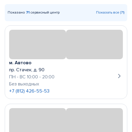
Показано
71
сервисный центр
Показать все (71)
м. Автово
пр. Стачек, д. 90
ПН - ВС 10:00 - 20:00
Без выходных
+7 (812) 426-55-53