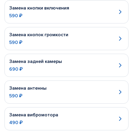
Замена кнопки включения
590 ₽
Замена кнопок громкости
590 ₽
Замена задней камеры
690 ₽
Замена антенны
590 ₽
Замена вибромотора
490 ₽