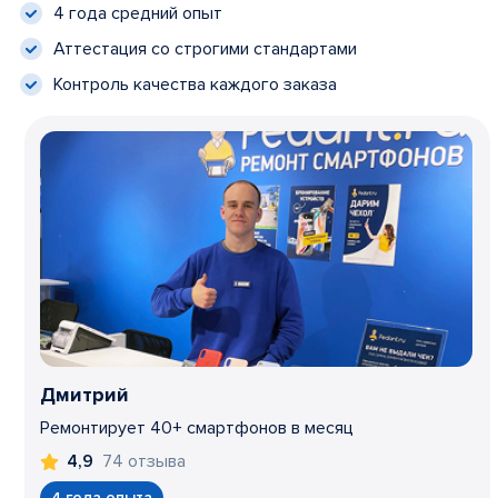
4 года средний опыт
Аттестация со строгими стандартами
Контроль качества каждого заказа
Дмитрий
Ремонтирует 40+ смартфонов в месяц
74 отзыва
4,9
4 года опыта