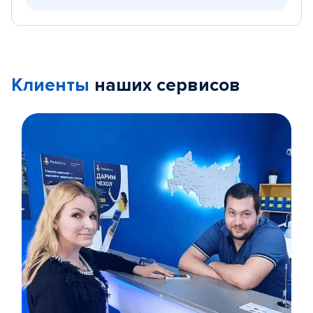
Клиенты
наших сервисов