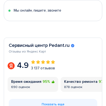
5
Мы онлайн, пишите, звоните
Сервисный центр Pedant.ru
Отзывы из Яндекс Карт
4.9
3 137 отзывов
Время ожидания
95%
Качество ремонта
97
690 оценок
878 оценок
Показать еще