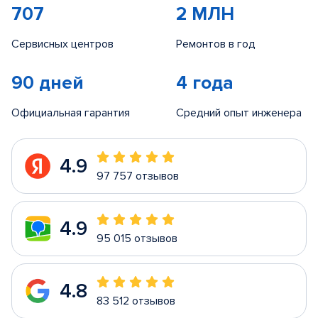
707
2 МЛН
Сервисных центров
Ремонтов в год
90 дней
4 года
Официальная гарантия
Средний опыт инженера
4.9
97 757 отзывов
4.9
95 015 отзывов
4.8
83 512 отзывов