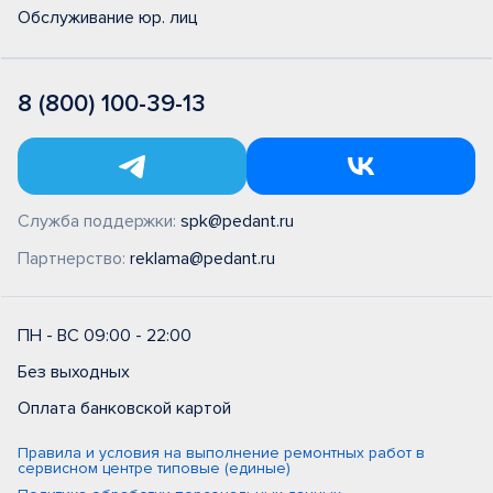
Обслуживание юр. лиц
8 (800) 100-39-13
Служба поддержки:
spk@pedant.ru
Партнерство:
reklama@pedant.ru
ПН - ВС 09:00 - 22:00
Без выходных
Оплата банковской картой
Правила и условия на выполнение ремонтных работ в
сервисном центре типовые (единые)