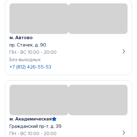
м. Автово
пр. Стачек, д. 90
ПН - ВС 10:00 - 20:00
Без выходных
+7 (812) 426-55-53
м. Академическая
Гражданский пр-т, д. 39
ПН - ВС 10:00 - 20:00