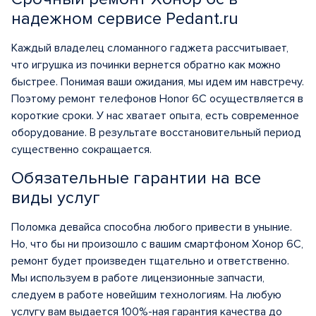
надежном сервисе Pedant.ru
Каждый владелец сломанного гаджета рассчитывает,
что игрушка из починки вернется обратно как можно
быстрее. Понимая ваши ожидания, мы идем им навстречу.
Поэтому ремонт телефонов Honor 6C осуществляется в
короткие сроки. У нас хватает опыта, есть современное
оборудование. В результате восстановительный период
существенно сокращается.
Обязательные гарантии на все
виды услуг
Поломка девайса способна любого привести в уныние.
Но, что бы ни произошло с вашим смартфоном Хонор 6С,
ремонт будет произведен тщательно и ответственно.
Мы используем в работе лицензионные запчасти,
следуем в работе новейшим технологиям. На любую
услугу вам выдается 100%-ная гарантия качества до