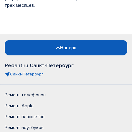
трех месяцев.
Наверх
Pedant.ru Санкт-Петербург
Санкт-Петербург
Ремонт телефонов
Ремонт Apple
Ремонт планшетов
Ремонт ноутбуков