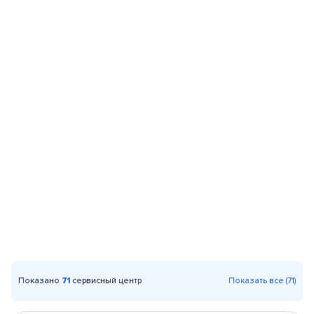
Показано
71
сервисный центр
Показать все (71)