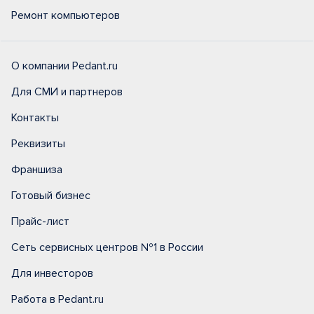
Ремонт компьютеров
О компании Pedant.ru
Для СМИ и партнеров
Контакты
Реквизиты
Франшиза
Готовый бизнес
Прайс-лист
Сеть сервисных центров №1 в России
Для инвесторов
Работа в Pedant.ru