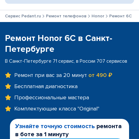
Сервис Pedant.ru
Ремонт телефонов
Honor
Ремонт 6C
Ремонт Honor 6C в Санкт-
Петербурге
В Санкт-Петербурге 71 сервис, в России 707 сервисов
Ремонт при вас за 20 минут
от 490 ₽
Бесплатная диагностика
Профессиональные мастера
Комплектующие класса "Original"
Узнайте точную стоимость
ремонта
в боте за 1 минуту