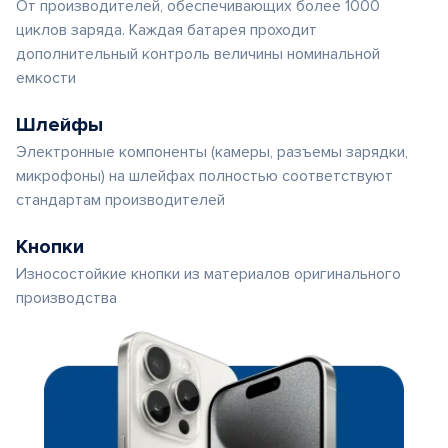
От производителей, обеспечивающих более 1000
циклов заряда. Каждая батарея проходит
дополнительный контроль величины номинальной
емкости
Шлейфы
Электронные компоненты (камеры, разъемы зарядки,
микрофоны) на шлейфах полностью соответствуют
стандартам производителей
Кнопки
Износостойкие кнопки из материалов оригинального
производства