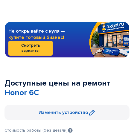
Не открывайте с нуля —
купите готовый бизнес!
Смотреть
варианты
Доступные цены на ремонт
Honor 6C
Изменить устройство
Стоимость работы (без детали)