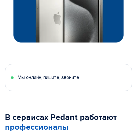
Мы онлайн, пишите, звоните
В сервисах Pedant работают
профессионалы