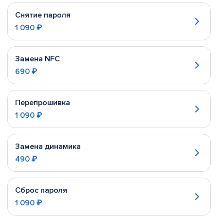
Снятие пароля
1 090 ₽
Замена NFC
690 ₽
Перепрошивка
1 090 ₽
Замена динамика
490 ₽
Сброс пароля
1 090 ₽