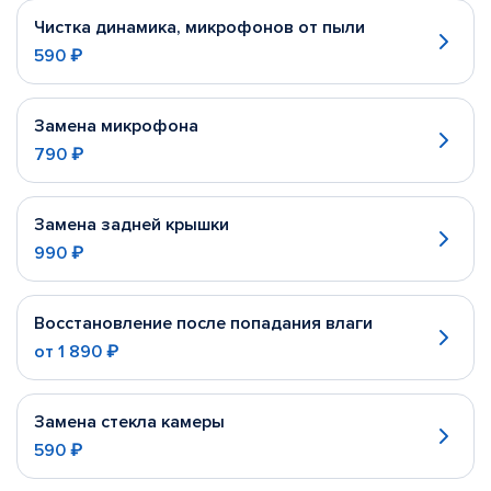
Чистка динамика, микрофонов от пыли
590 ₽
Замена микрофона
790 ₽
Замена задней крышки
990 ₽
Восстановление после попадания влаги
от
1 890 ₽
Замена стекла камеры
590 ₽