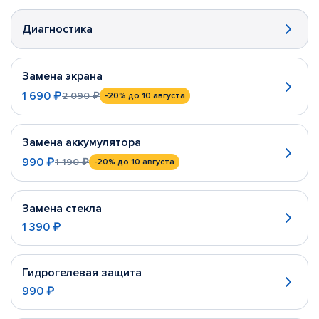
Диагностика
Замена экрана
1 690 ₽
2 090 ₽
-20%
до 10 августа
Замена аккумулятора
990 ₽
1 190 ₽
-20%
до 10 августа
Замена стекла
1 390 ₽
Гидрогелевая защита
990 ₽