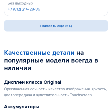
Без выходных
+7 (812) 214-28-86
Показать еще (64)
Качественные детали
на
популярные
модели
всегда в
наличии
Дисплеи класса Original
Оригинальная сочность, качество изображения, яркость,
цветопередача и чувствительность Touchscreen
Аккумуляторы