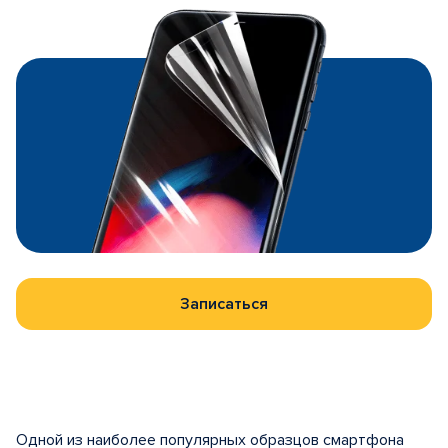
Записаться
Одной из наиболее популярных образцов смартфона