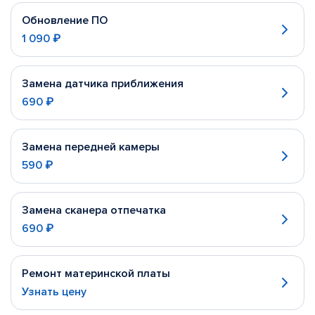
Обновление ПО
1 090 ₽
Замена датчика приближения
690 ₽
Замена передней камеры
590 ₽
Замена сканера отпечатка
690 ₽
Ремонт материнской платы
Узнать цену