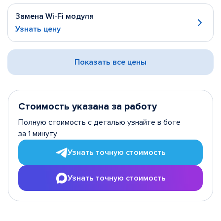
Замена Wi-Fi модуля
Узнать цену
Показать все цены
Стоимость указана за работу
Полную стоимость с деталью узнайте в боте
за 1 минуту
Узнать точную стоимость
Узнать точную стоимость