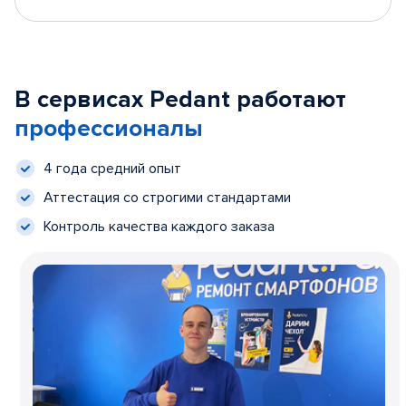
В сервисах Pedant работают
профессионалы
4 года средний опыт
Аттестация со строгими стандартами
Контроль качества каждого заказа