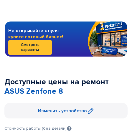
Не открывайте с нуля —
купите готовый бизнес!
Смотреть
варианты
Доступные цены на ремонт
ASUS Zenfone 8
Изменить устройство
Стоимость работы (без детали)