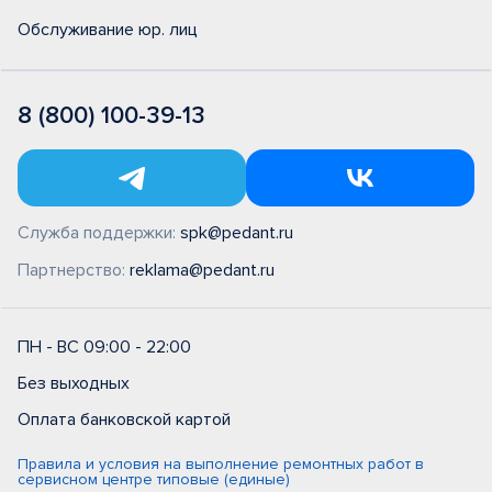
Обслуживание юр. лиц
8 (800) 100-39-13
Служба поддержки:
spk@pedant.ru
Партнерство:
reklama@pedant.ru
ПН - ВС 09:00 - 22:00
Без выходных
Оплата банковской картой
Правила и условия на выполнение ремонтных работ в
сервисном центре типовые (единые)