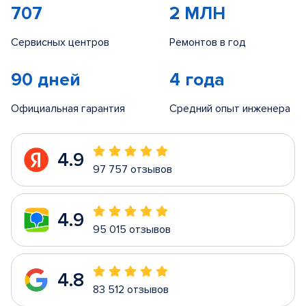
707
2 МЛН
Сервисных центров
Ремонтов в год
90 дней
4 года
Официальная гарантия
Средний опыт инженера
4.9
97 757 отзывов
4.9
95 015 отзывов
4.8
83 512 отзывов