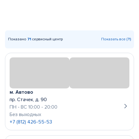
Показано
71
сервисный центр
Показать все (71)
м. Автово
пр. Стачек, д. 90
ПН - ВС 10:00 - 20:00
Без выходных
+7 (812) 426-55-53