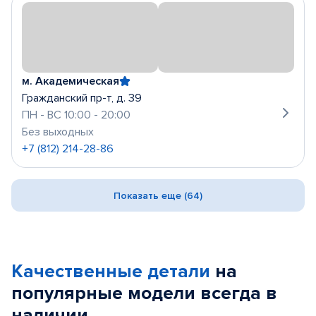
м. Академическая
Гражданский пр-т, д. 39
ПН - ВС 10:00 - 20:00
Без выходных
+7 (812) 214-28-86
Показать еще (64)
Качественные детали
на
популярные
модели
всегда в
наличии