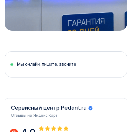
Item
1
of
5
Мы онлайн, пишите, звоните
Сервисный центр Pedant.ru
Отзывы из Яндекс Карт