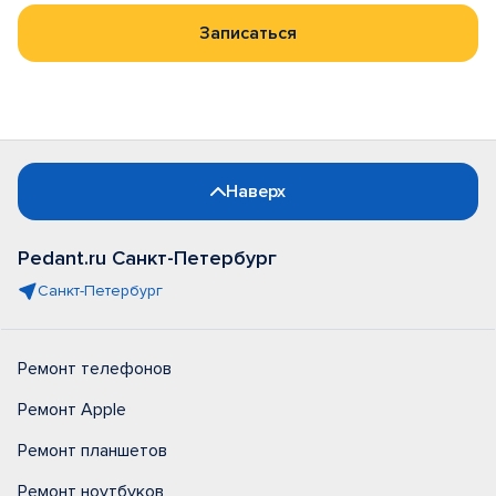
Записаться
Наверх
Pedant.ru Санкт-Петербург
Санкт-Петербург
Ремонт телефонов
Ремонт Apple
Ремонт планшетов
Ремонт ноутбуков