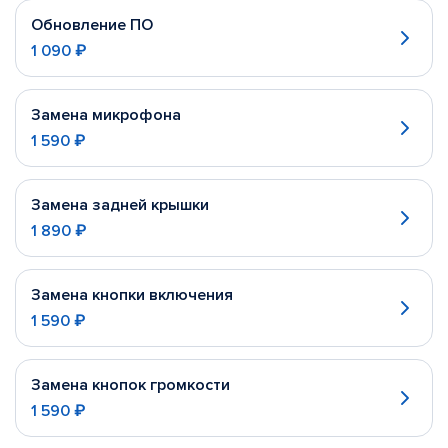
Обновление ПО
1 090 ₽
Замена микрофона
1 590 ₽
Замена задней крышки
1 890 ₽
Замена кнопки включения
1 590 ₽
Замена кнопок громкости
1 590 ₽