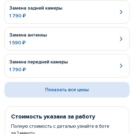
Замена задней камеры
1 790 ₽
Замена антенны
1 590 ₽
Замена передней камеры
1 790 ₽
Показать все цены
Стоимость указана за работу
Полную стоимость с деталью узнайте в боте
за 1 минуту