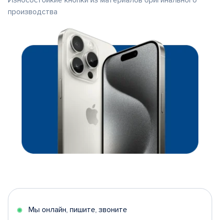
Износостойкие кнопки из материалов оригинального
производства
Мы онлайн, пишите, звоните