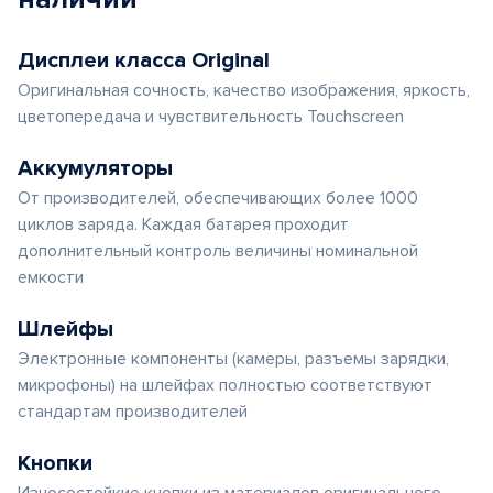
Дисплеи класса Original
Оригинальная сочность, качество изображения, яркость,
цветопередача и чувствительность Touchscreen
Аккумуляторы
От производителей, обеспечивающих более 1000
циклов заряда. Каждая батарея проходит
дополнительный контроль величины номинальной
емкости
Шлейфы
Электронные компоненты (камеры, разъемы зарядки,
микрофоны) на шлейфах полностью соответствуют
стандартам производителей
Кнопки