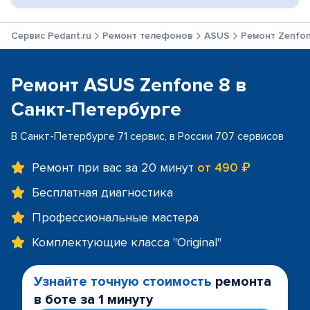
Сервис Pedant.ru
Ремонт телефонов
ASUS
Ремонт Zenfon
Ремонт ASUS Zenfone 8 в
Санкт-Петербурге
В Санкт-Петербурге 71 сервис, в России 707 сервисов
Ремонт при вас за 20 минут
от 490 ₽
Бесплатная диагностика
Профессиональные мастера
Комплектующие класса "Original"
Узнайте точную стоимость
ремонта
в боте за 1 минуту