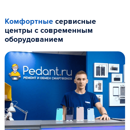
Комфортные
сервисные
центры с современным
оборудованием