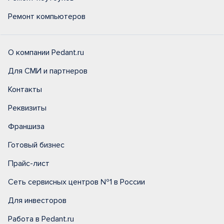
Ремонт компьютеров
О компании Pedant.ru
Для СМИ и партнеров
Контакты
Реквизиты
Франшиза
Готовый бизнес
Прайс-лист
Сеть сервисных центров №1 в России
Для инвесторов
Работа в Pedant.ru