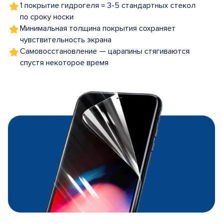
1 покрытие гидрогеля = 3-5 стандартных стекол
по сроку носки
Минимальная толщина покрытия сохраняет
чувствительность экрана
Самовосстановление — царапины стягиваются
спустя некоторое время