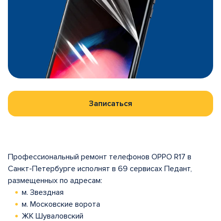
Записаться
Профессиональный ремонт телефонов OPPO R17 в
Санкт-Петербурге исполнят в 69 сервисах Педант,
размещенных по адресам:
м. Звездная
м. Московские ворота
ЖК Шуваловский