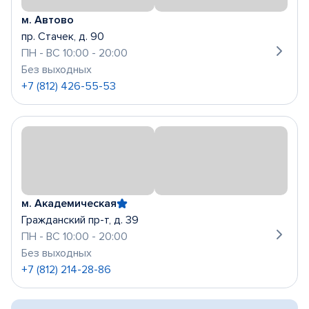
м. Автово
пр. Стачек, д. 90
ПН - ВС 10:00 - 20:00
Без выходных
+7 (812) 426-55-53
м. Академическая
Гражданский пр-т, д. 39
ПН - ВС 10:00 - 20:00
Без выходных
+7 (812) 214-28-86