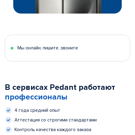
Мы онлайн, пишите, звоните
В сервисах Pedant работают
профессионалы
4 года средний опыт
Аттестация со строгими стандартами
Контроль качества каждого заказа