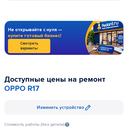
Не открывайте с нуля —
купите готовый бизнес!
Смотреть
варианты
Доступные цены на ремонт
OPPO R17
Изменить устройство
Стоимость работы (без детали)