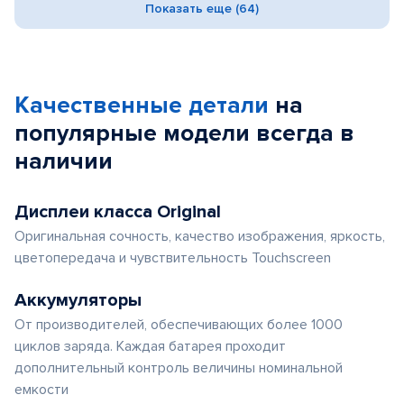
Показать еще (64)
Качественные детали
на
популярные
модели
всегда в
наличии
Дисплеи класса Original
Оригинальная сочность, качество изображения, яркость,
цветопередача и чувствительность Touchscreen
Аккумуляторы
От производителей, обеспечивающих более 1000
циклов заряда. Каждая батарея проходит
дополнительный контроль величины номинальной
емкости