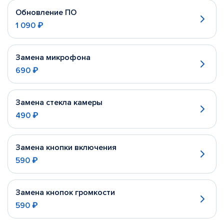
Обновление ПО
1 090 ₽
Замена микрофона
690 ₽
Замена стекла камеры
490 ₽
Замена кнопки включения
590 ₽
Замена кнопок громкости
590 ₽