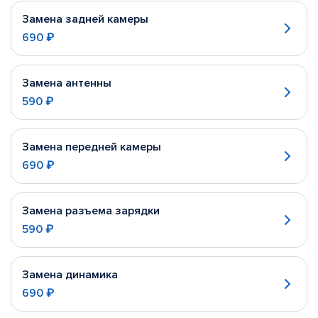
Замена задней камеры
690 ₽
Замена антенны
590 ₽
Замена передней камеры
690 ₽
Замена разъема зарядки
590 ₽
Замена динамика
690 ₽