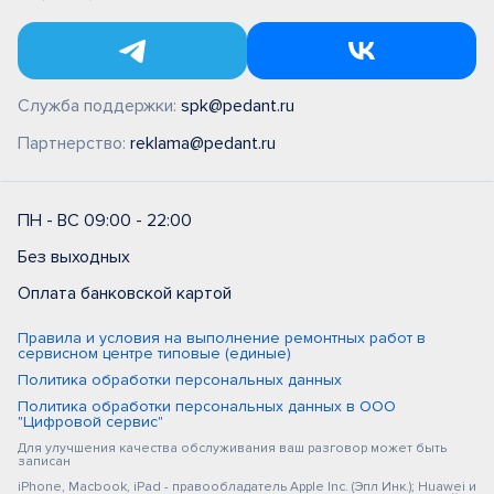
Служба поддержки:
spk@pedant.ru
Партнерство:
reklama@pedant.ru
ПН - ВС 09:00 - 22:00
Без выходных
Оплата банковской картой
Правила и условия на выполнение ремонтных работ в
сервисном центре типовые (единые)
Политика обработки персональных данных
Политика обработки персональных данных в ООО
"Цифровой сервис"
Для улучшения качества обслуживания ваш разговор может быть
записан
iPhone, Macbook, iPad - правообладатель Apple Inc. (Эпл Инк.); Huawei и