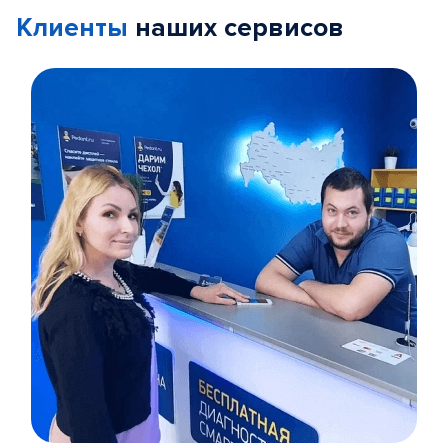
Клиенты
наших сервисов