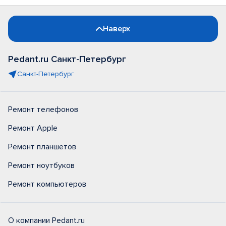
Наверх
Pedant.ru Санкт-Петербург
Санкт-Петербург
Ремонт телефонов
Ремонт Apple
Ремонт планшетов
Ремонт ноутбуков
Ремонт компьютеров
О компании Pedant.ru