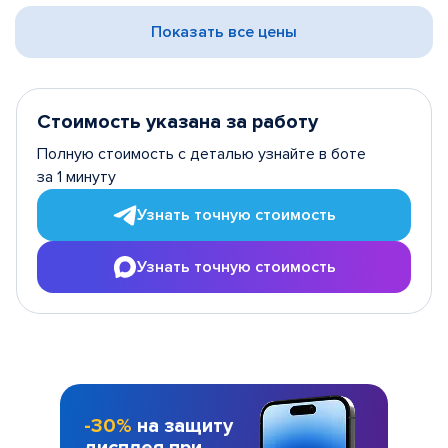
Показать все цены
Стоимость указана за работу
Полную стоимость с деталью узнайте в боте
за 1 минуту
Узнать точную стоимость
Узнать точную стоимость
-30%
на защиту