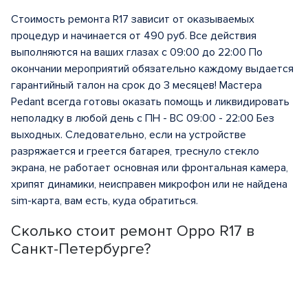
Стоимость ремонта R17 зависит от оказываемых
процедур и начинается от 490 руб. Все действия
выполняются на ваших глазах с 09:00 до 22:00 По
окончании мероприятий обязательно каждому выдается
гарантийный талон на срок до 3 месяцев! Мастера
Pedant всегда готовы оказать помощь и ликвидировать
неполадку в любой день с ПН - ВС 09:00 - 22:00 Без
выходных. Следовательно, если на устройстве
разряжается и греется батарея, треснуло стекло
экрана, не работает основная или фронтальная камера,
хрипят динамики, неисправен микрофон или не найдена
sim-карта, вам есть, куда обратиться.
Сколько стоит ремонт Oppo R17 в
Санкт-Петербурге?