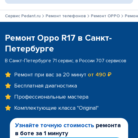
Сервис Pedant.ru
Ремонт телефонов
Ремонт OPPO
Ремон
Ремонт Oppo R17 в Санкт-
Петербурге
В Санкт-Петербурге 71 сервис, в России 707 сервисов
Ремонт при вас за 20 минут
от 490 ₽
Бесплатная диагностика
Профессиональные мастера
Комплектующие класса "Original"
Узнайте точную стоимость
ремонта
в боте за 1 минуту