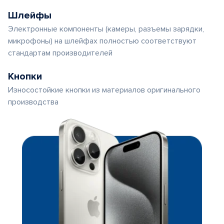
Шлейфы
Электронные компоненты (камеры, разъемы зарядки,
микрофоны) на шлейфах полностью соответствуют
стандартам производителей
Кнопки
Износостойкие кнопки из материалов оригинального
производства