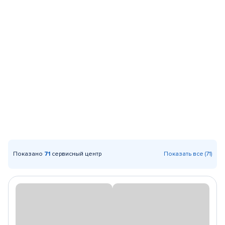
Показано
71
сервисный центр
Показать все (71)