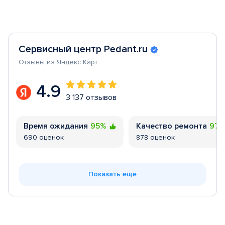
Сервисный центр Pedant.ru
Отзывы из Яндекс Карт
4.9
3 137 отзывов
Время ожидания
95%
Качество ремонта
97
690 оценок
878 оценок
Показать еще