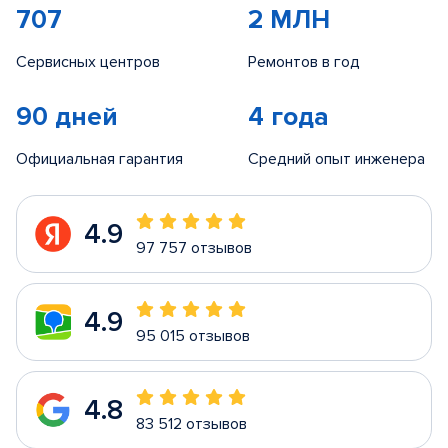
707
2 МЛН
Сервисных центров
Ремонтов в год
90 дней
4 года
Официальная гарантия
Средний опыт инженера
4.9
97 757 отзывов
4.9
95 015 отзывов
4.8
83 512 отзывов