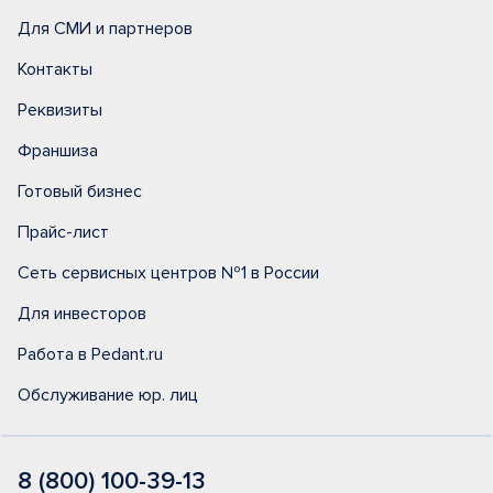
Для СМИ и партнеров
Контакты
Реквизиты
Франшиза
Готовый бизнес
Прайс-лист
Сеть сервисных центров №1 в России
Для инвесторов
Работа в Pedant.ru
Обслуживание юр. лиц
8 (800) 100-39-13