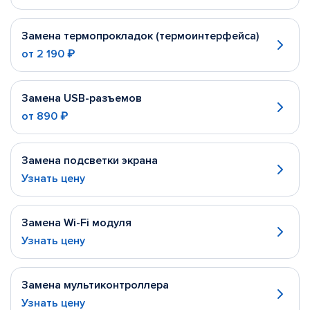
Замена термопрокладок (термоинтерфейса)
от
2 190 ₽
Замена USB-разъемов
от
890 ₽
Замена подсветки экрана
Узнать цену
Замена Wi-Fi модуля
Узнать цену
Замена мультиконтроллера
Узнать цену