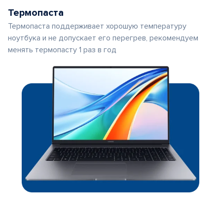
Термопаста
Термопаста поддерживает хорошую температуру
ноутбука и не допускает его перегрев, рекомендуем
менять термопасту 1 раз в год