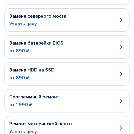
Замена северного моста
Узнать цену
Замена батарейки BIOS
от
890 ₽
Замена HDD на SSD
от
890 ₽
Программный ремонт
от
1 990 ₽
Ремонт материнской платы
Узнать цену