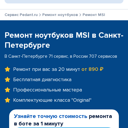
Сервис Pedant.ru
Ремонт ноутбуков
Ремонт MSI
Ремонт ноутбуков MSI в Санкт-
Петербурге
В Санкт-Петербурге 71 сервис, в России 707 сервисов
Ремонт при вас за 20 минут
от 890 ₽
Бесплатная диагностика
Профессиональные мастера
Комплектующие класса "Original"
Узнайте точную стоимость
ремонта
в боте за 1 минуту