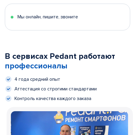
Мы онлайн, пишите, звоните
В сервисах Pedant работают
профессионалы
4 года средний опыт
Аттестация со строгими стандартами
Контроль качества каждого заказа