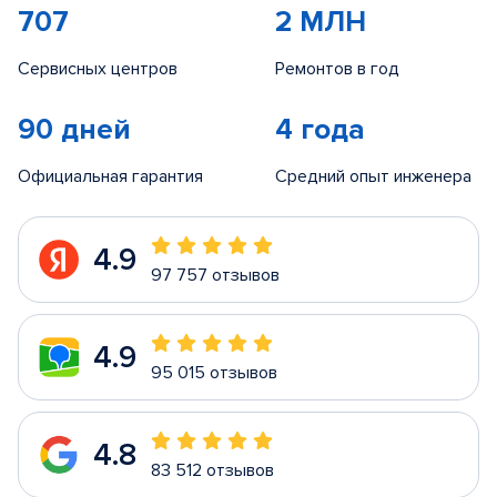
707
2 МЛН
Сервисных центров
Ремонтов в год
90 дней
4 года
Официальная гарантия
Средний опыт инженера
4.9
97 757 отзывов
4.9
95 015 отзывов
4.8
83 512 отзывов