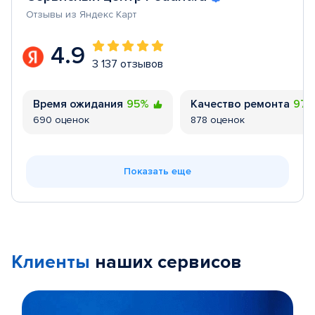
Отзывы из Яндекс Карт
4.9
3 137 отзывов
Время ожидания
95%
Качество ремонта
97
690 оценок
878 оценок
Показать еще
Клиенты
наших сервисов