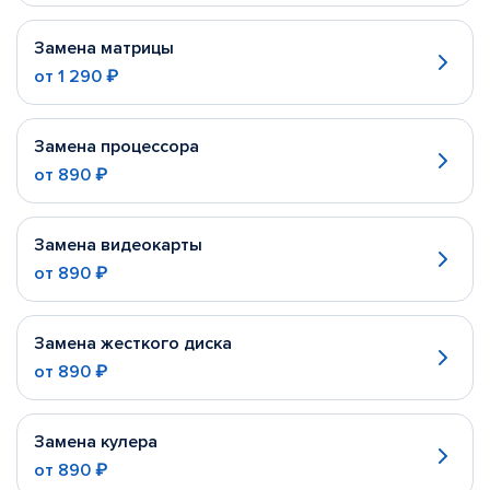
Замена матрицы
от
1 290 ₽
Замена процессора
от
890 ₽
Замена видеокарты
от
890 ₽
Замена жесткого диска
от
890 ₽
Замена кулера
от
890 ₽