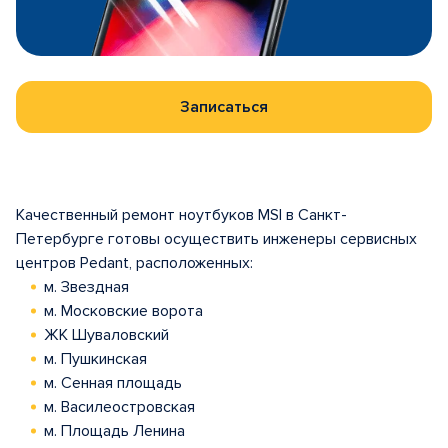
Записаться
Качественный ремонт ноутбуков MSI в Санкт-
Петербурге готовы осуществить инженеры сервисных
центров Pedant, расположенных:
м. Звездная
м. Московские ворота
ЖК Шуваловский
м. Пушкинская
м. Сенная площадь
м. Василеостровская
м. Площадь Ленина