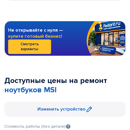
Не открывайте с нуля —
купите готовый бизнес!
Смотреть
варианты
Доступные цены на ремонт
ноутбуков MSI
Изменить устройство
Стоимость работы (без детали)