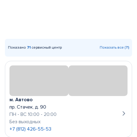
Показано
71
сервисный центр
Показать все (71)
м. Автово
пр. Стачек, д. 90
ПН - ВС 10:00 - 20:00
Без выходных
+7 (812) 426-55-53