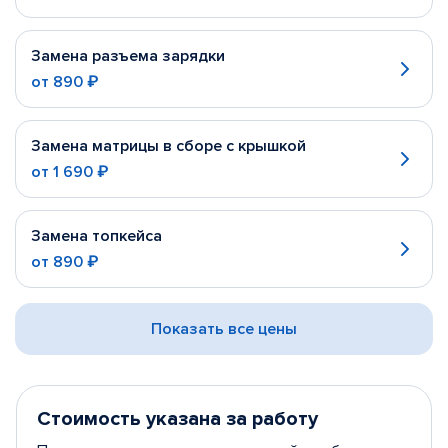
Замена разъема зарядки
от
890 ₽
Замена матрицы в сборе с крышкой
от
1 690 ₽
Замена топкейса
от
890 ₽
Показать все цены
Стоимость указана за работу