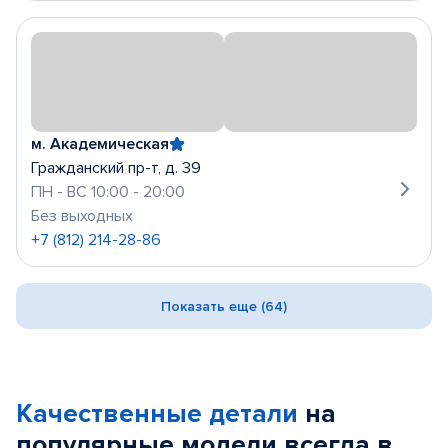
м. Академическая
Гражданский пр-т, д. 39
ПН - ВС 10:00 - 20:00
Без выходных
+7 (812) 214-28-86
Показать еще (64)
Качественные детали
на
популярные
модели
всегда в