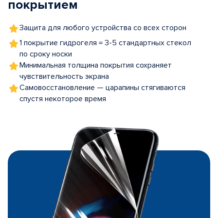
покрытием
Защита для любого устройства со всех сторон
1 покрытие гидрогеля = 3-5 стандартных стекол
по сроку носки
Минимальная толщина покрытия сохраняет
чувствительность экрана
Самовосстановление — царапины стягиваются
спустя некоторое время