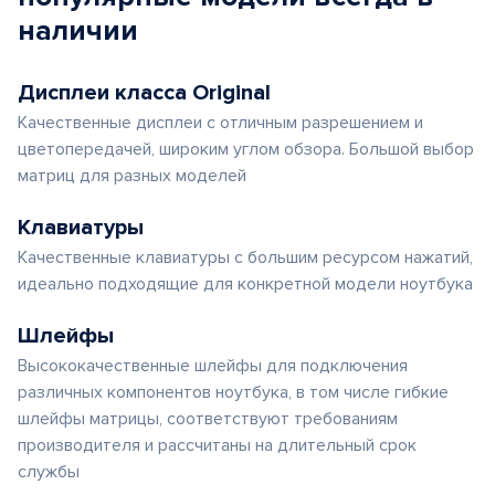
наличии
Дисплеи класса Original
Качественные дисплеи с отличным разрешением и
цветопередачей, широким углом обзора. Большой выбор
матриц для разных моделей
Клавиатуры
Качественные клавиатуры с большим ресурсом нажатий,
идеально подходящие для конкретной модели ноутбука
Шлейфы
Высококачественные шлейфы для подключения
различных компонентов ноутбука, в том числе гибкие
шлейфы матрицы, соответствуют требованиям
производителя и рассчитаны на длительный срок
службы