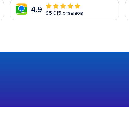
4.9
95 015 отзывов