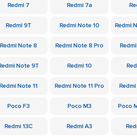
Redmi 7
Redmi 7a
Re
Redmi 9T
Redmi Note 10
Redmi N
Redmi Note 8
Redmi Note 8 Pro
Redmi
Redmi Note 9T
Redmi 10
Red
Redmi Note 11
Redmi Note 11 Pro
Redmi
Poco F3
Poco M3
Poco 
Redmi 13C
Redmi A3
Red