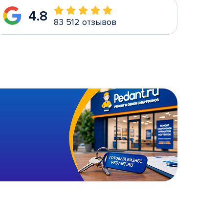
4.8
83 512 отзывов