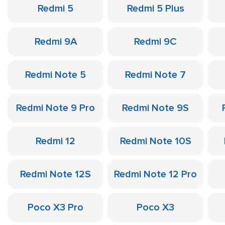
Redmi 5
Redmi 5 Plus
Redmi 9A
Redmi 9C
Redmi Note 5
Redmi Note 7
Redmi Note 9 Pro
Redmi Note 9S
Redmi 12
Redmi Note 10S
Redmi Note 12S
Redmi Note 12 Pro
Poco X3 Pro
Poco X3