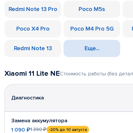
Redmi Note 13 Pro
Poco M5s
Poco X4 Pro
Poco M4 Pro 5G
Redmi Note 13
Еще...
Xiaomi 11 Lite NE
Стоимость работы (без детал
Диагностика
Замена аккумулятора
1 090 ₽
1 390 ₽
-20%
до 10 августа