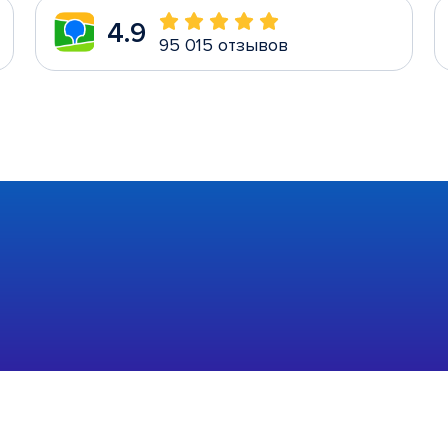
4.9
95 015 отзывов