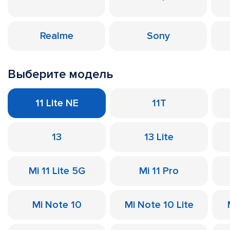
Realme
Sony
Выберите модель
11 Lite NE
11T
13
13 Lite
Mi 11 Lite 5G
Mi 11 Pro
Mi Note 10
Mi Note 10 Lite