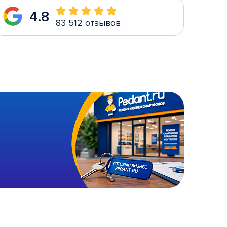
4.8
83 512 отзывов