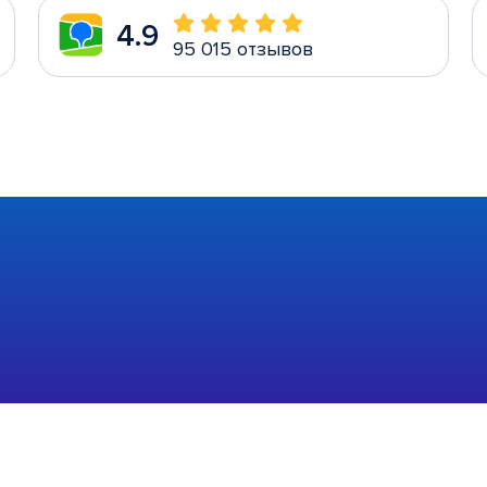
4.9
95 015 отзывов