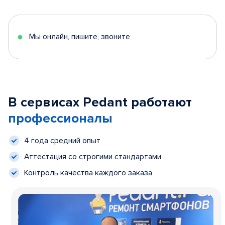
Мы онлайн, пишите, звоните
В сервисах Pedant работают
профессионалы
4 года средний опыт
Аттестация со строгими стандартами
Контроль качества каждого заказа