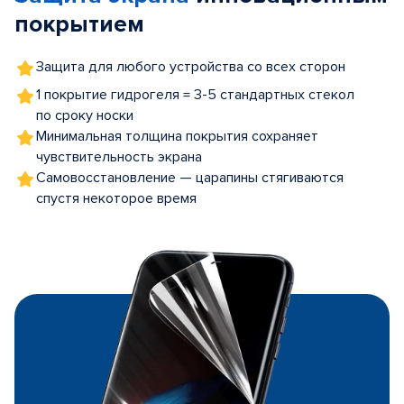
покрытием
Защита для любого устройства со всех сторон
1 покрытие гидрогеля = 3-5 стандартных стекол
по сроку носки
Минимальная толщина покрытия сохраняет
чувствительность экрана
Самовосстановление — царапины стягиваются
спустя некоторое время