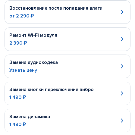
Восстановление после попадания влаги
от
2 290 ₽
Ремонт Wi-Fi модуля
2 390 ₽
Замена аудиокодека
Узнать цену
Замена кнопки переключения вибро
1 490 ₽
Замена динамика
1 490 ₽