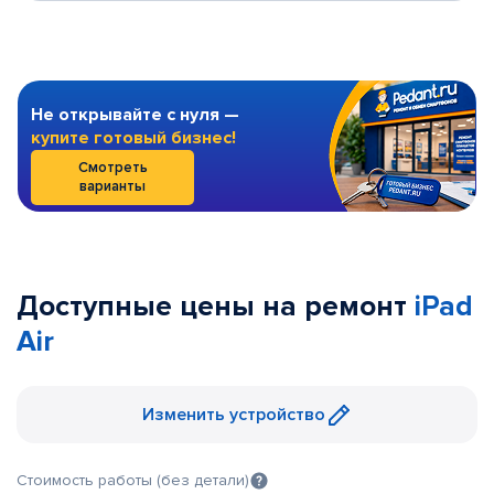
Не открывайте с нуля —
купите готовый бизнес!
Смотреть
варианты
Доступные цены на ремонт
iPad
Air
Изменить устройство
Стоимость работы (без детали)