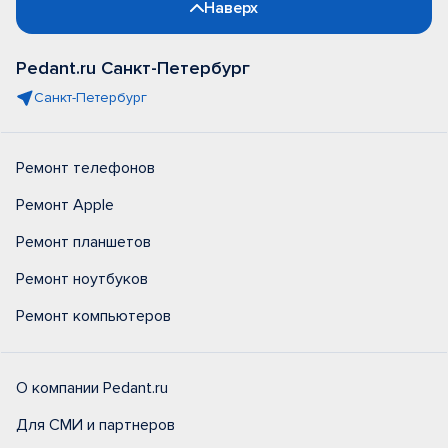
Наверх
Pedant.ru Санкт-Петербург
Санкт-Петербург
Ремонт телефонов
Ремонт Apple
Ремонт планшетов
Ремонт ноутбуков
Ремонт компьютеров
О компании Pedant.ru
Для СМИ и партнеров