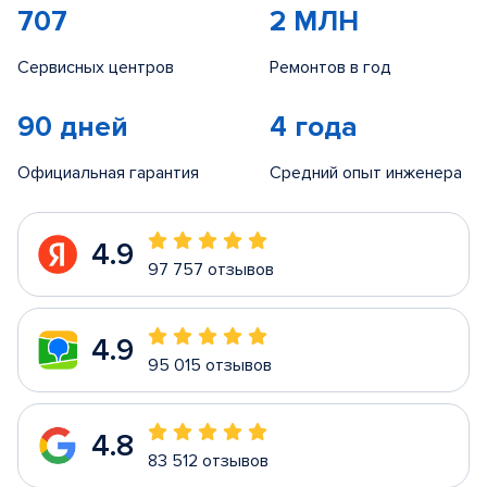
707
2 МЛН
Сервисных центров
Ремонтов в год
90 дней
4 года
Официальная гарантия
Средний опыт инженера
4.9
97 757 отзывов
4.9
95 015 отзывов
4.8
83 512 отзывов