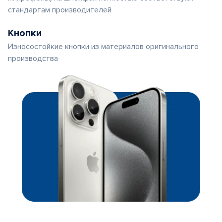
стандартам производителей
Кнопки
Износостойкие кнопки из материалов оригинального
производства