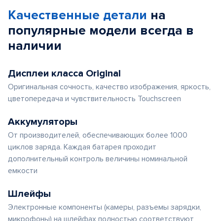
Качественные детали
на
популярные
модели
всегда в
наличии
Дисплеи класса Original
Оригинальная сочность, качество изображения, яркость,
цветопередача и чувствительность Touchscreen
Аккумуляторы
От производителей, обеспечивающих более 1000
циклов заряда. Каждая батарея проходит
дополнительный контроль величины номинальной
емкости
Шлейфы
Электронные компоненты (камеры, разъемы зарядки,
микрофоны) на шлейфах полностью соответствуют