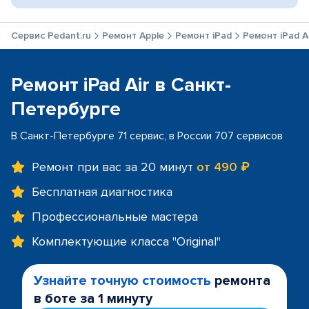
Сервис Pedant.ru
Ремонт Apple
Ремонт iPad
Ремонт iPad A
Ремонт iPad Air в Санкт-
Петербурге
В Санкт-Петербурге 71 сервис, в России 707 сервисов
Ремонт при вас за 20 минут
от 490 ₽
Бесплатная диагностика
Профессиональные мастера
Комплектующие класса "Original"
Узнайте точную стоимость
ремонта
в боте за 1 минуту