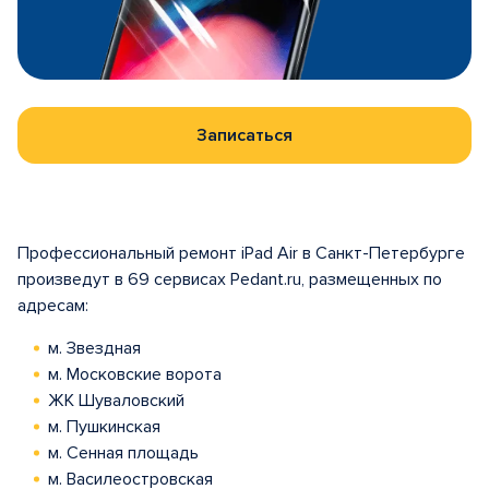
Записаться
Профессиональный ремонт iPad Air в Санкт-Петербурге
произведут в 69 сервисах Pedant.ru, размещенных по
адресам:
м. Звездная
м. Московские ворота
ЖК Шуваловский
м. Пушкинская
м. Сенная площадь
м. Василеостровская