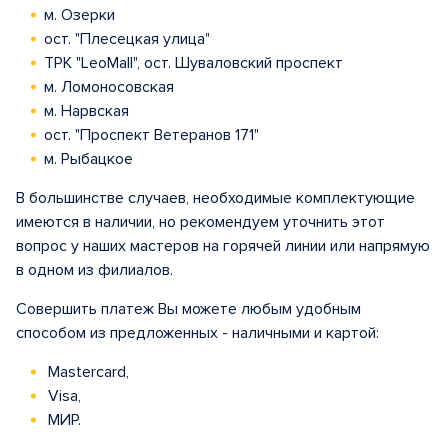
м. Озерки
ост. "Плесецкая улица"
ТРК "LeoMall", ост. Шуваловский проспект
м. Ломоносовская
м. Нарвская
ост. "Проспект Ветеранов 171"
м. Рыбацкое
В большинстве случаев, необходимые комплектующие
имеются в наличии, но рекомендуем уточнить этот
вопрос у наших мастеров на горячей линии или напрямую
в одном из филиалов.
Совершить платеж Вы можете любым удобным
способом из предложенных - наличными и картой:
Mastercard,
Visa,
МИР.