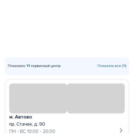
Показано
71
сервисный центр
Показать все (71)
м. Автово
пр. Стачек, д. 90
ПН - ВС 10:00 - 20:00