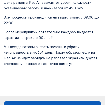
Цена ремонта iPad Air зависит от уровня сложности
оказываемых работы и начинается от 490 руб.
Все процессы производятся на ваших глазах с 09:00 до
22:00.
После мероприятий обязательно каждому выдается
гарантия на срок до 90 дней!
Мы всегда готовы оказать помощь и убрать
неисправность в любой день . Таким образом, если на
iPad Air не идет зарядка, не работает экран или другая
сложность вы знаете, где точно помогут.