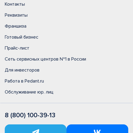
Контакты
Реквизиты
Франшиза
Готовый бизнес
Прайс-лист
Сеть сервисных центров №1 в России
Для инвесторов
Работа в Pedant.ru
Обслуживание юр. лиц
8 (800) 100-39-13