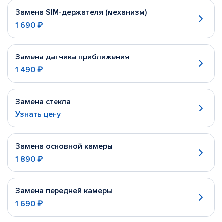
Замена SIM-держателя (механизм)
1 690 ₽
Замена датчика приближения
1 490 ₽
Замена стекла
Узнать цену
Замена основной камеры
1 890 ₽
Замена передней камеры
1 690 ₽