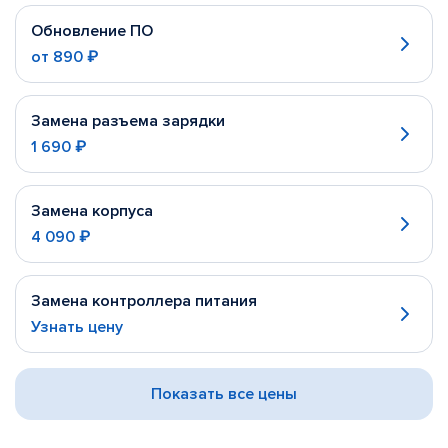
Обновление ПО
от
890 ₽
Замена разъема зарядки
1 690 ₽
Замена корпуса
4 090 ₽
Замена контроллера питания
Узнать цену
Показать все цены