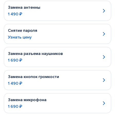
Замена антенны
1 490 ₽
Снятие пароля
Узнать цену
Замена разъема наушников
1 690 ₽
Замена кнопок громкости
1 490 ₽
Замена микрофона
1 690 ₽