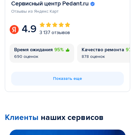
Сервисный центр Pedant.ru
Отзывы из Яндекс Карт
4.9
3 137 отзывов
Время ожидания
95%
Качество ремонта
97
690 оценок
878 оценок
Показать еще
Клиенты
наших сервисов