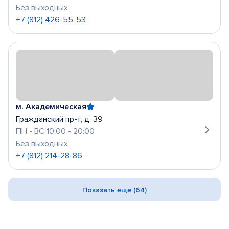
Без выходных
+7 (812) 426-55-53
м. Академическая
Гражданский пр-т, д. 39
ПН - ВС 10:00 - 20:00
Без выходных
+7 (812) 214-28-86
Показать еще (64)