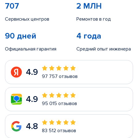
707
2 МЛН
Сервисных центров
Ремонтов в год
90 дней
4 года
Официальная гарантия
Средний опыт инженера
4.9
97 757 отзывов
4.9
95 015 отзывов
4.8
83 512 отзывов