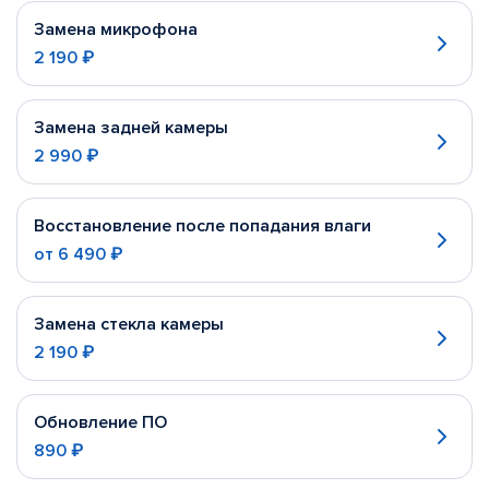
Замена микрофона
2 190 ₽
Замена задней камеры
2 990 ₽
Восстановление после попадания влаги
от
6 490 ₽
Замена стекла камеры
2 190 ₽
Обновление ПО
890 ₽