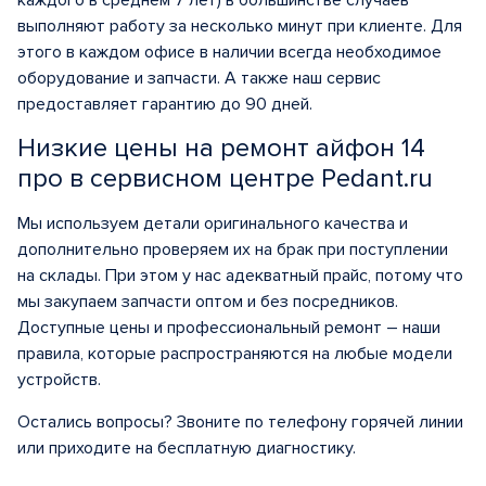
каждого в среднем 7 лет) в большинстве случаев
выполняют работу за несколько минут при клиенте. Для
этого в каждом офисе в наличии всегда необходимое
оборудование и запчасти. А также наш сервис
предоставляет гарантию до 90 дней.
Низкие цены на ремонт айфон 14
про в сервисном центре Pedant.ru
Мы используем детали оригинального качества и
дополнительно проверяем их на брак при поступлении
на склады. При этом у нас адекватный прайс, потому что
мы закупаем запчасти оптом и без посредников.
Доступные цены и профессиональный ремонт – наши
правила, которые распространяются на любые модели
устройств.
Остались вопросы? Звоните по телефону горячей линии
или приходите на бесплатную диагностику.