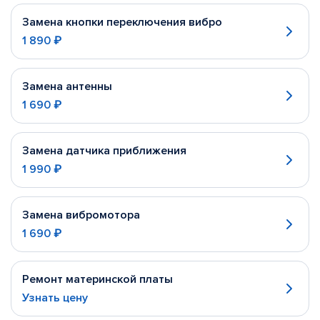
Замена кнопки переключения вибро
1 890 ₽
Замена антенны
1 690 ₽
Замена датчика приближения
1 990 ₽
Замена вибромотора
1 690 ₽
Ремонт материнской платы
Узнать цену