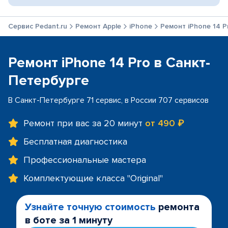
Сервис Pedant.ru
Ремонт Apple
iPhone
Ремонт iPhone 14 P
Ремонт iPhone 14 Pro в Санкт-
Петербурге
В Санкт-Петербурге 71 сервис, в России 707 сервисов
Ремонт при вас за 20 минут
от 490 ₽
Бесплатная диагностика
Профессиональные мастера
Комплектующие класса "Original"
Узнайте точную стоимость
ремонта
в боте за 1 минуту