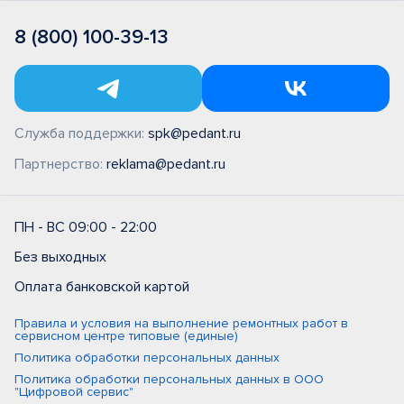
8 (800) 100-39-13
Служба поддержки:
spk@pedant.ru
Партнерство:
reklama@pedant.ru
ПН - ВС 09:00 - 22:00
Без выходных
Оплата банковской картой
Правила и условия на выполнение ремонтных работ в
сервисном центре типовые (единые)
Политика обработки персональных данных
Политика обработки персональных данных в ООО
"Цифровой сервис"