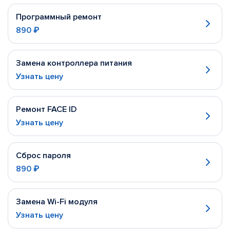
Программный ремонт
890 ₽
Замена контроллера питания
Узнать цену
Ремонт FACE ID
Узнать цену
Сброс пароля
890 ₽
Замена Wi-Fi модуля
Узнать цену