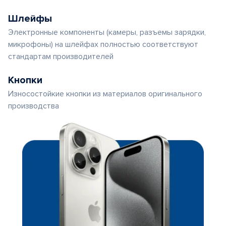
Шлейфы
Электронные компоненты (камеры, разъемы зарядки,
микрофоны) на шлейфах полностью соответствуют
стандартам производителей
Кнопки
Износостойкие кнопки из материалов оригинального
производства