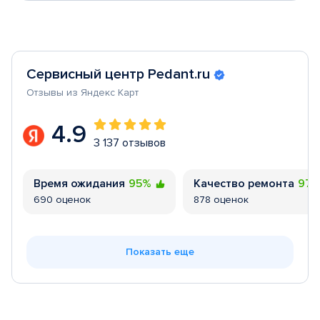
Сервисный центр Pedant.ru
Отзывы из Яндекс Карт
4.9
3 137 отзывов
Время ожидания
95%
Качество ремонта
97
690 оценок
878 оценок
Показать еще