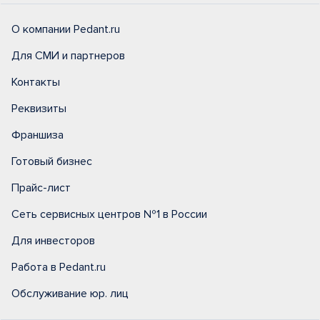
О компании Pedant.ru
Для СМИ и партнеров
Контакты
Реквизиты
Франшиза
Готовый бизнес
Прайс-лист
Сеть сервисных центров №1 в России
Для инвесторов
Работа в Pedant.ru
Обслуживание юр. лиц