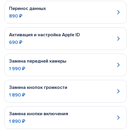
Перенос данных
890 ₽
Активация и настройка Apple ID
690 ₽
Замена передней камеры
1 990 ₽
Замена кнопок громкости
1 890 ₽
Замена кнопки включения
1 890 ₽