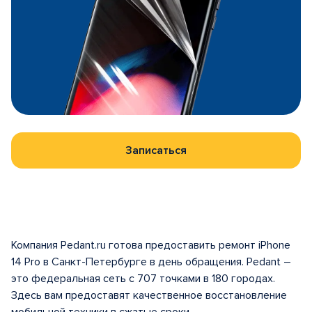
Записаться
Компания Pedant.ru готова предоставить ремонт iPhone
14 Pro в Санкт-Петербурге в день обращения. Pedant –
это федеральная сеть с 707 точками в 180 городах.
Здесь вам предоставят качественное восстановление