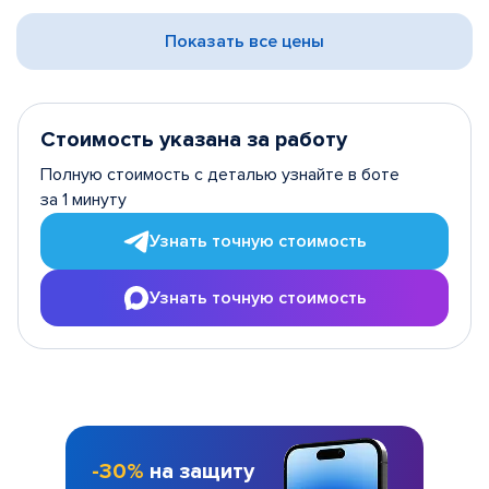
Показать все цены
Стоимость указана за работу
Полную стоимость с деталью узнайте в боте
за 1 минуту
Узнать точную стоимость
Узнать точную стоимость
-30%
на защиту