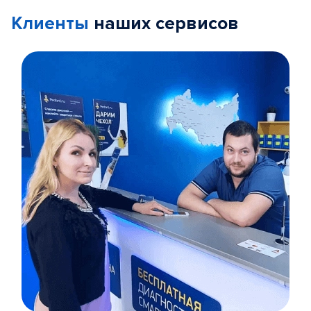
Клиенты
наших сервисов