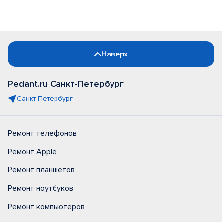
Наверх
Pedant.ru Санкт-Петербург
Санкт-Петербург
Ремонт телефонов
Ремонт Apple
Ремонт планшетов
Ремонт ноутбуков
Ремонт компьютеров