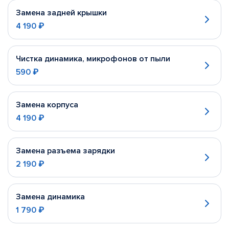
Замена задней крышки
4 190 ₽
Чистка динамика, микрофонов от пыли
590 ₽
Замена корпуса
4 190 ₽
Замена разъема зарядки
2 190 ₽
Замена динамика
1 790 ₽