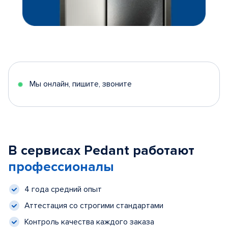
Мы онлайн, пишите, звоните
В сервисах Pedant работают
профессионалы
4 года средний опыт
Аттестация со строгими стандартами
Контроль качества каждого заказа