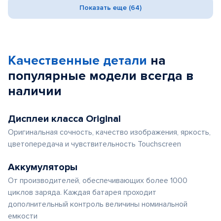
Показать еще (64)
Качественные детали
на
популярные
модели
всегда в
наличии
Дисплеи класса Original
Оригинальная сочность, качество изображения, яркость,
цветопередача и чувствительность Touchscreen
Аккумуляторы
От производителей, обеспечивающих более 1000
циклов заряда. Каждая батарея проходит
дополнительный контроль величины номинальной
емкости