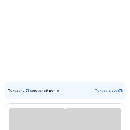
Показано
71
сервисный центр
Показать все (71)