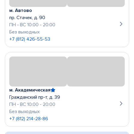
м. Автово
пр. Стачек, д. 90
ПН - ВС 10:00 - 20:00
Без выходных
+7 (812) 426-55-53
м. Академическая
Гражданский пр-т, д. 39
ПН - ВС 10:00 - 20:00
Без выходных
+7 (812) 214-28-86