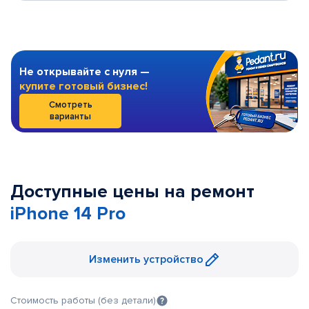
Не открывайте с нуля —
купите готовый бизнес!
Смотреть
варианты
Доступные цены на ремонт
iPhone 14 Pro
Изменить устройство
Стоимость работы (без детали)