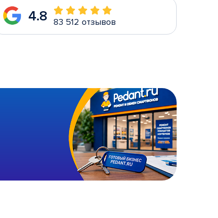
4.8
83 512 отзывов