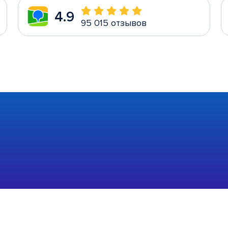
4.9
95 015 отзывов