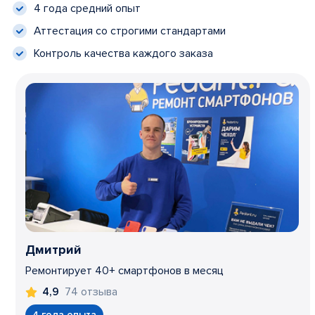
4 года средний опыт
Аттестация со строгими стандартами
Контроль качества каждого заказа
Дмитрий
Ремонтирует 40+ смартфонов в месяц
74 отзыва
4,9
4 года опыта