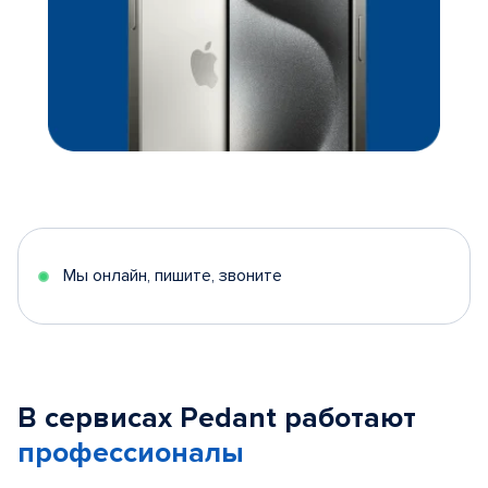
Мы онлайн, пишите, звоните
В сервисах Pedant работают
профессионалы