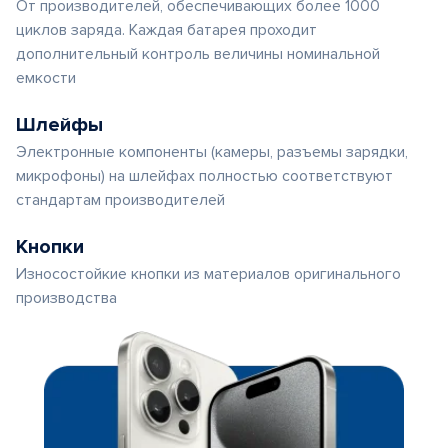
От производителей, обеспечивающих более 1000
циклов заряда. Каждая батарея проходит
дополнительный контроль величины номинальной
емкости
Шлейфы
Электронные компоненты (камеры, разъемы зарядки,
микрофоны) на шлейфах полностью соответствуют
стандартам производителей
Кнопки
Износостойкие кнопки из материалов оригинального
производства