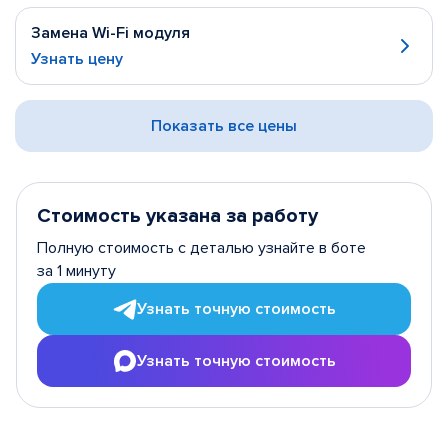
Замена Wi-Fi модуля
Узнать цену
Показать все цены
Стоимость указана за работу
Полную стоимость с деталью узнайте в боте
за 1 минуту
Узнать точную стоимость
Узнать точную стоимость