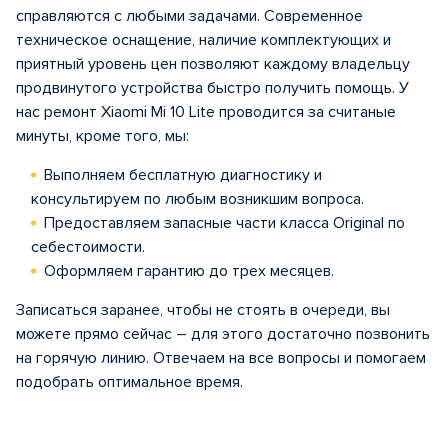
справляются с любыми задачами. Современное
техническое оснащение, наличие комплектующих и
приятный уровень цен позволяют каждому владельцу
продвинутого устройства быстро получить помощь. У
нас ремонт Xiaomi Mi 10 Lite проводится за считаные
минуты, кроме того, мы:
Выполняем бесплатную диагностику и
консультируем по любым возникшим вопроса.
Предоставляем запасные части класса Original по
себестоимости.
Оформляем гарантию до трех месяцев.
Записаться заранее, чтобы не стоять в очереди, вы
можете прямо сейчас – для этого достаточно позвонить
на горячую линию. Отвечаем на все вопросы и помогаем
подобрать оптимальное время.