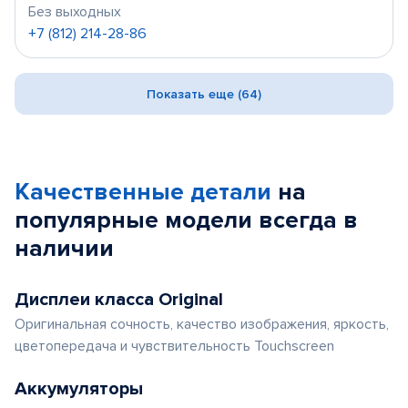
Без выходных
+7 (812) 214-28-86
Показать еще (64)
Качественные детали
на
популярные
модели
всегда в
наличии
Дисплеи класса Original
Оригинальная сочность, качество изображения, яркость,
цветопередача и чувствительность Touchscreen
Аккумуляторы