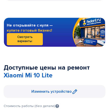
Не открывайте с нуля —
купите готовый бизнес!
Смотреть
варианты
Доступные цены на ремонт
Xiaomi Mi 10 Lite
Изменить устройство
Стоимость работы (без детали)