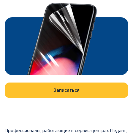
Записаться
Профессионалы, работающие в сервис-центрах Педант,