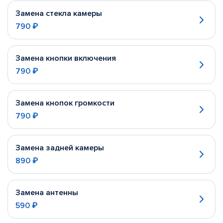
Замена стекла камеры
790 ₽
Замена кнопки включения
790 ₽
Замена кнопок громкости
790 ₽
Замена задней камеры
890 ₽
Замена антенны
590 ₽