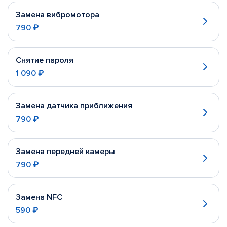
Замена вибромотора
790 ₽
Снятие пароля
1 090 ₽
Замена датчика приближения
790 ₽
Замена передней камеры
790 ₽
Замена NFC
590 ₽