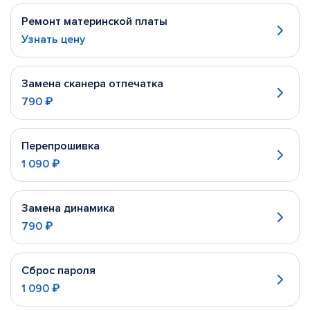
Ремонт материнской платы
Узнать цену
Замена сканера отпечатка
790 ₽
Перепрошивка
1 090 ₽
Замена динамика
790 ₽
Сброс пароля
1 090 ₽