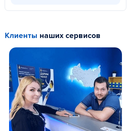
Клиенты
наших сервисов