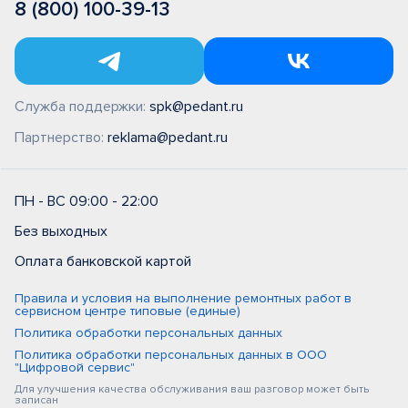
8 (800) 100-39-13
Служба поддержки:
spk@pedant.ru
Партнерство:
reklama@pedant.ru
ПН - ВС 09:00 - 22:00
Без выходных
Оплата банковской картой
Правила и условия на выполнение ремонтных работ в
сервисном центре типовые (единые)
Политика обработки персональных данных
Политика обработки персональных данных в ООО
"Цифровой сервис"
Для улучшения качества обслуживания ваш разговор может быть
записан