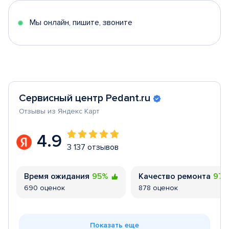
5
Мы онлайн, пишите, звоните
Сервисный центр Pedant.ru
Отзывы из Яндекс Карт
4.9
3 137 отзывов
Время ожидания
95%
Качество ремонта
97
690 оценок
878 оценок
Показать еще