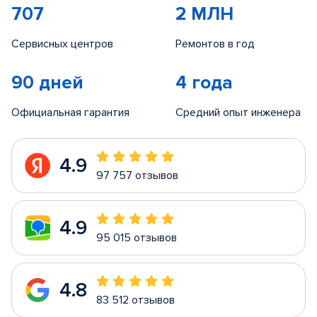
707
2 МЛН
Сервисных центров
Ремонтов в год
90 дней
4 года
Официальная гарантия
Средний опыт инженера
4.9
97 757 отзывов
4.9
95 015 отзывов
4.8
83 512 отзывов