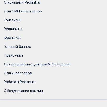
О компании Pedant.ru
Для СМИ и партнеров
Контакты
Реквизиты
Франшиза
Готовый бизнес
Прайс-лист
Сеть сервисных центров №1 в России
Для инвесторов
Работа в Pedant.ru
Обслуживание юр. лиц