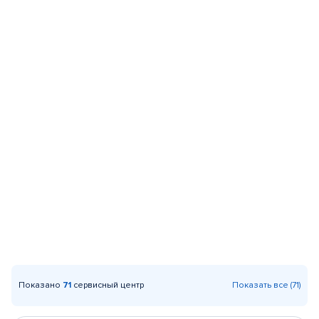
Показано
71
сервисный центр
Показать все (71)