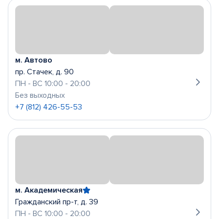
м. Автово
пр. Стачек, д. 90
ПН - ВС 10:00 - 20:00
Без выходных
+7 (812) 426-55-53
м. Академическая
Гражданский пр-т, д. 39
ПН - ВС 10:00 - 20:00