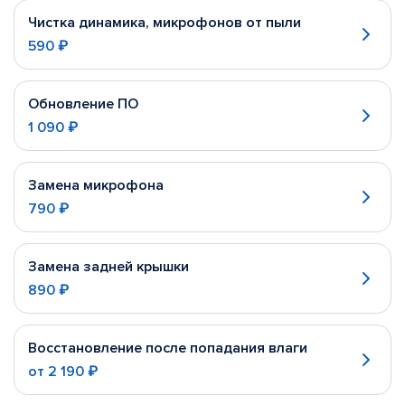
Чистка динамика, микрофонов от пыли
590 ₽
Обновление ПО
1 090 ₽
Замена микрофона
790 ₽
Замена задней крышки
890 ₽
Восстановление после попадания влаги
от
2 190 ₽