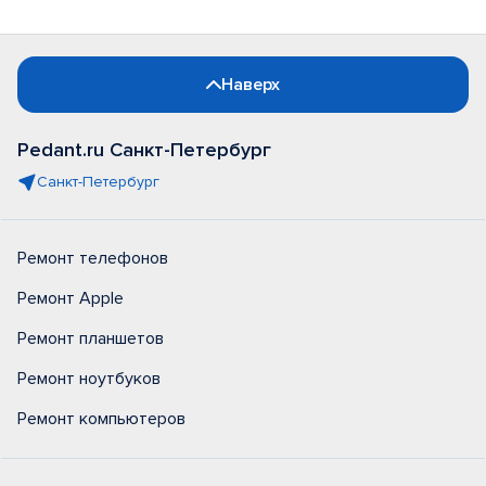
Наверх
Pedant.ru Санкт-Петербург
Санкт-Петербург
Ремонт телефонов
Ремонт Apple
Ремонт планшетов
Ремонт ноутбуков
Ремонт компьютеров