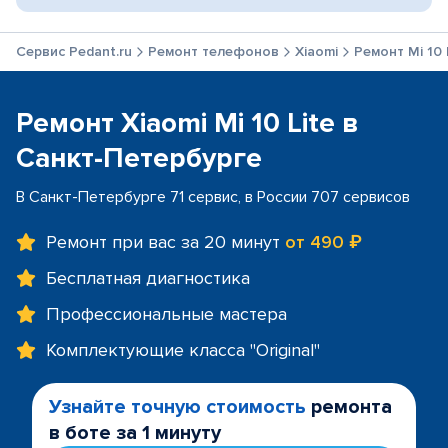
Сервис Pedant.ru
Ремонт телефонов
Xiaomi
Ремонт Mi 10 
Ремонт Xiaomi Mi 10 Lite в
Санкт-Петербурге
В Санкт-Петербурге 71 сервис, в России 707 сервисов
Ремонт при вас за 20 минут
от 490 ₽
Бесплатная диагностика
Профессиональные мастера
Комплектующие класса "Original"
Узнайте точную стоимость
ремонта
в боте за 1 минуту