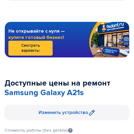
Не открывайте с нуля —
купите готовый бизнес!
Смотреть
варианты
Доступные цены на ремонт
Samsung Galaxy A21s
Изменить устройство
Стоимость работы (без детали)