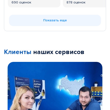
690 оценок
878 оценок
Показать еще
Клиенты
наших сервисов