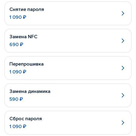
Снятие пароля
1 090 ₽
Замена NFC
690 ₽
Перепрошивка
1 090 ₽
Замена динамика
590 ₽
Сброс пароля
1 090 ₽