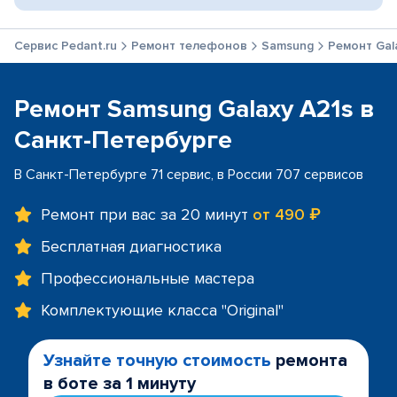
Сервис Pedant.ru
Ремонт телефонов
Samsung
Ремонт Gal
Ремонт Samsung Galaxy A21s в
Санкт-Петербурге
В Санкт-Петербурге 71 сервис, в России 707 сервисов
Ремонт при вас за 20 минут
от 490 ₽
Бесплатная диагностика
Профессиональные мастера
Комплектующие класса "Original"
Узнайте точную стоимость
ремонта
в боте за 1 минуту