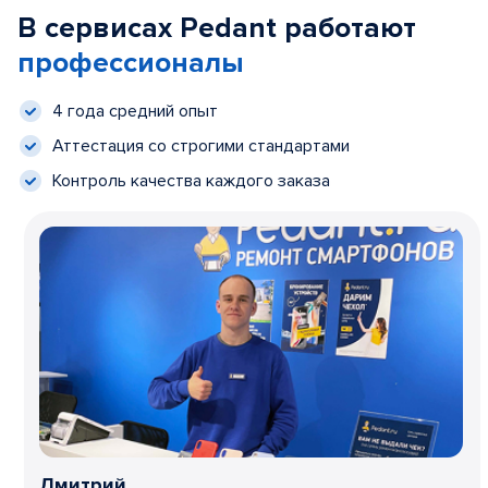
В сервисах Pedant работают
профессионалы
4 года средний опыт
Аттестация со строгими стандартами
Контроль качества каждого заказа
Дмитрий