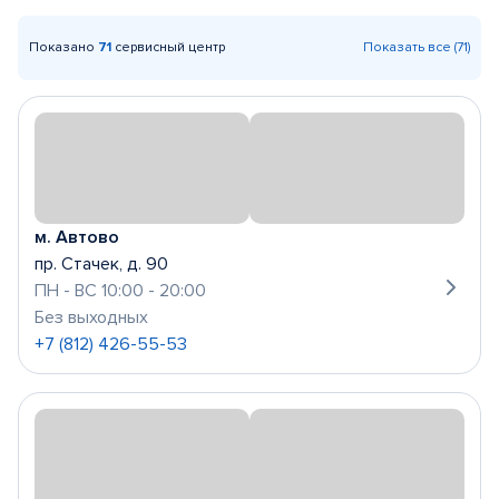
Показано
71
сервисный центр
Показать все (71)
м. Автово
пр. Стачек, д. 90
ПН - ВС 10:00 - 20:00
Без выходных
+7 (812) 426-55-53