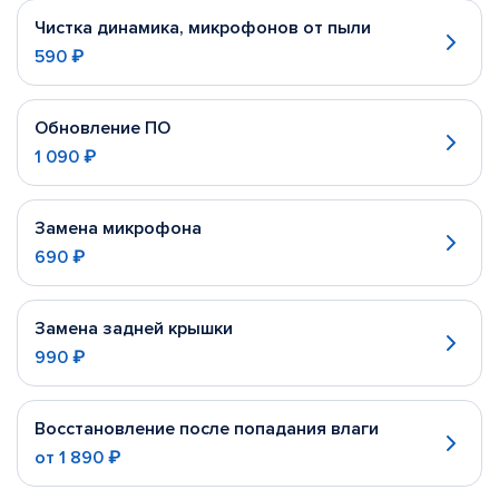
Чистка динамика, микрофонов от пыли
590 ₽
Обновление ПО
1 090 ₽
Замена микрофона
690 ₽
Замена задней крышки
990 ₽
Восстановление после попадания влаги
от
1 890 ₽