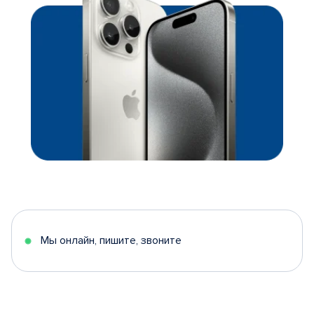
Мы онлайн, пишите, звоните