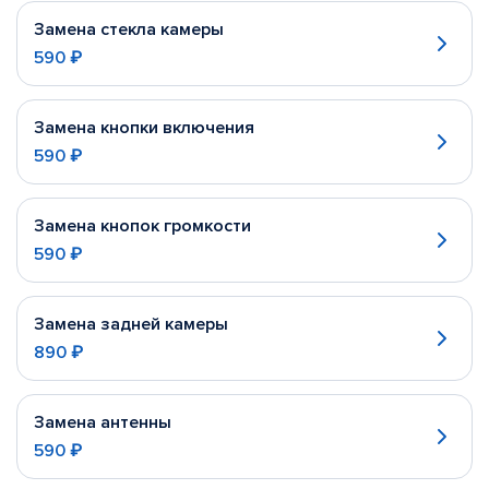
Замена стекла камеры
590 ₽
Замена кнопки включения
590 ₽
Замена кнопок громкости
590 ₽
Замена задней камеры
890 ₽
Замена антенны
590 ₽