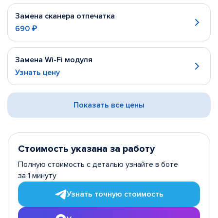
Замена сканера отпечатка
690 ₽
Замена Wi-Fi модуля
Узнать цену
Показать все цены
Стоимость указана за работу
Полную стоимость с деталью узнайте в боте
за 1 минуту
Узнать точную стоимость