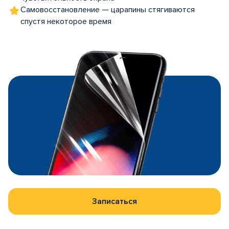
Самовосстановление — царапины стягиваются
спустя некоторое время
Записаться