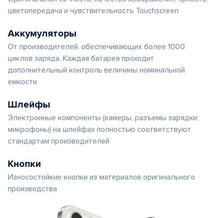
цветопередача и чувствительность Touchscreen
Аккумуляторы
От производителей, обеспечивающих более 1000
циклов заряда. Каждая батарея проходит
дополнительный контроль величины номинальной
емкости
Шлейфы
Электронные компоненты (камеры, разъемы зарядки,
микрофоны) на шлейфах полностью соответствуют
стандартам производителей
Кнопки
Износостойкие кнопки из материалов оригинального
производства