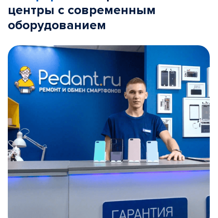
центры с современным
оборудованием