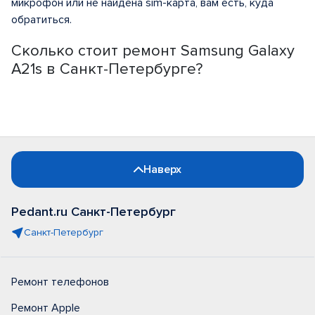
микрофон или не найдена sim-карта, вам есть, куда
обратиться.
Сколько стоит ремонт Samsung Galaxy
A21s в Санкт-Петербурге?
Наверх
Pedant.ru Санкт-Петербург
Санкт-Петербург
Ремонт телефонов
Ремонт Apple