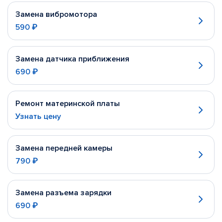
Замена вибромотора
590 ₽
Замена датчика приближения
690 ₽
Ремонт материнской платы
Узнать цену
Замена передней камеры
790 ₽
Замена разъема зарядки
690 ₽