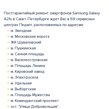
Постгарантийный ремонт смартфонов Samsung Galaxy
A21s в Санкт-Петербурге ждет Вас в 69 сервисных
центрах Педант, расположенных по адресам::
м. Звездная
м. Московские ворота
ЖК Шуваловский
м. Пушкинская
м. Сенная площадь
м. Василеостровская
м. Площадь Ленина
м. Кировский завод
м. Электросила
м. Удельная
м. Выборгская
м. Площадь Мужества
м. Комендантский проспект
ост. "Улица Добровольцев"