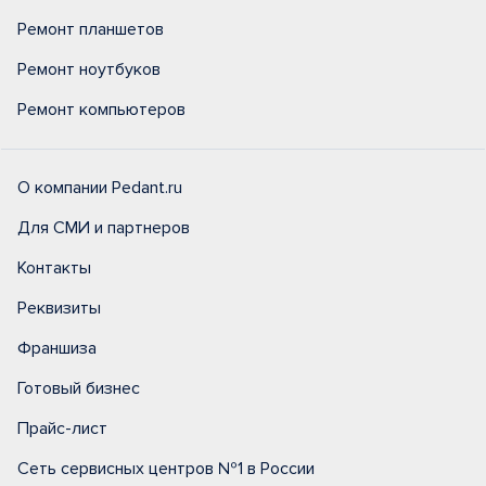
Ремонт планшетов
Ремонт ноутбуков
Ремонт компьютеров
О компании Pedant.ru
Для СМИ и партнеров
Контакты
Реквизиты
Франшиза
Готовый бизнес
Прайс-лист
Сеть сервисных центров №1 в России