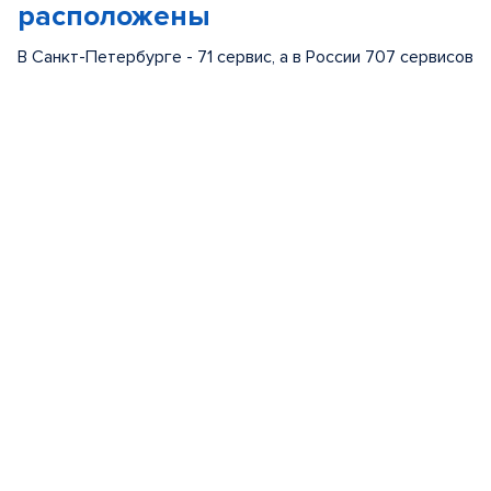
расположены
В Санкт-Петербурге - 71 сервис, а в России 707 сервисов