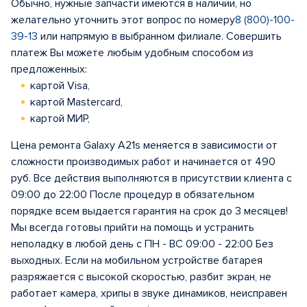
Обычно, нужные запчасти имеются в наличии, но
желательно уточнить этот вопрос по номеру
8 (800)-100-
39-13
или напрямую в выбранном филиале. Совершить
платеж Вы можете любым удобным способом из
предложенных:
картой Visa,
картой Mastercard,
картой МИР,
Цена ремонта Galaxy A21s меняется в зависимости от
сложности производимых работ и начинается от 490
руб. Все действия выполняются в присутствии клиента с
09:00 до 22:00 После процедур в обязательном
порядке всем выдается гарантия на срок до 3 месяцев!
Мы всегда готовы прийти на помощь и устранить
неполадку в любой день с ПН - ВС 09:00 - 22:00 Без
выходных. Если на мобильном устройстве батарея
разряжается с высокой скоростью, разбит экран, не
работает камера, хрипы в звуке динамиков, неисправен