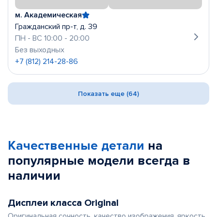
м. Академическая
Гражданский пр-т, д. 39
ПН - ВС 10:00 - 20:00
Без выходных
+7 (812) 214-28-86
Показать еще (64)
Качественные детали
на
популярные
модели
всегда в
наличии
Дисплеи класса Original
Оригинальная сочность, качество изображения, яркость,