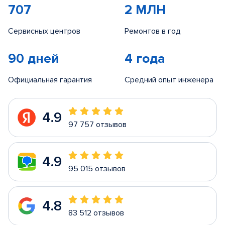
707
2 МЛН
Сервисных центров
Ремонтов в год
90 дней
4 года
Официальная гарантия
Средний опыт инженера
4.9
97 757 отзывов
4.9
95 015 отзывов
4.8
83 512 отзывов