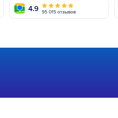
4.9
95 015 отзывов