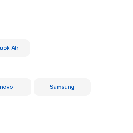
ook Air
novo
Samsung