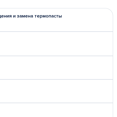
дения и замена термопасты