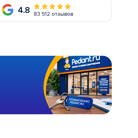
4.8
83 512 отзывов