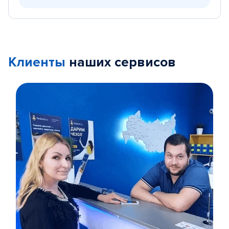
Клиенты
наших сервисов