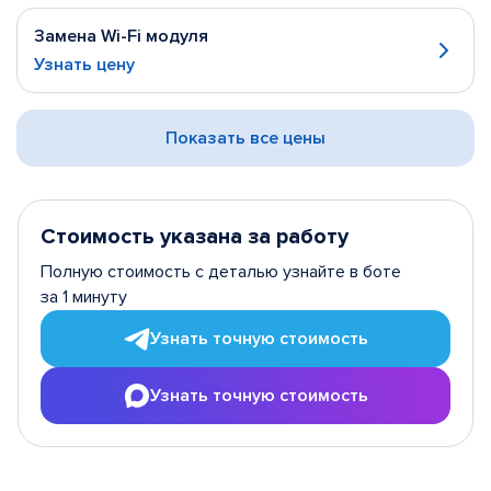
Замена Wi-Fi модуля
Узнать цену
Показать все цены
Стоимость указана за работу
Полную стоимость с деталью узнайте в боте
за 1 минуту
Узнать точную стоимость
Узнать точную стоимость