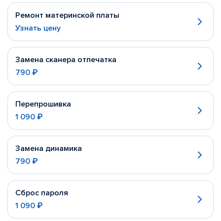
Ремонт материнской платы
Узнать цену
Замена сканера отпечатка
790 ₽
Перепрошивка
1 090 ₽
Замена динамика
790 ₽
Сброс пароля
1 090 ₽