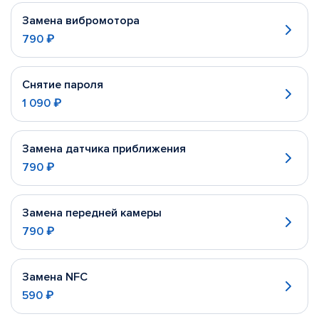
Замена вибромотора
790 ₽
Снятие пароля
1 090 ₽
Замена датчика приближения
790 ₽
Замена передней камеры
790 ₽
Замена NFC
590 ₽