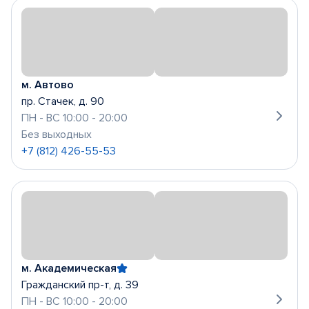
м. Автово
пр. Стачек, д. 90
ПН - ВС 10:00 - 20:00
Без выходных
+7 (812) 426-55-53
м. Академическая
Гражданский пр-т, д. 39
ПН - ВС 10:00 - 20:00