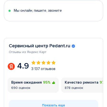
5
Мы онлайн, пишите, звоните
Сервисный центр Pedant.ru
Отзывы из Яндекс Карт
4.9
3 137 отзывов
Время ожидания
95%
Качество ремонта
97
690 оценок
878 оценок
Показать еще