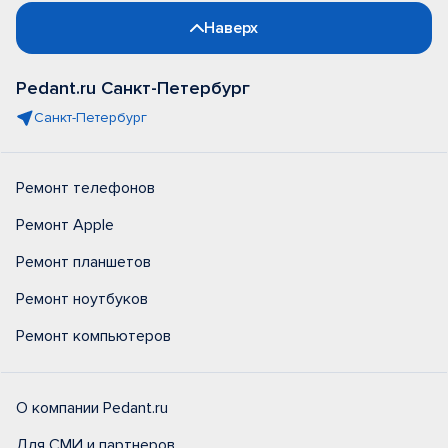
Наверх
Pedant.ru Санкт-Петербург
Санкт-Петербург
Ремонт телефонов
Ремонт Apple
Ремонт планшетов
Ремонт ноутбуков
Ремонт компьютеров
О компании Pedant.ru
Для СМИ и партнеров