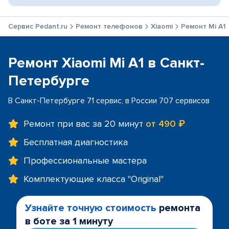
Сервис Pedant.ru
Ремонт телефонов
Xiaomi
Ремонт Mi A1
Ремонт Xiaomi Mi A1 в Санкт-
Петербурге
В Санкт-Петербурге 71 сервис, в России 707 сервисов
Ремонт при вас за 20 минут
от 490 ₽
Бесплатная диагностика
Профессиональные мастера
Комплектующие класса "Original"
Узнайте точную стоимость
ремонта
в боте за 1 минуту