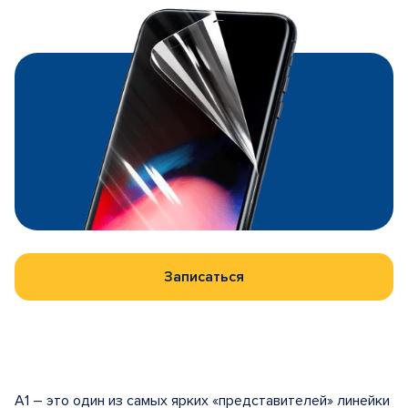
Записаться
А1 – это один из самых ярких «представителей» линейки