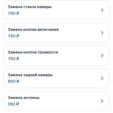
Замена стекла камеры
790 ₽
Замена кнопки включения
790 ₽
Замена кнопок громкости
790 ₽
Замена задней камеры
890 ₽
Замена антенны
590 ₽