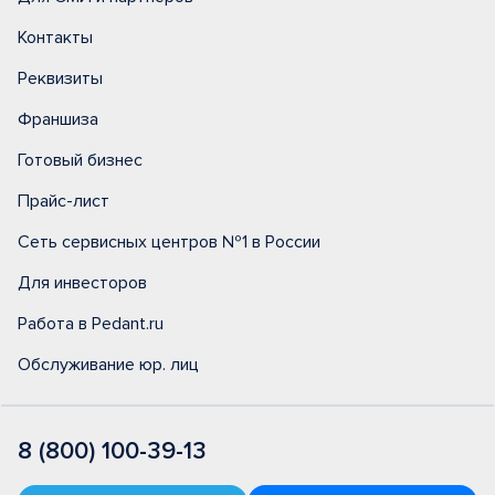
Контакты
Реквизиты
Франшиза
Готовый бизнес
Прайс-лист
Сеть сервисных центров №1 в России
Для инвесторов
Работа в Pedant.ru
Обслуживание юр. лиц
8 (800) 100-39-13