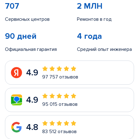
707
2 МЛН
Сервисных центров
Ремонтов в год
90 дней
4 года
Официальная гарантия
Средний опыт инженера
4.9
97 757 отзывов
4.9
95 015 отзывов
4.8
83 512 отзывов