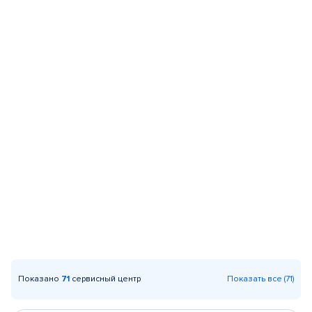
Показано
71
сервисный центр
Показать все (71)