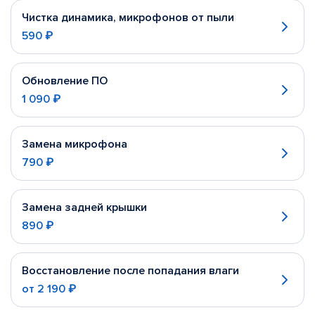
Чистка динамика, микрофонов от пыли
590 ₽
Обновление ПО
1 090 ₽
Замена микрофона
790 ₽
Замена задней крышки
890 ₽
Восстановление после попадания влаги
от
2 190 ₽