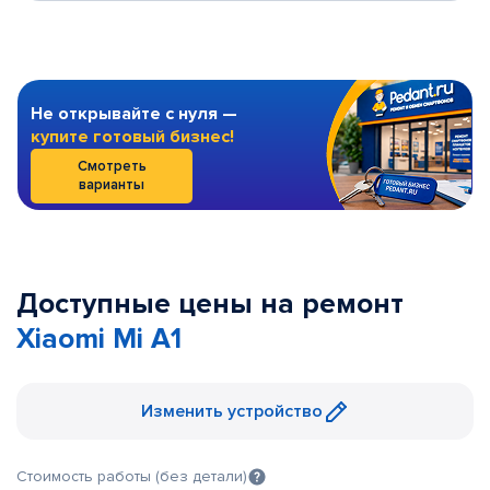
Не открывайте с нуля —
купите готовый бизнес!
Смотреть
варианты
Доступные цены на ремонт
Xiaomi Mi A1
Изменить устройство
Стоимость работы (без детали)