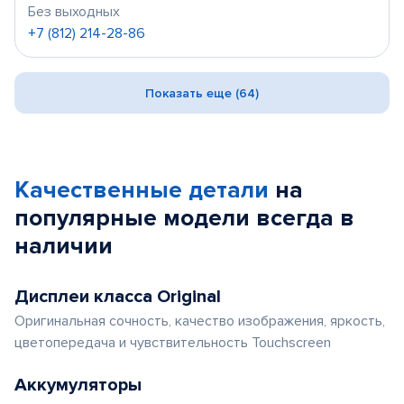
Без выходных
+7 (812) 214-28-86
Показать еще (64)
Качественные детали
на
популярные
модели
всегда в
наличии
Дисплеи класса Original
Оригинальная сочность, качество изображения, яркость,
цветопередача и чувствительность Touchscreen
Аккумуляторы