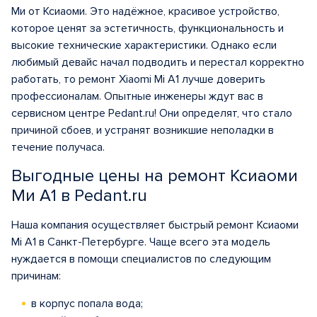
Ми от Ксиаоми. Это надёжное, красивое устройство,
которое ценят за эстетичность, функциональность и
высокие технические характеристики. Однако если
любимый девайс начал подводить и перестал корректно
работать, то ремонт Xiaomi Mi A1 лучше доверить
профессионалам. Опытные инженеры ждут вас в
сервисном центре Pedant.ru! Они определят, что стало
причиной сбоев, и устранят возникшие неполадки в
течение получаса.
Выгодные цены на ремонт Ксиаоми
Ми А1 в Pedant.ru
Наша компания осуществляет быстрый ремонт Ксиаоми
Mi A1 в Санкт-Петербурге. Чаще всего эта модель
нуждается в помощи специалистов по следующим
причинам:
в корпус попала вода;