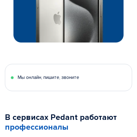
Мы онлайн, пишите, звоните
В сервисах Pedant работают
профессионалы