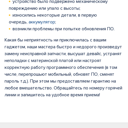
устройство было подвержено механическому
повреждению или упало с высоты;
износились некоторые детали, в первую
очередь,
аккумулятор
;
возникли проблемы при попытке обновления ПО.
Какая бы неприятность ни приключилась с вашим
гаджетом, наши мастера быстро и недорого произведут
замену неисправной запчасти, высушат девайс, устранят
неполадки с материнской платой или настроят
корректную работу программного обеспечения (в том
числе, перепрошьют мобильный, обновят ПО, сменят
пароль т.д.). При этом мы предоставляем гарантию на
любое вмешательство. Обращайтесь по номеру горячей
линии и запишитесь на удобное время приема!