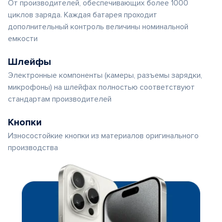
От производителей, обеспечивающих более 1000
циклов заряда. Каждая батарея проходит
дополнительный контроль величины номинальной
емкости
Шлейфы
Электронные компоненты (камеры, разъемы зарядки,
микрофоны) на шлейфах полностью соответствуют
стандартам производителей
Кнопки
Износостойкие кнопки из материалов оригинального
производства