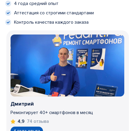
4 года средний опыт
Аттестация со строгими стандартами
Контроль качества каждого заказа
Дмитрий
Ремонтирует 40+ смартфонов в месяц
74 отзыва
4,9
4 года опыта