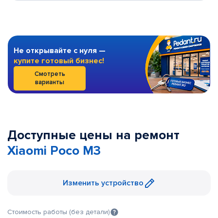
Не открывайте с нуля —
купите готовый бизнес!
Смотреть
варианты
Доступные цены на ремонт
Xiaomi Poco M3
Изменить устройство
Стоимость работы (без детали)