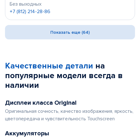
Без выходных
+7 (812) 214-28-86
Показать еще (64)
Качественные детали
на
популярные
модели
всегда в
наличии
Дисплеи класса Original
Оригинальная сочность, качество изображения, яркость,
цветопередача и чувствительность Touchscreen
Аккумуляторы