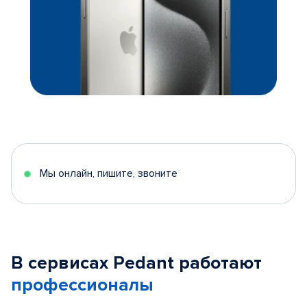
Мы онлайн, пишите, звоните
В сервисах Pedant работают
профессионалы