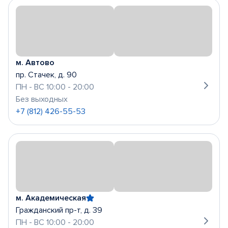
м. Автово
пр. Стачек, д. 90
ПН - ВС 10:00 - 20:00
Без выходных
+7 (812) 426-55-53
м. Академическая
Гражданский пр-т, д. 39
ПН - ВС 10:00 - 20:00