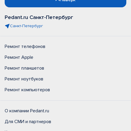
Pedant.ru Санкт-Петербург
Санкт-Петербург
Ремонт телефонов
Ремонт Apple
Ремонт планшетов
Ремонт ноутбуков
Ремонт компьютеров
О компании Pedant.ru
Для СМИ и партнеров