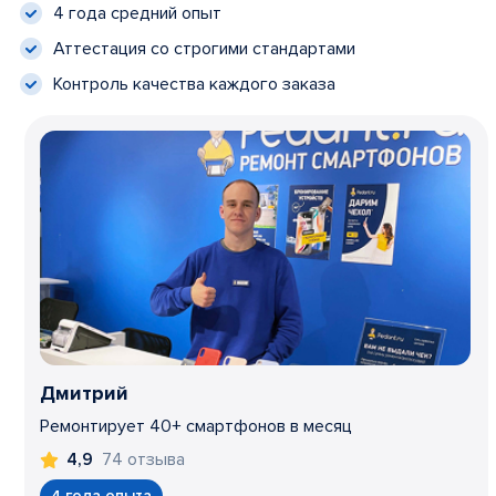
4 года средний опыт
Аттестация со строгими стандартами
Контроль качества каждого заказа
Дмитрий
Ремонтирует 40+ смартфонов в месяц
74 отзыва
4,9
4 года опыта