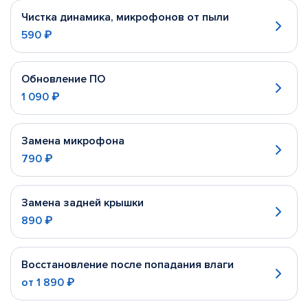
Чистка динамика, микрофонов от пыли
590 ₽
Обновление ПО
1 090 ₽
Замена микрофона
790 ₽
Замена задней крышки
890 ₽
Восстановление после попадания влаги
от
1 890 ₽