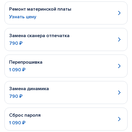
Ремонт материнской платы
Узнать цену
Замена сканера отпечатка
790 ₽
Перепрошивка
1 090 ₽
Замена динамика
790 ₽
Сброс пароля
1 090 ₽