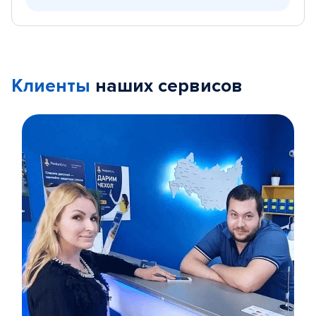
Клиенты
наших сервисов