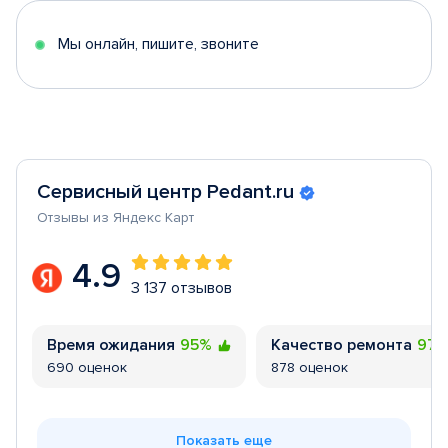
5
Мы онлайн, пишите, звоните
Сервисный центр Pedant.ru
Отзывы из Яндекс Карт
4.9
3 137 отзывов
Время ожидания
95%
Качество ремонта
97
690 оценок
878 оценок
Показать еще