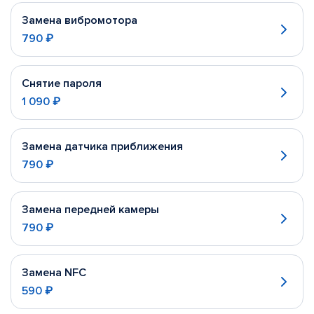
Замена вибромотора
790 ₽
Снятие пароля
1 090 ₽
Замена датчика приближения
790 ₽
Замена передней камеры
790 ₽
Замена NFC
590 ₽