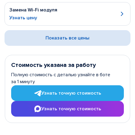
Замена Wi-Fi модуля
Узнать цену
Показать все цены
Стоимость указана за работу
Полную стоимость с деталью узнайте в боте
за 1 минуту
Узнать точную стоимость
Узнать точную стоимость