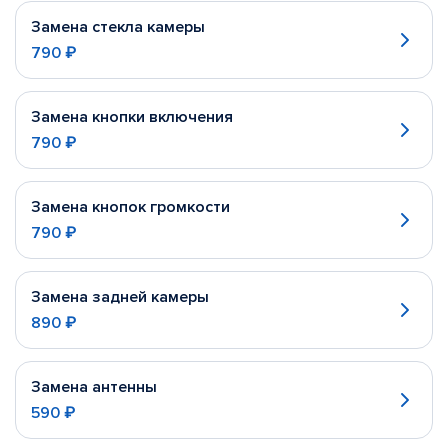
Замена стекла камеры
790 ₽
Замена кнопки включения
790 ₽
Замена кнопок громкости
790 ₽
Замена задней камеры
890 ₽
Замена антенны
590 ₽