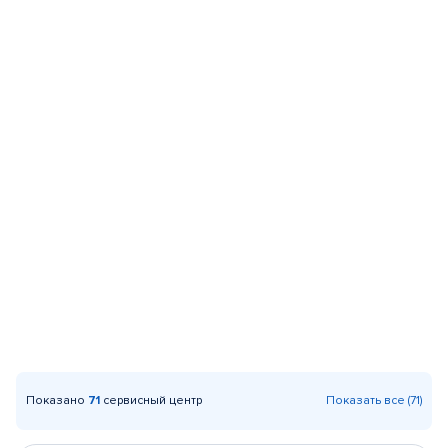
Показано
71
сервисный центр
Показать все (71)