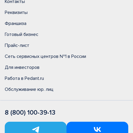
Контакты
Реквизиты
Франшиза
Готовый бизнес
Прайс-лист
Сеть сервисных центров №1 в России
Для инвесторов
Работа в Pedant.ru
Обслуживание юр. лиц
8 (800) 100-39-13