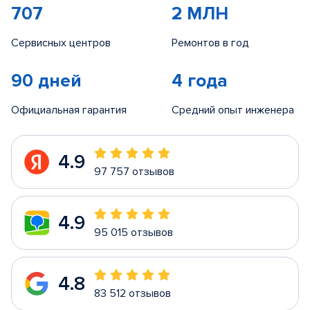
707
2 МЛН
Сервисных центров
Ремонтов в год
90 дней
4 года
Официальная гарантия
Средний опыт инженера
4.9
97 757 отзывов
4.9
95 015 отзывов
4.8
83 512 отзывов