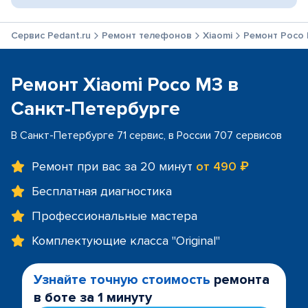
Сервис Pedant.ru
Ремонт телефонов
Xiaomi
Ремонт Poco
Ремонт Xiaomi Poco M3 в
Санкт-Петербурге
В Санкт-Петербурге 71 сервис, в России 707 сервисов
Ремонт при вас за 20 минут
от 490 ₽
Бесплатная диагностика
Профессиональные мастера
Комплектующие класса "Original"
Узнайте точную стоимость
ремонта
в боте за 1 минуту