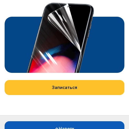
Записаться
Наверх