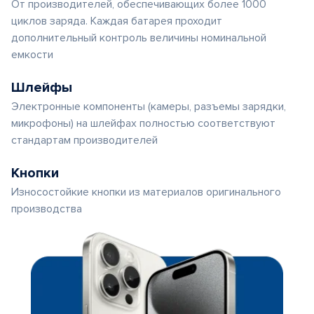
От производителей, обеспечивающих более 1000
циклов заряда. Каждая батарея проходит
дополнительный контроль величины номинальной
емкости
Шлейфы
Электронные компоненты (камеры, разъемы зарядки,
микрофоны) на шлейфах полностью соответствуют
стандартам производителей
Кнопки
Износостойкие кнопки из материалов оригинального
производства