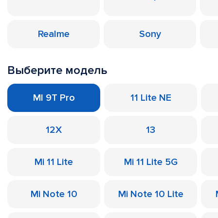
Realme
Sony
Выберите модель
MI 9T Pro
11 Lite NE
12X
13
Mi 11 Lite
Mi 11 Lite 5G
Mi Note 10
Mi Note 10 Lite