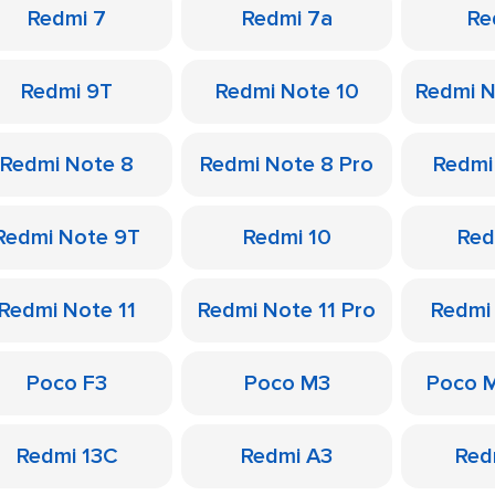
Redmi 7
Redmi 7a
Re
Redmi 9T
Redmi Note 10
Redmi N
Redmi Note 8
Redmi Note 8 Pro
Redmi
Redmi Note 9T
Redmi 10
Red
Redmi Note 11
Redmi Note 11 Pro
Redmi
Poco F3
Poco M3
Poco 
Redmi 13C
Redmi A3
Red