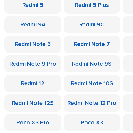
Redmi 5
Redmi 5 Plus
Redmi 9A
Redmi 9C
Redmi Note 5
Redmi Note 7
Redmi Note 9 Pro
Redmi Note 9S
Redmi 12
Redmi Note 10S
Redmi Note 12S
Redmi Note 12 Pro
Poco X3 Pro
Poco X3