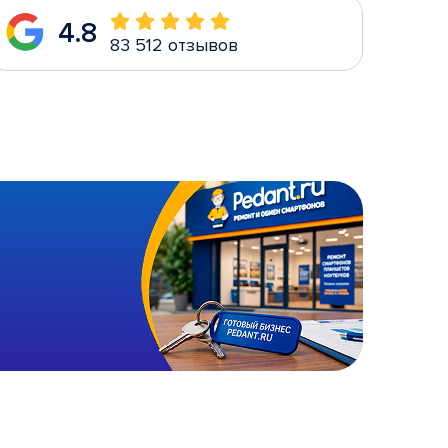
4.8
83 512 отзывов