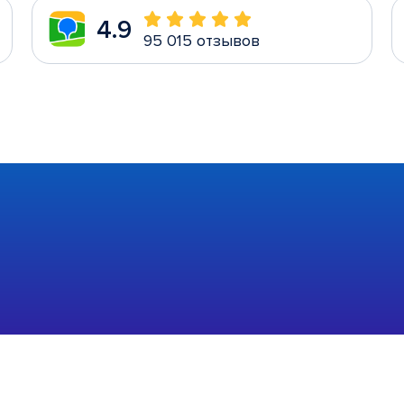
4.9
95 015 отзывов