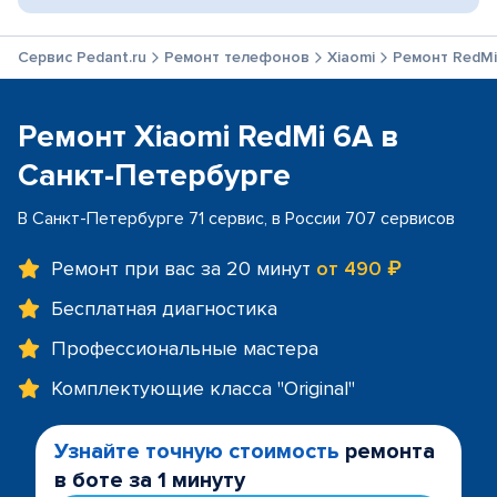
Сервис Pedant.ru
Ремонт телефонов
Xiaomi
Ремонт RedMi
Ремонт Xiaomi RedMi 6A в
Санкт-Петербурге
В Санкт-Петербурге 71 сервис, в России 707 сервисов
Ремонт при вас за 20 минут
от 490 ₽
Бесплатная диагностика
Профессиональные мастера
Комплектующие класса "Original"
Узнайте точную стоимость
ремонта
в боте за 1 минуту