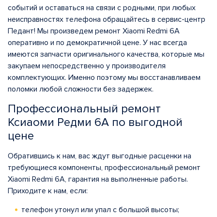
событий и оставаться на связи с родными, при любых
неисправностях телефона обращайтесь в сервис-центр
Педант! Мы произведем ремонт Xiaomi Redmi 6A
оперативно и по демократичной цене. У нас всегда
имеются запчасти оригинального качества, которые мы
закупаем непосредственно у производителя
комплектующих. Именно поэтому мы восстанавливаем
поломки любой сложности без задержек.
Профессиональный ремонт
Ксиаоми Редми 6А по выгодной
цене
Обратившись к нам, вас ждут выгодные расценки на
требующиеся компоненты, профессиональный ремонт
Xiaomi Redmi 6A, гарантия на выполненные работы.
Приходите к нам, если:
телефон утонул или упал с большой высоты;