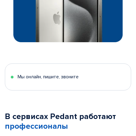
Мы онлайн, пишите, звоните
В сервисах Pedant работают
профессионалы