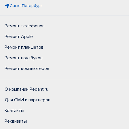
Санкт-Петербург
Ремонт телефонов
Ремонт Apple
Ремонт планшетов
Ремонт ноутбуков
Ремонт компьютеров
О компании Pedant.ru
Для СМИ и партнеров
Контакты
Реквизиты