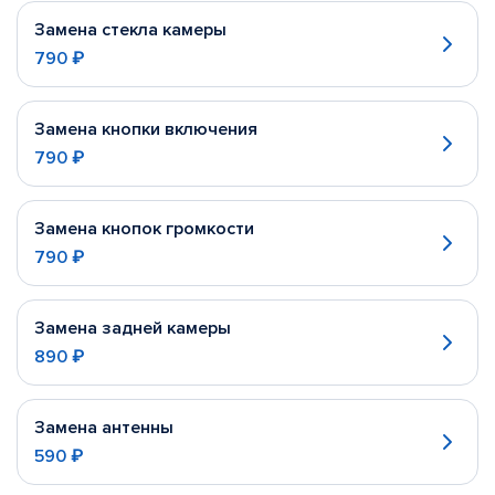
Замена стекла камеры
790 ₽
Замена кнопки включения
790 ₽
Замена кнопок громкости
790 ₽
Замена задней камеры
890 ₽
Замена антенны
590 ₽