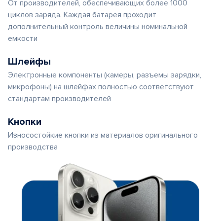
От производителей, обеспечивающих более 1000
циклов заряда. Каждая батарея проходит
дополнительный контроль величины номинальной
емкости
Шлейфы
Электронные компоненты (камеры, разъемы зарядки,
микрофоны) на шлейфах полностью соответствуют
стандартам производителей
Кнопки
Износостойкие кнопки из материалов оригинального
производства