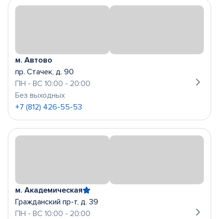
м. Автово
пр. Стачек, д. 90
ПН - ВС 10:00 - 20:00
Без выходных
+7 (812) 426-55-53
м. Академическая
Гражданский пр-т, д. 39
ПН - ВС 10:00 - 20:00