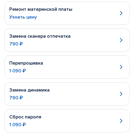
Ремонт материнской платы
Узнать цену
Замена сканера отпечатка
790 ₽
Перепрошивка
1 090 ₽
Замена динамика
790 ₽
Сброс пароля
1 090 ₽