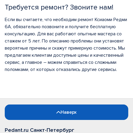
Требуется ремонт? Звоните нам!
Если вы считаете, что необходим ремонт Ксиаоми Редми
6А, обязательно позвоните и получите бесплатную
консультацию. Для вас работают опытные мастера со
стажем от 5 лет. По описанию проблемы они установят
вероятные причины и скажут примерную стоимость. Мы
предлагаем клиентам доступные цены и качественный
сервис, а главное – можем справиться со сложными
поломками, от которых отказались другие сервисы.
Наверх
Pedant.ru Санкт-Петербург