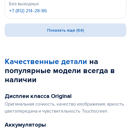
Без выходных
+7 (812) 214-28-86
Показать еще (64)
Качественные детали
на
популярные
модели
всегда в
наличии
Дисплеи класса Original
Оригинальная сочность, качество изображения, яркость,
цветопередача и чувствительность Touchscreen
Аккумуляторы