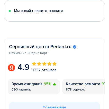
5
Мы онлайн, пишите, звоните
Сервисный центр Pedant.ru
Отзывы из Яндекс Карт
4.9
3 137 отзывов
Время ожидания
95%
Качество ремонта
97
690 оценок
878 оценок
Показать еще