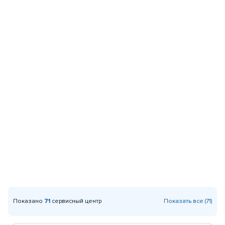
Показано
71
сервисный центр
Показать все (71)