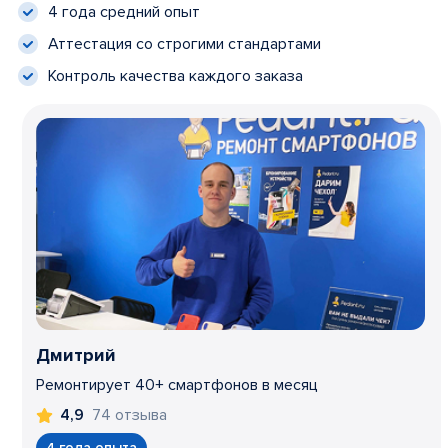
4 года средний опыт
Аттестация со строгими стандартами
Контроль качества каждого заказа
Дмитрий
Ремонтирует 40+ смартфонов в месяц
74 отзыва
4,9
4 года опыта