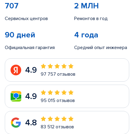
707
2 МЛН
Сервисных центров
Ремонтов в год
90 дней
4 года
Официальная гарантия
Средний опыт инженера
4.9
97 757 отзывов
4.9
95 015 отзывов
4.8
83 512 отзывов