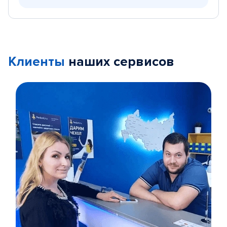
Клиенты
наших сервисов