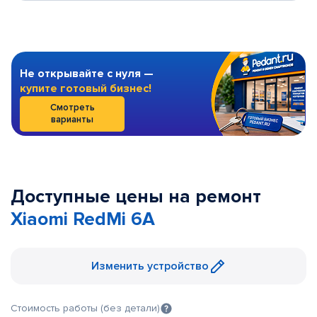
Не открывайте с нуля —
купите готовый бизнес!
Смотреть
варианты
Доступные цены на ремонт
Xiaomi RedMi 6A
Изменить устройство
Стоимость работы (без детали)