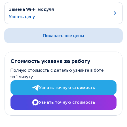
Замена Wi-Fi модуля
Узнать цену
Показать все цены
Стоимость указана за работу
Полную стоимость с деталью узнайте в боте
за 1 минуту
Узнать точную стоимость
Узнать точную стоимость