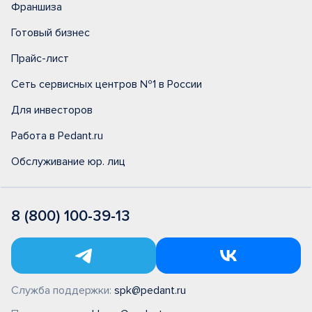
Франшиза
Готовый бизнес
Прайс-лист
Сеть сервисных центров №1 в России
Для инвесторов
Работа в Pedant.ru
Обслуживание юр. лиц
8 (800) 100-39-13
Служба поддержки:
spk@pedant.ru