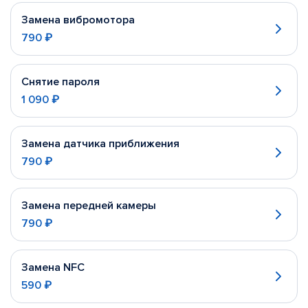
Замена вибромотора
790 ₽
Снятие пароля
1 090 ₽
Замена датчика приближения
790 ₽
Замена передней камеры
790 ₽
Замена NFC
590 ₽