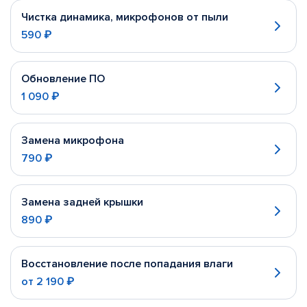
Чистка динамика, микрофонов от пыли
590 ₽
Обновление ПО
1 090 ₽
Замена микрофона
790 ₽
Замена задней крышки
890 ₽
Восстановление после попадания влаги
от
2 190 ₽