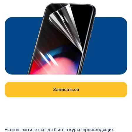
Записаться
Если вы хотите всегда быть в курсе происходящих