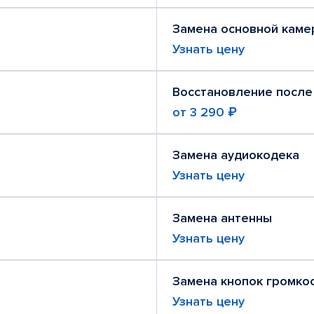
Замена основной каме
Узнать цену
Восстановление после
от
3 290 ₽
Замена аудиокодека
Узнать цену
Замена антенны
Узнать цену
Замена кнопок громко
Узнать цену