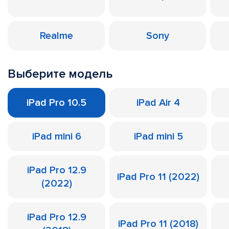
Realme
Sony
Выберите модель
iPad Pro 10.5
iPad Air 4
iPad mini 6
iPad mini 5
iPad Pro 12.9
iPad Pro 11 (2022)
(2022)
iPad Pro 12.9
iPad Pro 11 (2018)