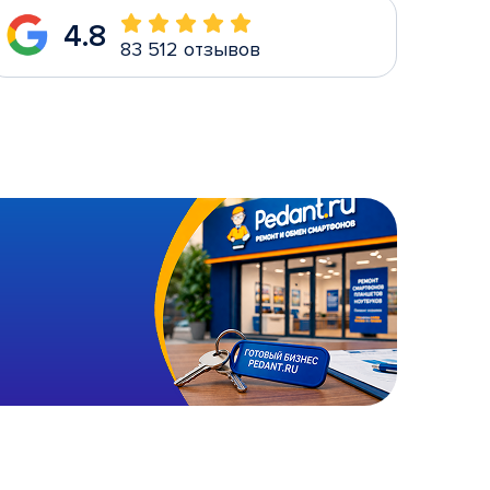
4.8
83 512 отзывов