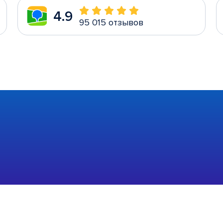
4.9
95 015 отзывов