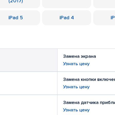
(2017)
iPad 5
iPad 4
i
Замена экрана
Узнать цену
Замена кнопки включе
Узнать цену
Замена датчика прибл
Узнать цену