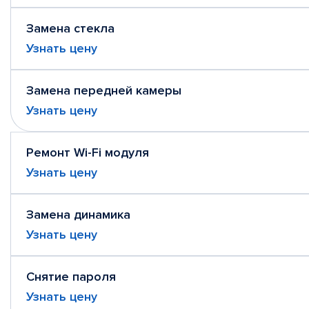
Замена стекла
Узнать цену
Замена передней камеры
Узнать цену
Ремонт Wi-Fi модуля
Узнать цену
Замена динамика
Узнать цену
Снятие пароля
Узнать цену