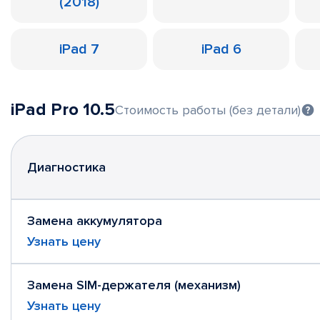
(2018)
iPad 7
iPad 6
iPad Pro 10.5
Стоимость работы (без детали)
Диагностика
Замена аккумулятора
Узнать цену
Замена SIM-держателя (механизм)
Узнать цену