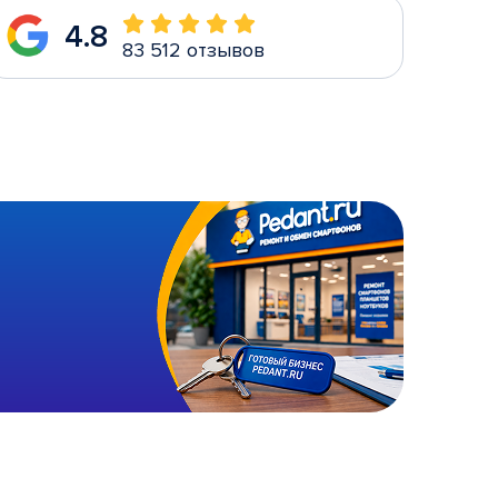
4.8
83 512 отзывов