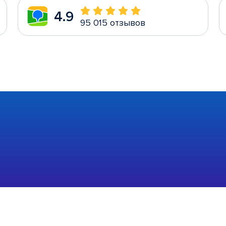
4.9
95 015 отзывов