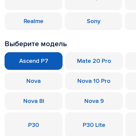
Realme
Sony
Выберите модель
Ascend P7
Mate 20 Pro
Nova
Nova 10 Pro
Nova 8i
Nova 9
P30
P30 Lite