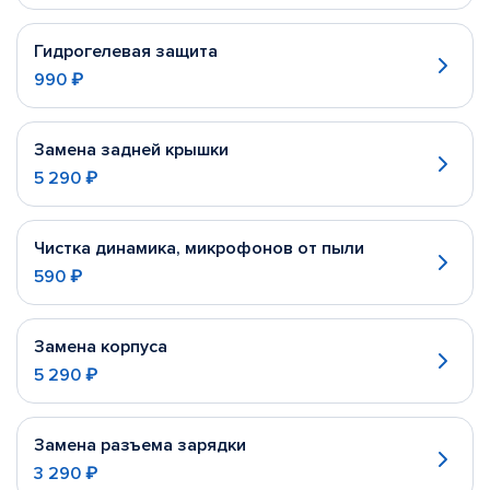
Гидрогелевая защита
990 ₽
Замена задней крышки
5 290 ₽
Чистка динамика, микрофонов от пыли
590 ₽
Замена корпуса
5 290 ₽
Замена разъема зарядки
3 290 ₽