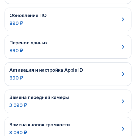
Обновление ПО
890 ₽
Перенос данных
890 ₽
Активация и настройка Apple ID
690 ₽
Замена передней камеры
3 090 ₽
Замена кнопок громкости
3 090 ₽