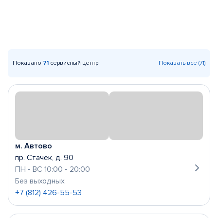
Показано
71
сервисный центр
Показать все (71)
м. Автово
пр. Стачек, д. 90
ПН - ВС 10:00 - 20:00
Без выходных
+7 (812) 426-55-53