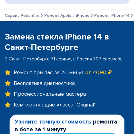
Сервис Pedant.ru
Ремонт Apple
iPhone
Ремонт iPhone 14
Замена стекла iPhone 14 в
Санкт-Петербурге
В Санкт-Петербурге 71 сервис, в России 707 сервисов
Ремонт при вас за 20 минут
от 4090 ₽
Бесплатная диагностика
Профессиональные мастера
Комплектующие класса "Original"
Узнайте точную стоимость
ремонта
в боте за 1 минуту