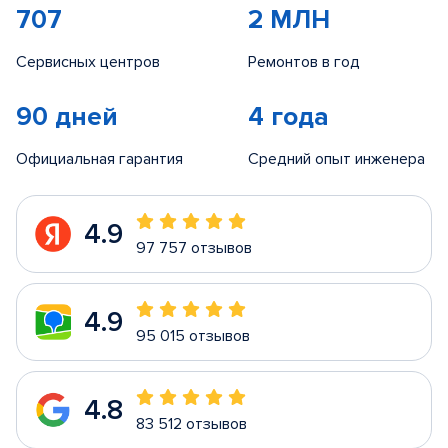
707
2 МЛН
Сервисных центров
Ремонтов в год
90 дней
4 года
Официальная гарантия
Средний опыт инженера
4.9
97 757 отзывов
4.9
95 015 отзывов
4.8
83 512 отзывов