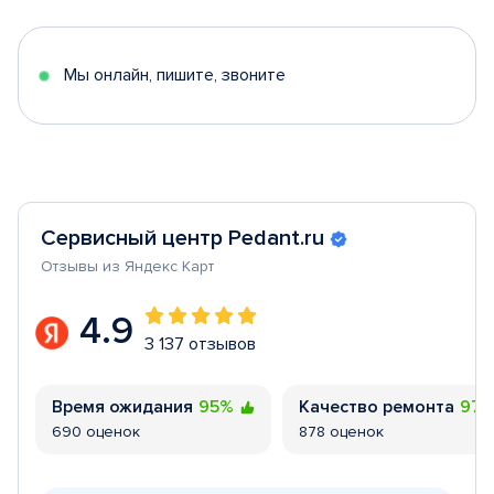
of
5
Мы онлайн, пишите, звоните
Сервисный центр Pedant.ru
Отзывы из Яндекс Карт
4.9
3 137 отзывов
Время ожидания
95%
Качество ремонта
97
690 оценок
878 оценок