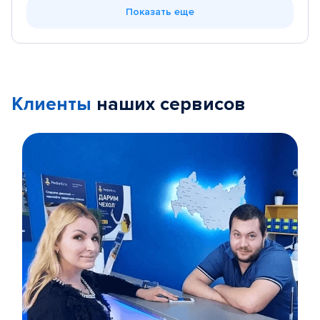
Показать еще
Клиенты
наших сервисов