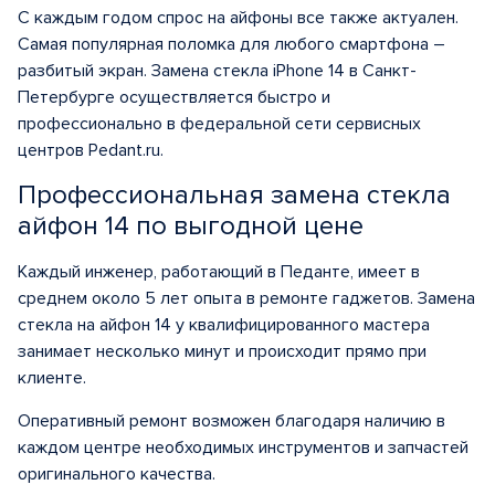
С каждым годом спрос на айфоны все также актуален.
Самая популярная поломка для любого смартфона –
разбитый экран. Замена стекла iPhone 14 в Санкт-
Петербурге осуществляется быстро и
профессионально в федеральной сети сервисных
центров Pedant.ru.
Профессиональная замена стекла
айфон 14 по выгодной цене
Каждый инженер, работающий в Педанте, имеет в
среднем около 5 лет опыта в ремонте гаджетов. Замена
стекла на айфон 14 у квалифицированного мастера
занимает несколько минут и происходит прямо при
клиенте.
Оперативный ремонт возможен благодаря наличию в
каждом центре необходимых инструментов и запчастей
оригинального качества.