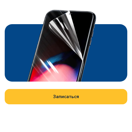
Записаться