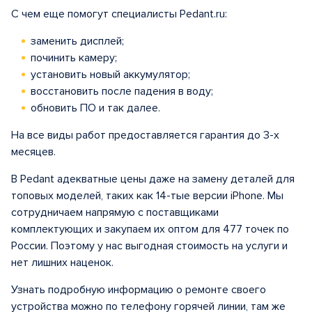
С чем еще помогут специалисты Pedant.ru:
заменить дисплей;
починить камеру;
установить новый аккумулятор;
восстановить после падения в воду;
обновить ПО и так далее.
На все виды работ предоставляется гарантия до 3-х
месяцев.
В Pedant адекватные цены даже на замену деталей для
топовых моделей, таких как 14-тые версии iPhone. Мы
сотрудничаем напрямую с поставщиками
комплектующих и закупаем их оптом для 477 точек по
России. Поэтому у нас выгодная стоимость на услуги и
нет лишних наценок.
Узнать подробную информацию о ремонте своего
устройства можно по телефону горячей линии, там же