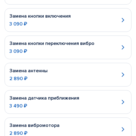
Замена кнопки включения
3 090 ₽
Замена кнопки переключения вибро
3 090 ₽
Замена антенны
2 890 ₽
Замена датчика приближения
3 490 ₽
Замена вибромотора
2 890 ₽