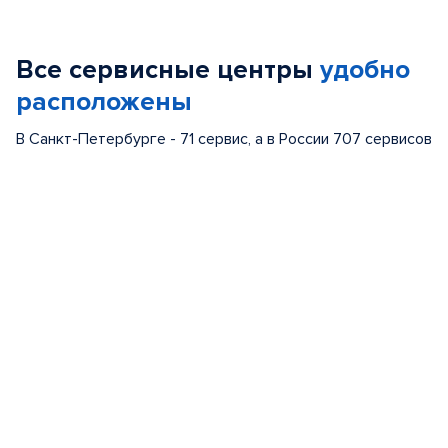
Все сервисные центры
удобно
расположены
В Санкт-Петербурге - 71 сервис, а в России 707 сервисов