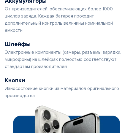
Аккумуляторы
От производителей, обеспечивающих более 1000
циклов заряда. Каждая батарея проходит
дополнительный контроль величины номинальной
емкости
Шлейфы
Электронные компоненты (камеры, разъемы зарядки,
микрофоны) на шлейфах полностью соответствуют
стандартам производителей
Кнопки
Износостойкие кнопки из материалов оригинального
производства