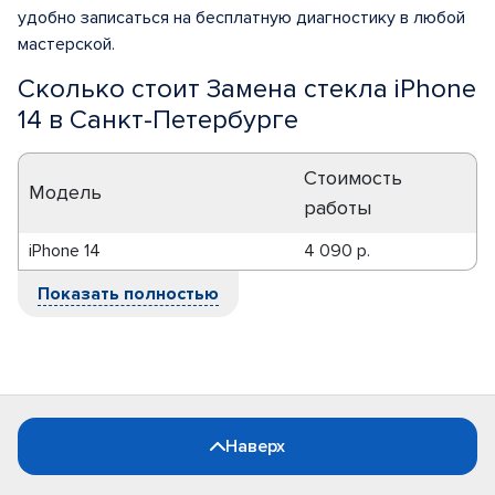
удобно записаться на бесплатную диагностику в любой
мастерской.
Сколько стоит Замена стекла iPhone
14 в Санкт-Петербурге
Стоимость
Модель
работы
iPhone 14
4 090 р.
Показать полностью
Наверх