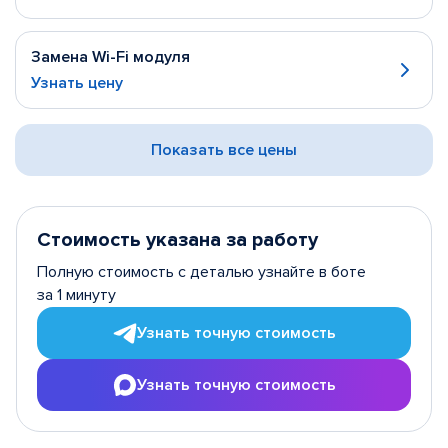
Замена Wi-Fi модуля
Узнать цену
Показать все цены
Стоимость указана за работу
Полную стоимость с деталью узнайте в боте
за 1 минуту
Узнать точную стоимость
Узнать точную стоимость