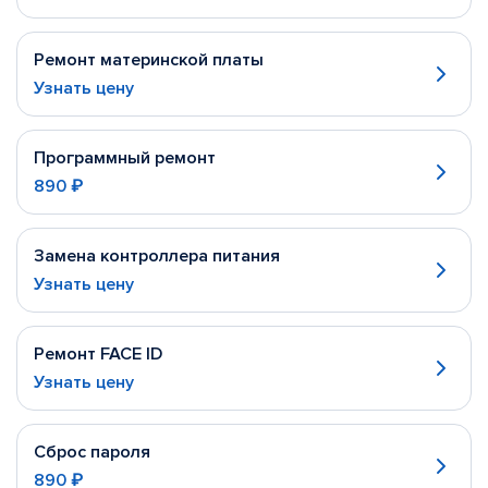
Ремонт материнской платы
Узнать цену
Программный ремонт
890 ₽
Замена контроллера питания
Узнать цену
Ремонт FACE ID
Узнать цену
Сброс пароля
890 ₽