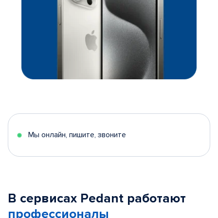
Мы онлайн, пишите, звоните
В сервисах Pedant работают
профессионалы