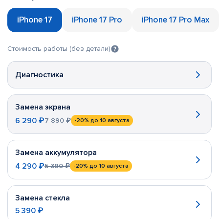
iPhone 17
iPhone 17 Pro
iPhone 17 Pro Max
Стоимость работы (без детали)
Диагностика
Замена экрана
6 290 ₽
7 890 ₽
-20%
до 10 августа
Замена аккумулятора
4 290 ₽
5 390 ₽
-20%
до 10 августа
Замена стекла
5 390 ₽