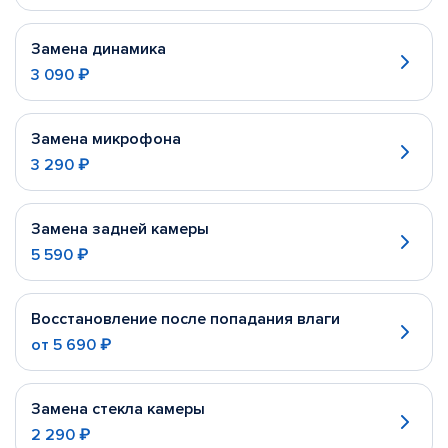
Замена динамика
3 090 ₽
Замена микрофона
3 290 ₽
Замена задней камеры
5 590 ₽
Восстановление после попадания влаги
от
5 690 ₽
Замена стекла камеры
2 290 ₽