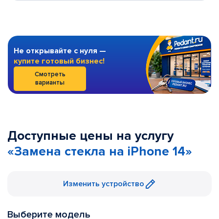
Не открывайте с нуля —
купите готовый бизнес!
Смотреть
варианты
Доступные цены на услугу
«Замена стекла на iPhone 14»
Изменить устройство
Выберите модель