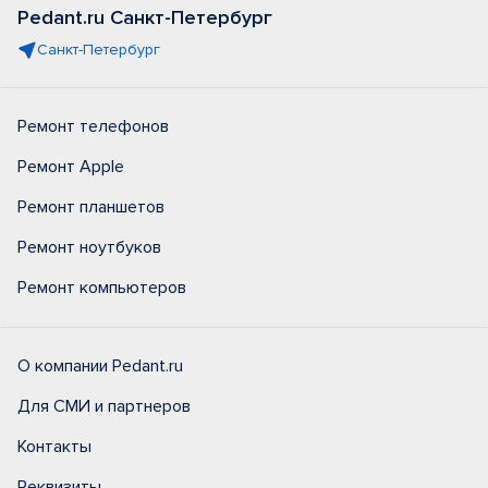
Pedant.ru Санкт-Петербург
Санкт-Петербург
Ремонт телефонов
Ремонт Apple
Ремонт планшетов
Ремонт ноутбуков
Ремонт компьютеров
О компании Pedant.ru
Для СМИ и партнеров
Контакты
Реквизиты