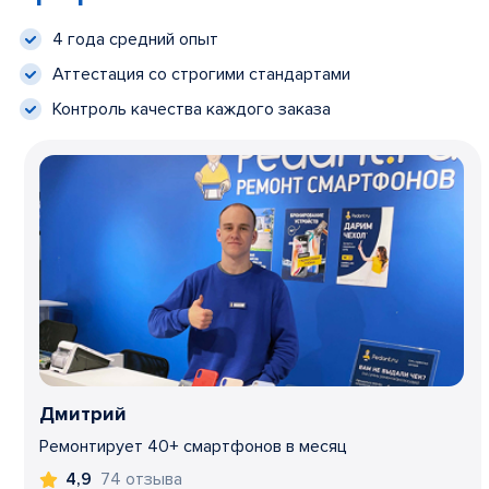
4 года средний опыт
Аттестация со строгими стандартами
Контроль качества каждого заказа
Дмитрий
Ремонтирует 40+ смартфонов в месяц
74 отзыва
4,9