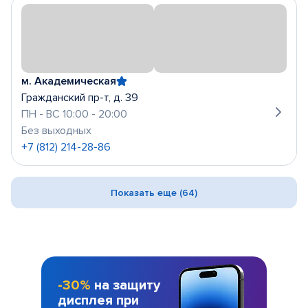
м. Академическая
Гражданский пр-т, д. 39
ПН - ВС 10:00 - 20:00
Без выходных
+7 (812) 214-28-86
Показать еще (64)
-30%
на защиту
дисплея при