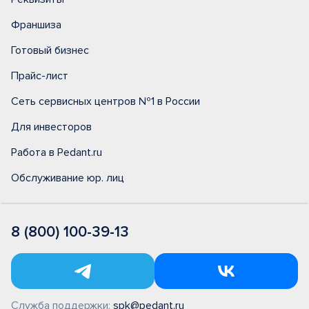
Франшиза
Готовый бизнес
Прайс-лист
Сеть сервисных центров №1 в России
Для инвесторов
Работа в Pedant.ru
Обслуживание юр. лиц
8 (800) 100-39-13
Служба поддержки:
spk@pedant.ru