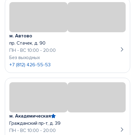
м. Автово
пр. Стачек, д. 90
ПН - ВС 10:00 - 20:00
Без выходных
+7 (812) 426-55-53
м. Академическая
Гражданский пр-т, д. 39
ПН - ВС 10:00 - 20:00