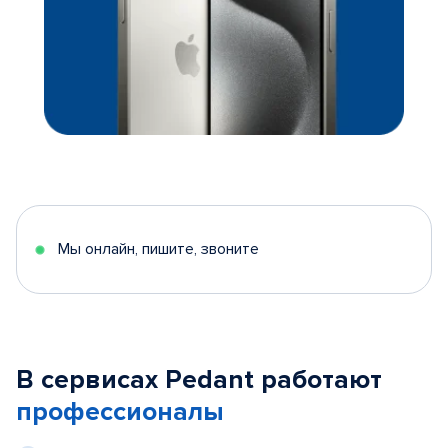
Мы онлайн, пишите, звоните
В сервисах Pedant работают
профессионалы