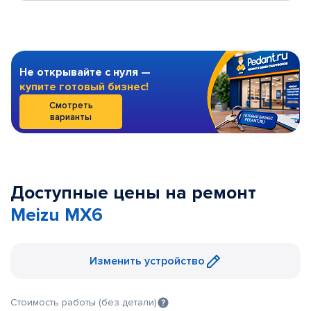
Не открывайте с нуля —
купите готовый бизнес!
Смотреть
варианты
Доступные цены на ремонт
Meizu MX6
Изменить устройство
Стоимость работы (без детали)