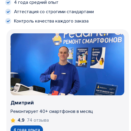
4 года средний опыт
Аттестация со строгими стандартами
Контроль качества каждого заказа
Дмитрий
Ремонтирует 40+ смартфонов в месяц
74 отзыва
4,9
4 года опыта