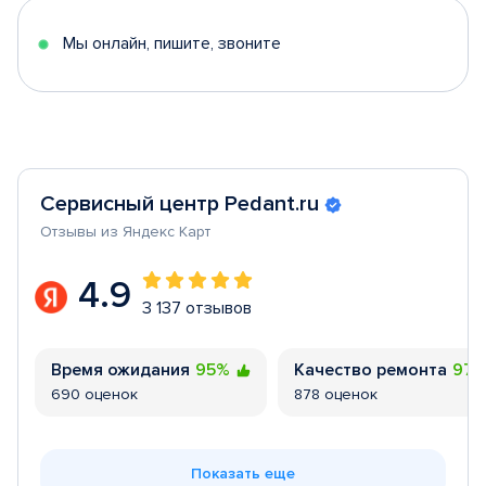
5
Мы онлайн, пишите, звоните
Сервисный центр Pedant.ru
Отзывы из Яндекс Карт
4.9
3 137 отзывов
Время ожидания
95%
Качество ремонта
97
690 оценок
878 оценок
Показать еще