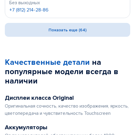
Без выходных
+7 (812) 214-28-86
Показать еще (64)
Качественные детали
на
популярные
модели
всегда в
наличии
Дисплеи класса Original
Оригинальная сочность, качество изображения, яркость,
цветопередача и чувствительность Touchscreen
Аккумуляторы