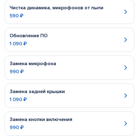
Чистка динамика, микрофонов от пыли
590 ₽
Обновление ПО
1 090 ₽
Замена микрофона
990 ₽
Замена задней крышки
1 090 ₽
Замена кнопки включения
990 ₽