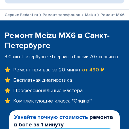
Сервис Pedant.ru
Ремонт телефонов
Meizu
Ремонт MX6
Ремонт Meizu MX6 в Санкт-
Петербурге
В Санкт-Петербурге 71 сервис, в России 707 сервисов
Ремонт при вас за 20 минут
от 490 ₽
Бесплатная диагностика
Профессиональные мастера
Комплектующие класса "Original"
Узнайте точную стоимость
ремонта
в боте за 1 минуту