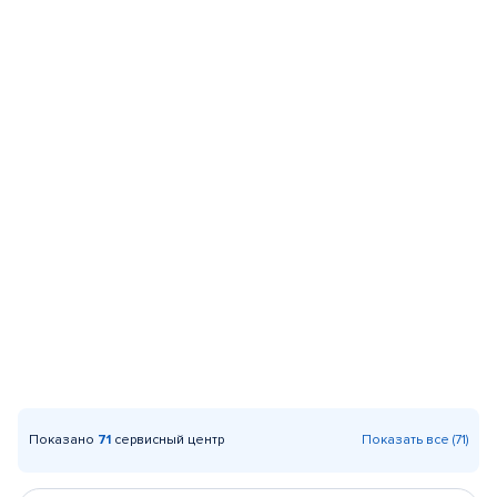
Показано
71
сервисный центр
Показать все (71)