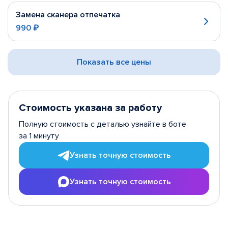
Замена сканера отпечатка
990 ₽
Показать все цены
Стоимость указана за работу
Полную стоимость с деталью узнайте в боте
за 1 минуту
Узнать точную стоимость
Узнать точную стоимость