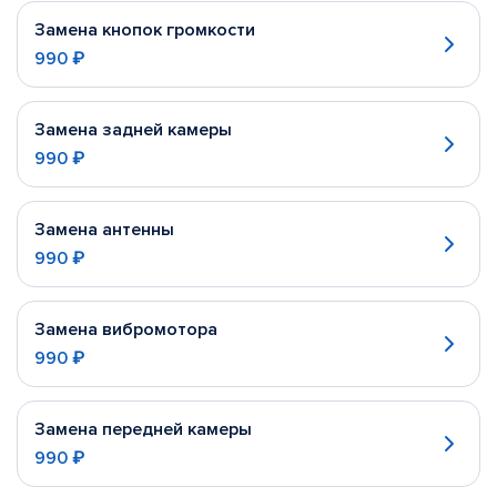
Замена кнопок громкости
990 ₽
Замена задней камеры
990 ₽
Замена антенны
990 ₽
Замена вибромотора
990 ₽
Замена передней камеры
990 ₽