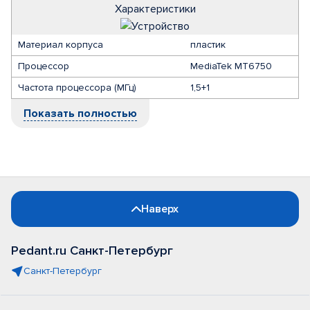
Характеристики
Материал корпуса
пластик
Процессор
MediaTek MT6750
Частота процессора (МГц)
1,5+1
Показать полностью
Наверх
Pedant.ru Санкт-Петербург
Санкт-Петербург