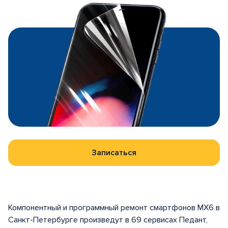
Записаться
Компонентный и программный ремонт смартфонов MX6 в
Санкт-Петербурге произведут в 69 сервисах Педант,