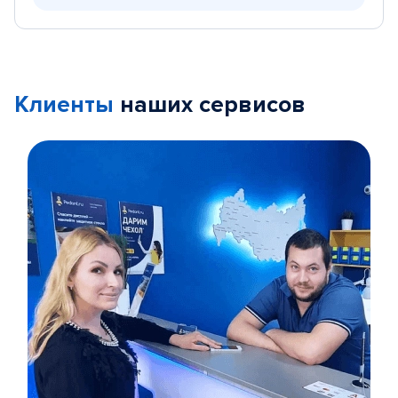
Клиенты
наших сервисов