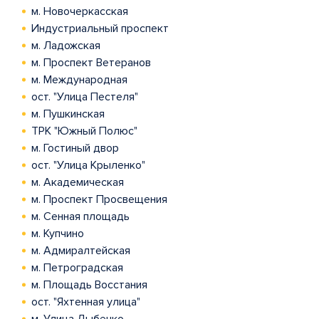
м. Новочеркасская
Индустриальный проспект
м. Ладожская
м. Проспект Ветеранов
м. Международная
ост. "Улица Пестеля"
м. Пушкинская
ТРК "Южный Полюс"
м. Гостиный двор
ост. "Улица Крыленко"
м. Академическая
м. Проспект Просвещения
м. Сенная площадь
м. Купчино
м. Адмиралтейская
м. Петроградская
м. Площадь Восстания
ост. "Яхтенная улица"