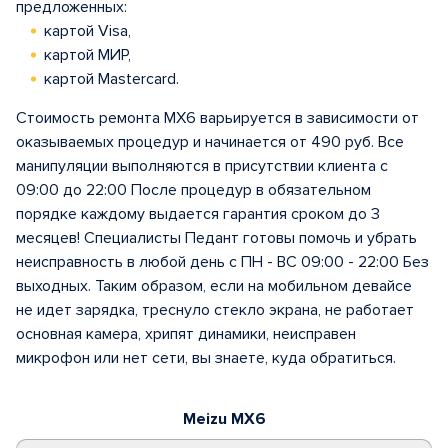
предложенных:
картой Visa,
картой МИР,
картой Mastercard.
Стоимость ремонта MX6 варьируется в зависимости от
оказываемых процедур и начинается от 490 руб. Все
манипуляции выполняются в присутствии клиента с
09:00 до 22:00 После процедур в обязательном
порядке каждому выдается гарантия сроком до 3
месяцев! Специалисты Педант готовы помочь и убрать
неисправность в любой день с ПН - ВС 09:00 - 22:00 Без
выходных. Таким образом, если на мобильном девайсе
не идет зарядка, треснуло стекло экрана, не работает
основная камера, хрипят динамики, неисправен
микрофон или нет сети, вы знаете, куда обратиться.
Meizu MX6