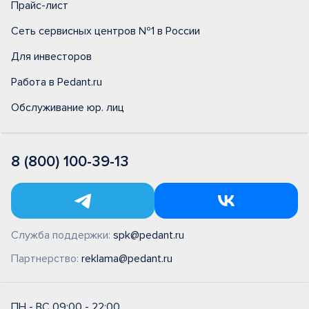
Прайс-лист
Сеть сервисных центров №1 в России
Для инвесторов
Работа в Pedant.ru
Обслуживание юр. лиц
8 (800) 100-39-13
Служба поддержки:
spk@pedant.ru
Партнерство:
reklama@pedant.ru
ПН - ВС 09:00 - 22:00