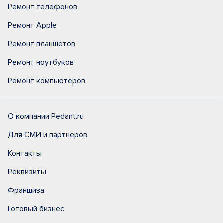
Ремонт телефонов
Ремонт Apple
Ремонт планшетов
Ремонт ноутбуков
Ремонт компьютеров
О компании Pedant.ru
Для СМИ и партнеров
Контакты
Реквизиты
Франшиза
Готовый бизнес