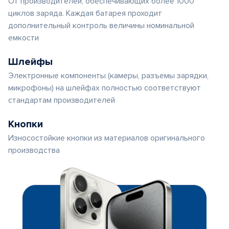
От производителей, обеспечивающих более 1000
циклов заряда. Каждая батарея проходит
дополнительный контроль величины номинальной
емкости
Шлейфы
Электронные компоненты (камеры, разъемы зарядки,
микрофоны) на шлейфах полностью соответствуют
стандартам производителей
Кнопки
Износостойкие кнопки из материалов оригинального
производства