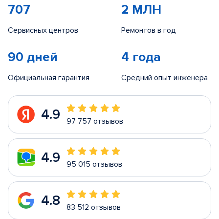
707
2 МЛН
Сервисных центров
Ремонтов в год
90 дней
4 года
Официальная гарантия
Средний опыт инженера
4.9
97 757 отзывов
4.9
95 015 отзывов
4.8
83 512 отзывов