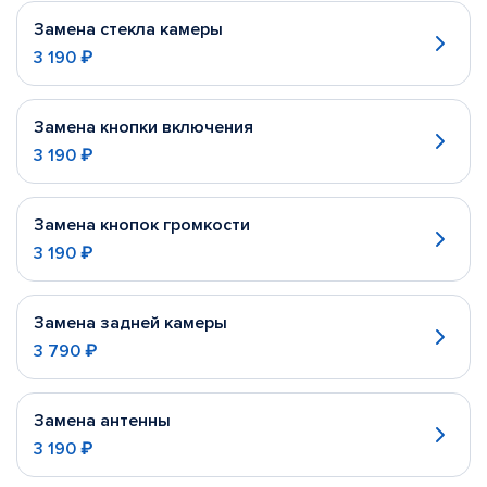
Замена стекла камеры
3 190 ₽
Замена кнопки включения
3 190 ₽
Замена кнопок громкости
3 190 ₽
Замена задней камеры
3 790 ₽
Замена антенны
3 190 ₽