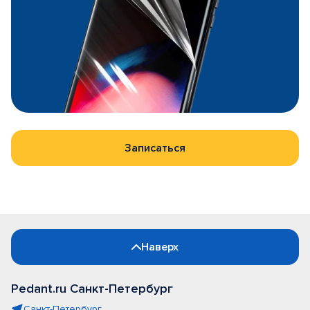
Записаться
Наверх
Pedant.ru Санкт-Петербург
Санкт-Петербург