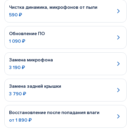
Чистка динамика, микрофонов от пыли
590 ₽
Обновление ПО
1 090 ₽
Замена микрофона
3 190 ₽
Замена задней крышки
3 790 ₽
Восстановление после попадания влаги
от
1 890 ₽