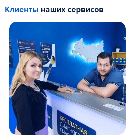
Клиенты
наших сервисов