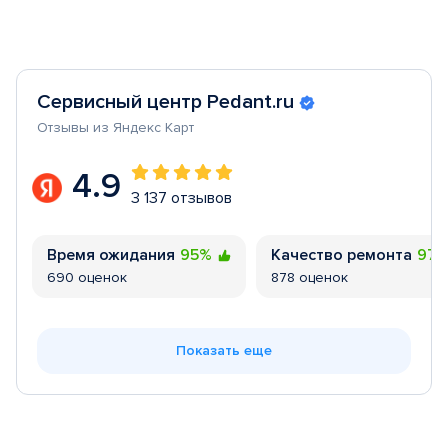
Сервисный центр Pedant.ru
Отзывы из Яндекс Карт
4.9
3 137 отзывов
Время ожидания
95%
Качество ремонта
97
690 оценок
878 оценок
Показать еще