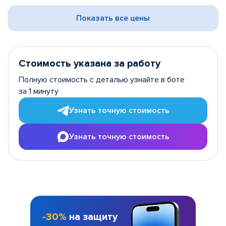
Показать все цены
Стоимость указана за работу
Полную стоимость с деталью узнайте в боте
за 1 минуту
Узнать точную стоимость
Узнать точную стоимость
-30%
на защиту