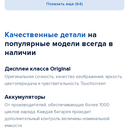
Показать еще (64)
Качественные детали
на
популярные
модели
всегда в
наличии
Дисплеи класса Original
Оригинальная сочность, качество изображения, яркость,
цветопередача и чувствительность Touchscreen
Аккумуляторы
От производителей, обеспечивающих более 1000
циклов заряда. Каждая батарея проходит
дополнительный контроль величины номинальной
емкости