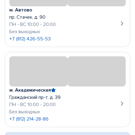
м. Автово
пр. Стачек, д. 90
ПН - ВС 10:00 - 20:00
Без выходных
+7 (812) 426-55-53
м. Академическая
Гражданский пр-т, д. 39
ПН - ВС 10:00 - 20:00
Без выходных
+7 (812) 214-28-86