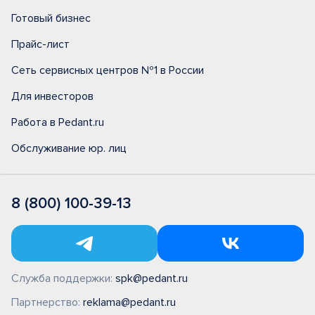
Готовый бизнес
Прайс-лист
Сеть сервисных центров №1 в России
Для инвесторов
Работа в Pedant.ru
Обслуживание юр. лиц
8 (800) 100-39-13
Служба поддержки:
spk@pedant.ru
Партнерство:
reklama@pedant.ru