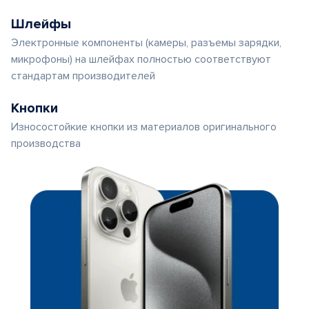
Шлейфы
Электронные компоненты (камеры, разъемы зарядки,
микрофоны) на шлейфах полностью соответствуют
стандартам производителей
Кнопки
Износостойкие кнопки из материалов оригинального
производства