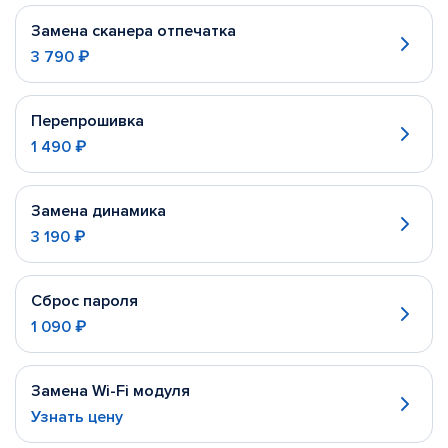
Замена сканера отпечатка
3 790 ₽
Перепрошивка
1 490 ₽
Замена динамика
3 190 ₽
Сброс пароля
1 090 ₽
Замена Wi-Fi модуля
Узнать цену