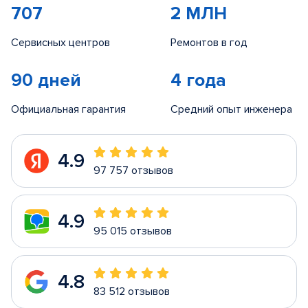
707
2 МЛН
Сервисных центров
Ремонтов в год
90 дней
4 года
Официальная гарантия
Средний опыт инженера
4.9
97 757 отзывов
4.9
95 015 отзывов
4.8
83 512 отзывов