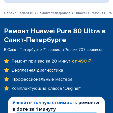
Сервис Pedant.ru
Ремонт телефонов
Huawei
Ремонт Pura 
Ремонт Huawei Pura 80 Ultra в
Санкт-Петербурге
В Санкт-Петербурге 71 сервис, в России 707 сервисов
Ремонт при вас за 20 минут
от 490 ₽
Бесплатная диагностика
Профессиональные мастера
Комплектующие класса "Original"
Узнайте точную стоимость
ремонта
в боте за 1 минуту