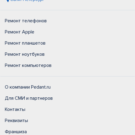
Ремонт телефонов
Ремонт Apple
Ремонт планшетов
Ремонт ноутбуков
Ремонт компьютеров
О компании Pedant.ru
Для СМИ и партнеров
Контакты
Реквизиты
Франшиза