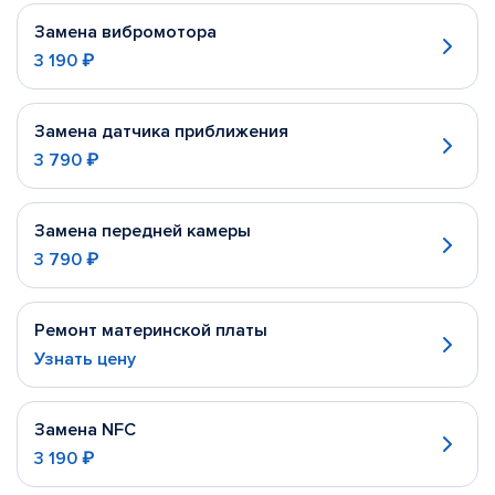
Замена вибромотора
3 190 ₽
Замена датчика приближения
3 790 ₽
Замена передней камеры
3 790 ₽
Ремонт материнской платы
Узнать цену
Замена NFC
3 190 ₽