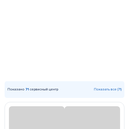
Показано
71
сервисный центр
Показать все (71)