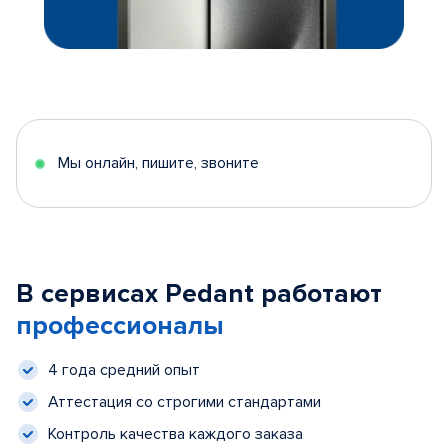
Мы онлайн, пишите, звоните
В сервисах Pedant работают
профессионалы
4 года средний опыт
Аттестация со строгими стандартами
Контроль качества каждого заказа