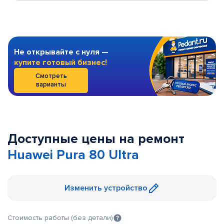
Не открывайте с нуля —
купите готовый бизнес!
Смотреть
варианты
Доступные цены на ремонт
Huawei Pura 80 Ultra
Изменить устройство
Стоимость работы (без детали)